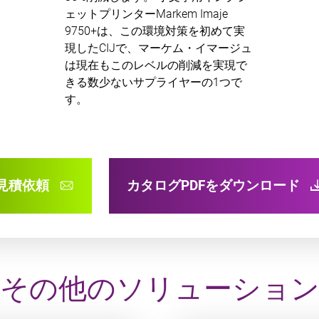
ェットプリンターMarkem Imaje
9750+は、この環境対策を初めて実
現したCIJで、マーケム・イマージュ
は現在もこのレベルの削減を実現で
きる数少ないサプライヤーの1つで
す。
見積依頼
カタログPDFをダウンロード
その他のソリューショ