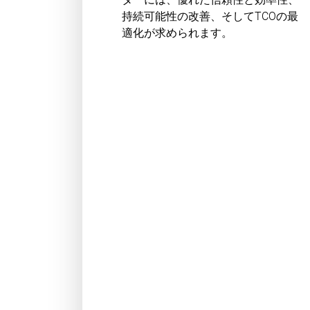
持続可能性の改善、そしてTCOの最
適化が求められます。