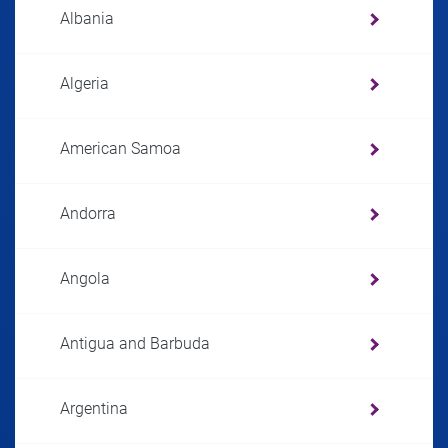
Albania
Algeria
American Samoa
Andorra
Angola
Antigua and Barbuda
Argentina