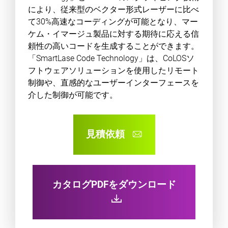
により、従来型のベクター形式レーザーに比べ
て30%高速なコーディングが可能となり、マー
ケム・イマージュ製品に対する期待に応える信
頼性の高いコードを生成することができます。
「SmartLase Code Technology」は、CoLOSソ
フトウェアソリューションを使用したリモート
制御や、直感的なユーザーインターフェースを
介した制御が可能です。
見積依頼
カタログPDFをダウンロード