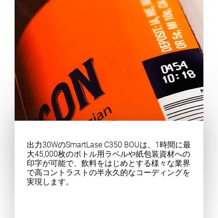
出力30WのSmartLase C350 BOUは、1時間に最
大45,000枚のボトル用ラベルや紙包装資材への
印字が可能で、飲料をはじめとする様々な業界
で高コントラストの半永久的なコーディングを
実現します。