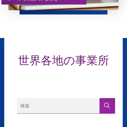
世界各地の事業所