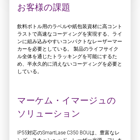
お客様の課題
飲料ボトル用のラベルや紙包装資材に高コント
ラストで高速なコーディングを実現する、ライ
ンに組み込みやすいコンパクトなレーザーマー
カーを必要としている。 製品のライフサイク
ル全体を通じたトラッキングを可能にするた
め、半永久的に消えないコーディングを必要と
している。
マーケム・イマージュの
ソリューション
IP55対応のSmartLase C350 BOUは、豊富なレ