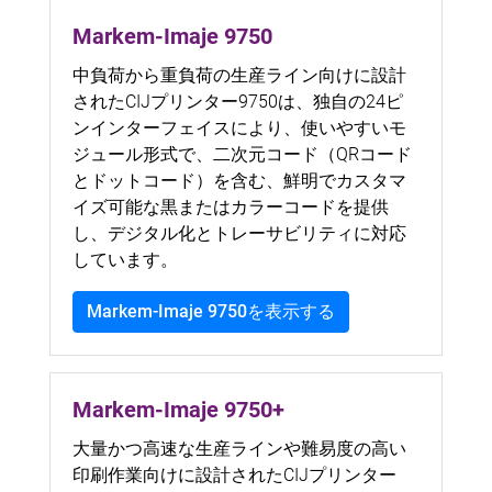
Markem-Imaje 9750
中負荷から重負荷の生産ライン向けに設計
されたCIJプリンター9750は、独自の24ピ
ンインターフェイスにより、使いやすいモ
ジュール形式で、二次元コード（QRコード
とドットコード）を含む、鮮明でカスタマ
イズ可能な黒またはカラーコードを提供
し、デジタル化とトレーサビリティに対応
しています。
Markem-Imaje 9750を表示する
Markem-Imaje 9750
+
大量かつ高速な生産ラインや難易度の高い
印刷作業向けに設計されたCIJプリンター