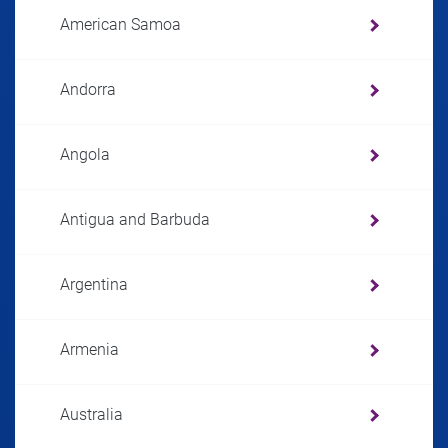
American Samoa
Andorra
Angola
Antigua and Barbuda
Argentina
Armenia
Australia