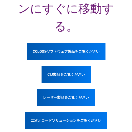
ンにすぐに移動す
る。
COLOS®ソフトウェア製品をご覧ください
CIJ製品をご覧ください
レーザー製品をご覧ください
二次元コードソリューションをご覧ください