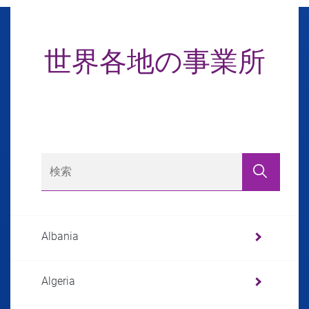
世界各地の事業所
Albania
Algeria