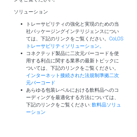
ソリューション
トレーサビリティの強化と実現のための当
社パッケージングインテリジェンスについ
ては、下記のリンクをご覧ください。
CoLOS
トレーサビリティソリューション。
コネクテッド製品に二次元バーコードを使
用する利点に関する業界の最新トピックに
ついては、下記のリンクをご覧ください。
インターネット接続された法規制準拠二次
元バーコード
あらゆる包装レベルにおける飲料品へのコ
ーディングを最適化する方法については、
下記のリンクをご覧ください:
飲料品ソリュ
ーション