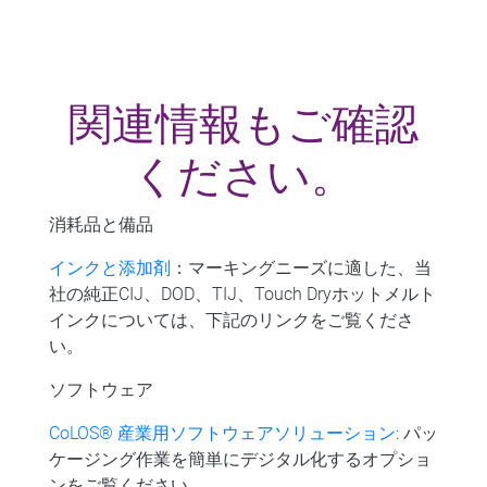
関連情報もご確認
ください。
消耗品と備品
インクと添加剤
：マーキングニーズに適した、当
社の純正CIJ、DOD、TIJ、Touch Dryホットメルト
インクについては、下記のリンクをご覧くださ
い。
ソフトウェア
CoLOS® 産業用ソフトウェアソリューション
: パッ
ケージング作業を簡単にデジタル化するオプショ
ンをご覧ください。