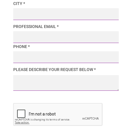
CITY *
PROFESSIONAL EMAIL *
PHONE *
PLEASE DESCRIBE YOUR REQUEST BELOW *