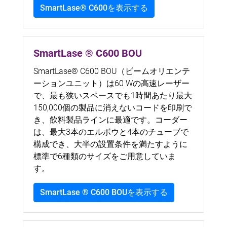
SmartLase® C600を表示する
SmartLase ® C600
BOU
SmartLase® C600 BOU（ビームオリエンテ
ーションユニット）は60 Wの高速レーザー
で、最も狭いスペースでも1時間あたり最大
150,000個の製品に消えないコードを印刷で
き、飲料製品ラインに最適です。コーダー
は、最大3本のエルボウと4本のチューブで
構成でき、大半の設置条件を満たすように
標準で6種類のサイズをご用意していま
す。
SmartLase ® C600 BOUを表示する