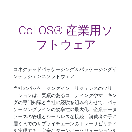
CoLOS® 産業用ソ
フトウェア
コネクテッドパッケージング＆パッケージングイ
ンテリジェンスソフトウェア
当社のパッケージングインテリジェンスのソリュ
ーションは、実績のあるコーディングやマーキン
グの専門知識と当社の経験を組み合わせて、パッ
ケージングラインの効率性の最大化、企業データ
ソースの管理とシームレスな接続、消費者の手に
届くまでのサプライチェーンのトレーサビリティ
を実現する、完全なターンキーソリューションを