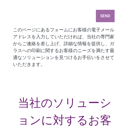
SEND
このページにあるフォームにお客様の電子メール
アドレスを入力していただければ、当社の専門家
からご連絡を差し上げ、詳細な情報を提供し、ガ
ラスへの印刷に関するお客様のニーズを満たす最
適なソリューションを見つけるお手伝いをさせて
いただきます。
当社のソリューシ
ョンに対するお客