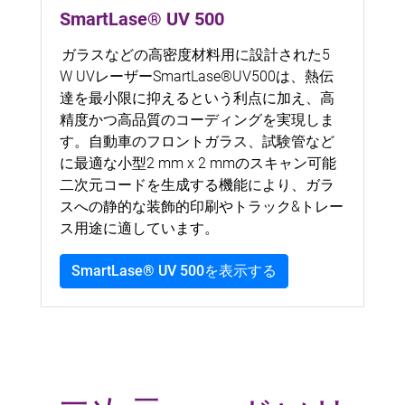
SmartLase® UV 500
ガラスなどの高密度材料用に設計された5
W UVレーザーSmartLase®UV500は、熱伝
達を最小限に抑えるという利点に加え、高
精度かつ高品質のコーディングを実現しま
す。自動車のフロントガラス、試験管など
に最適な小型2 mm x 2 mmのスキャン可能
二次元コードを生成する機能により、ガラ
スへの静的な装飾的印刷やトラック&トレー
ス用途に適しています。
SmartLase® UV 500を表示する