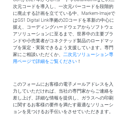
次元コードを導入し、一次元バーコードを段階的
に廃止する計画を立てている中、Markem-Imajeで
はGS1 Digital Link準拠の2Dコードを革新の中心に
据え、コーディングハードウェアからソフトウェ
アソリューションに至るまで、世界中の主要ブラ
ンドや小売業者がコネクテッド製品のロードマッ
プを策定・実装できるよう支援しています。専門
家にご相談いただくか、
二次元ソリューション専
用ページで詳細をご覧ください
！
このフォームにお客様の電子メールアドレスを入
力していただければ、当社の専門家からご連絡を
差し上げ、詳細な情報を提供し、ガラスへの印刷
に関するお客様の要件を満たす最適なソリューシ
ョンを見つけるお手伝いをさせていただきます。