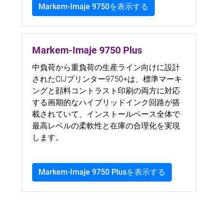
Markem-Imaje 9750を表示する
Markem-Imaje 9750 Plus
中負荷から重負荷の生産ライン向けに設計
されたCIJプリンター9750+は、標準マーキ
ングと顔料コントラスト印刷の両方に対応
する画期的なハイブリッドインク回路が搭
載されていて、インストールベース全体で
最高レベルの柔軟性と在庫の合理化を実現
します。
Markem-Imaje 9750 Plusを表示する