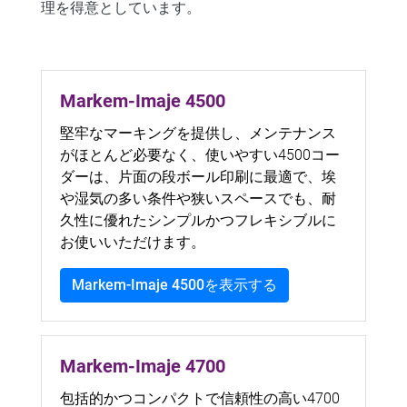
理を得意としています。
Markem-Imaje 4500
堅牢なマーキングを提供し、メンテナンス
がほとんど必要なく、使いやすい4500コー
ダーは、片面の段ボール印刷に最適で、埃
や湿気の多い条件や狭いスペースでも、耐
久性に優れたシンプルかつフレキシブルに
お使いいただけます。
Markem-Imaje 4500を表示する
Markem-Imaje 4700
包括的かつコンパクトで信頼性の高い4700