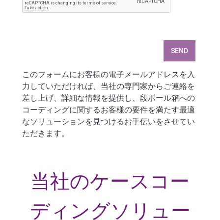
SEND
このフォームにお客様の電子メールアドレスを入
力していただければ、当社の専門家からご連絡を
差し上げ、詳細な情報を提供し、段ボール箱への
コーディングに関するお客様の要件を満たす最適
なソリューションを見つけるお手伝いをさせてい
ただきます。
当社のケースコー
ディングソリュー