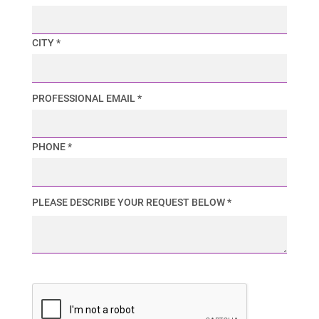
CITY *
PROFESSIONAL EMAIL *
PHONE *
PLEASE DESCRIBE YOUR REQUEST BELOW *