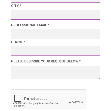
CITY *
PROFESSIONAL EMAIL *
PHONE *
PLEASE DESCRIBE YOUR REQUEST BELOW *