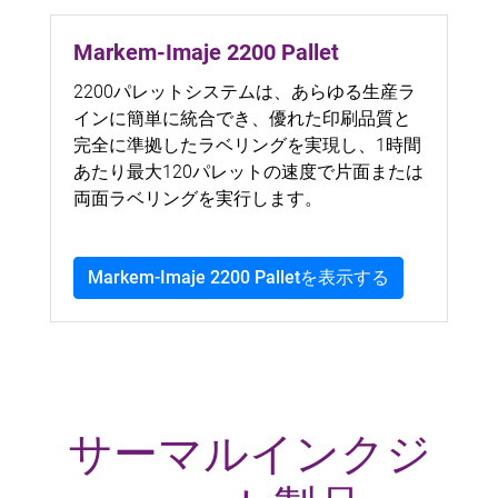
Markem-Imaje 2200 Pallet
2200パレットシステムは、あらゆる生産ラ
インに簡単に統合でき、優れた印刷品質と
完全に準拠したラベリングを実現し、1時間
あたり最大120パレットの速度で片面または
両面ラベリングを実行します。
Markem-Imaje 2200 Palletを表示する
サーマルインクジ