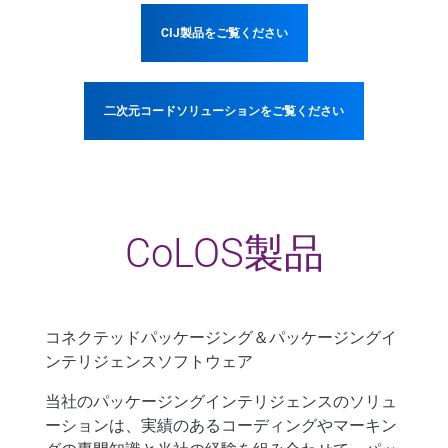
CIJ製品をご覧ください
二次元コードソリューションをご覧ください
CoLOS製品
コネクテッドパッケージング＆パッケージングイ
ンテリジェンスソフトウェア
当社のパッケージングインテリジェンスのソリュ
ーションは、実績のあるコーディングやマーキン