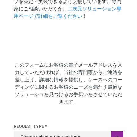
プを策定・実装できるよう支援しています。専門
家にご相談いただくか、
二次元ソリューション専
用ページで詳細をご覧ください
！
このフォームにお客様の電子メールアドレスを入
力していただければ、当社の専門家からご連絡を
差し上げ、詳細な情報を提供し、ケースへのコー
ディングに関するお客様のニーズを満たす最適な
ソリューショを見つけるお手伝いをさせていただ
きます。
REQUEST TYPE *