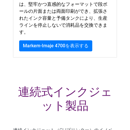
は、堅牢かつ直感的なフォーマットで段ボ
ールの片面または両面印刷ができ、拡張さ
れたインク容量と予備タンクにより、生産
ラインを停止しないで消耗品を交換できま
す。
Markem-Imaje 4700を表示する
連続式インクジェ
ット製品