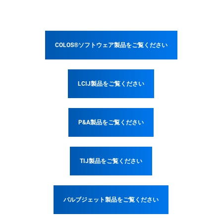
COLOS®ソフトウェア製品をご覧ください
LCIJ製品をご覧ください
P&A製品をご覧ください
TIJ製品をご覧ください
バルブジェット製品をご覧ください