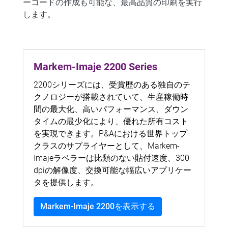
ーコードの作成も可能な、最高品質の印刷を実行
します。
Markem-Imaje 2200 Series
2200シリーズには、受賞歴のある独自のテ
クノロジーが搭載されていて、生産稼働時
間の最大化、高いパフォーマンス、ダウン
タイムの最少化により、優れた所有コスト
を実現できます。P&Aにおける世界トップ
クラスのサプライヤーとして、Markem-
Imajeラベラーは比類のない貼付速度、300
dpiの解像度、交換可能な幅広いアプリケー
タを提供します。
Markem-Imaje 2200を表示する