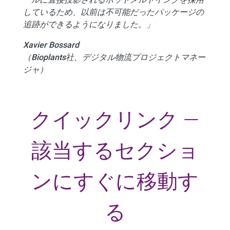
しているため、以前は不可能だったパッケージの
追跡ができるようになりました。」
Xavier Bossard
（Bioplants社、デジタル物流プロジェクトマネー
ジャ）
クイックリンク —
該当するセクショ
ンにすぐに移動す
る