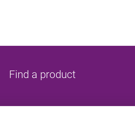
Find a product