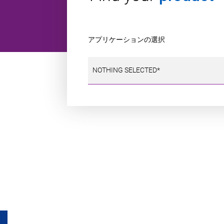
アプリケーションの選択
NOTHING SELECTED*