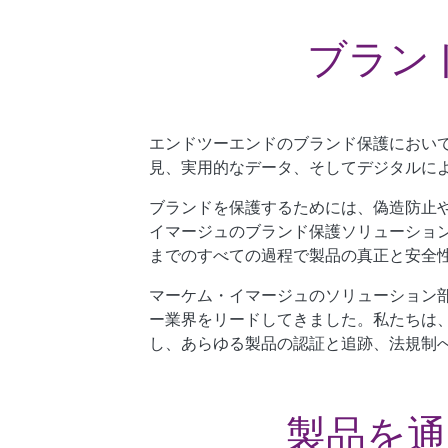
ブラン
エンドツーエンドのブランド保護におい
見、実用的なデータ、そしてデジタルに
ブランドを保護するためには、
偽造防止
イマージュの
ブランド保護ソリューショ
までのすべての過程で製品の真正と安全
マーケム・イマージュのソリューション部
ー業界をリードしてきました。私たちは
し、あらゆる製品の認証と追跡、法規制
製品を