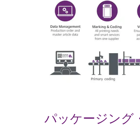
パッケージング