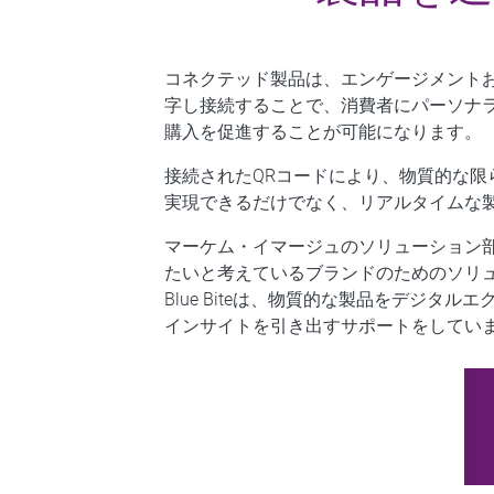
コネクテッド製品は、エンゲージメント
字し接続することで、消費者にパーソナ
購入を促進することが可能になります。
接続されたQRコードにより、物質的な
実現できるだけでなく、リアルタイムな
マーケム・イマージュのソリューション部門
たいと考えているブランドのためのソリ
Blue Biteは、物質的な製品をデジ
インサイトを引き出すサポートをしてい