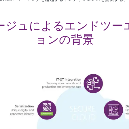
ージュによるエンドツー
ョンの背景