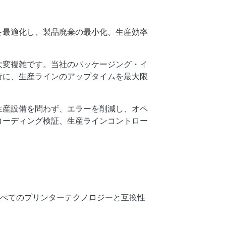
を最適化し、製品廃棄の最小化、生産効率
大変複雑です。当社のパッケージング・イ
時に、生産ラインのアップタイムを最大限
生産設備を問わず、エラーを削減し、オペ
コーディング検証、生産ラインコントロー
。
すべてのプリンターテクノロジーと互換性