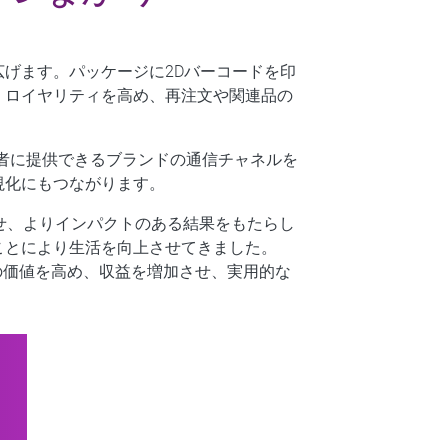
げます。パッケージに2Dバーコードを印
、ロイヤリティを高め、再注文や関連品の
者に提供できるブランドの通信チャネルを
視化にもつながります。
しませ、よりインパクトのある結果をもたらし
ことにより生活を向上させてきました。
ドの価値を高め、収益を増加させ、実用的な