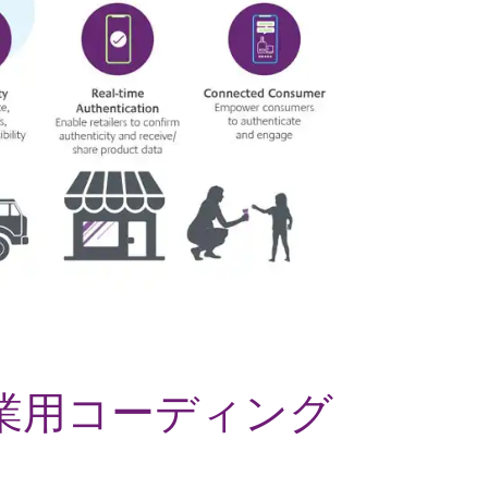
業用コーディング