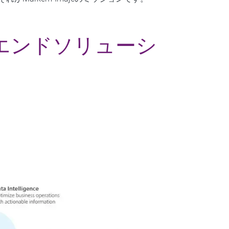
エンドソリューシ