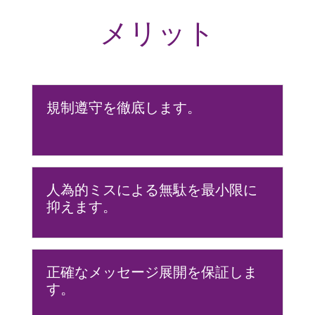
メリット
規制遵守を徹底します。
人為的ミスによる無駄を最小限に
抑えます。
正確なメッセージ展開を保証しま
す。