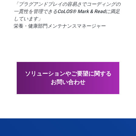
「プラグアンドプレイの容易さでコーディングの
一貫性を管理できるCoLOS® Mark & Readに満足
しています」
栄養・健康部門メンテナンスマネージャー
ソリューションやご要望に関する
お問い合わせ