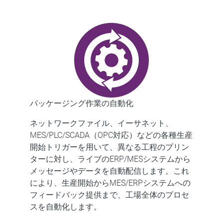
パッケージング作業の自動化
ネットワークファイル、イーサネット、
MES/PLC/SCADA（OPC対応）などの各種生産
開始トリガーを用いて、異なる工程のプリン
ターに対し、ライブのERP/MESシステムから
メッセージやデータを自動配信します。これ
により、生産開始からMES/ERPシステムへの
フィードバック提供まで、工場全体のプロセ
スを自動化します。