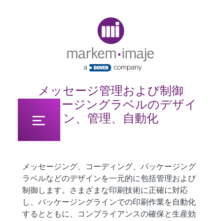
Original image URL link
メッセージ管理および制御
パッケージングラベルのデザイ
ン、管理、自動化
メッセージング、コーディング、パッケージング
ラベルなどのデザインを一元的に包括管理および
制御します。さまざまな印刷技術に正確に対応
し、パッケージングラインでの印刷作業を自動化
するとともに、コンプライアンスの確保と生産効