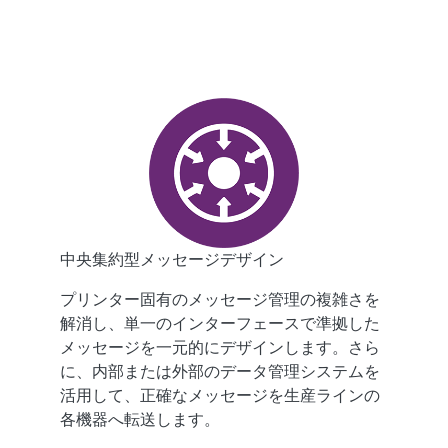
中央集約型メッセージデザイン
プリンター固有のメッセージ管理の複雑さを
解消し、単一のインターフェースで準拠した
メッセージを一元的にデザインします。さら
に、内部または外部のデータ管理システムを
活用して、正確なメッセージを生産ラインの
各機器へ転送します。