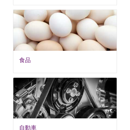
食品
自動車