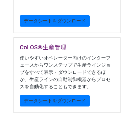
データシートをダウンロード
CoLOS®生産管理
使いやすいオペレーター向けのインターフ
ェースからワンステップで生産ラインジョ
ブをすべて表示・ダウンロードできるほ
か、生産ラインの自動制御機器からプロセ
スを自動化することもできます。
データシートをダウンロード