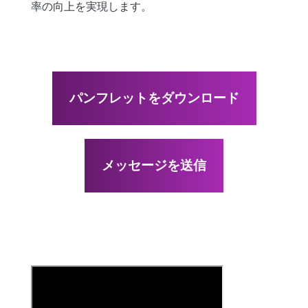
率の向上を実現します。
パンフレットをダウンロード
メッセージを送信