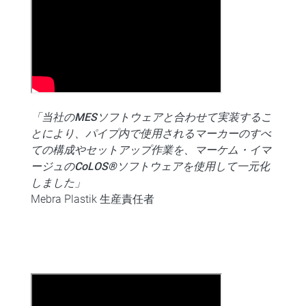
「当社のMESソフトウェアと合わせて実装するこ
とにより、パイプ内で使用されるマーカーのすべ
ての構成やセットアップ作業を、マーケム・イマ
ージュのCoLOS®ソフトウェアを使用して一元化
しました」
Mebra Plastik 生産責任者