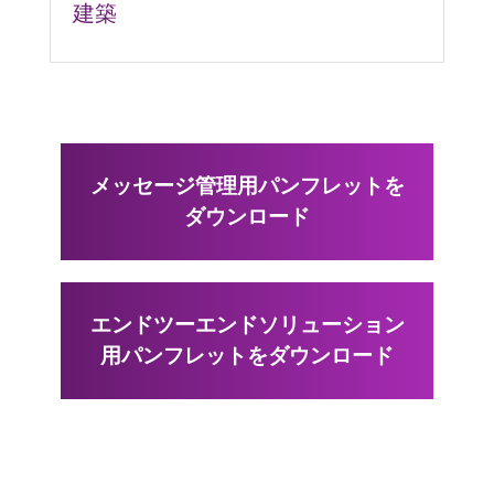
建築
メッセージ管理用パンフレットを
ダウンロード
エンドツーエンドソリューション
用パンフレットをダウンロード