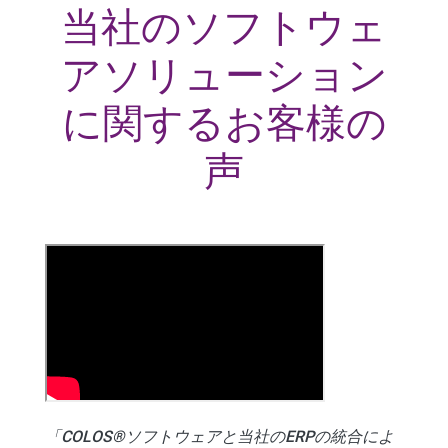
当社のソフトウェ
アソリューション
に関するお客様の
声
「COLOS®ソフトウェアと当社のERPの統合によ