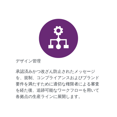
デザイン管理
承認済みかつ改ざん防止されたメッセージ
を、規制、コンプライアンスおよびブランド
要件を満たすために適切な権限者による審査
を経た後、追跡可能なワークフローを用いて
各拠点の生産ラインに展開します。