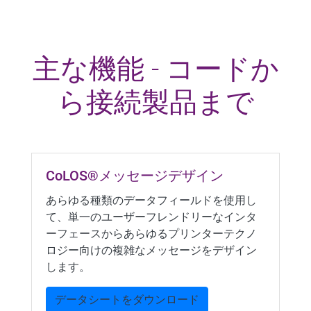
主な機能 - コードか
ら接続製品まで
CoLOS®メッセージデザイン
あらゆる種類のデータフィールドを使用し
て、単一のユーザーフレンドリーなインタ
ーフェースからあらゆるプリンターテクノ
ロジー向けの複雑なメッセージをデザイン
します。
データシートをダウンロード