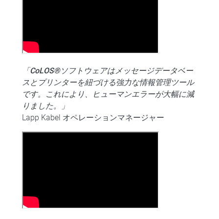
「CoLOS®ソフトウェアはメッセージデータベー
スとプリンターを紐づける強力な情報管理ツール
です。これにより、ヒューマンエラーが大幅に減
りました。」
Lapp Kabel オペレーションマネージャー