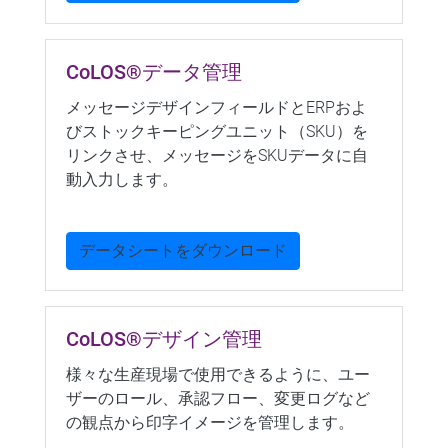
CoLOS®データ管理
メッセージデザインフィールドとERPおよ
びストックキーピングユニット（SKU）を
リンクさせ、メッセージをSKUデータに自
動入力します。
データシートをダウンロード
CoLOS®デザイン管理
様々な生産現場で使用できるように、ユー
ザーのロール、承認フロー、変更ログなど
の観点から印字イメージを管理します。