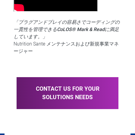
「プラグアンドプレイの容易さでコーディングの
一貫性を管理できるCoLOS® Mark & Readに満足
しています。」
Nutrition Sante​ メンテナンスおよび新規事業マネ
ージャー
CONTACT US FOR YOUR
SOLUTIONS NEEDS