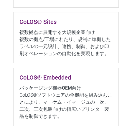
CoLOS® Sites
複数拠点に展開する大規模企業向け
複数の拠点/工場にわたり、規制に準拠した
ラベルの一元設計、連携、制御、および印
刷オペレーションの自動化を実現します。
CoLOS® Embedded
パッケージング機器OEM向け
CoLOS®ソフトウェアの全機能を組み込むこ
とにより、マーケム・イマージュの一次、
二次、三次包装向けの幅広いプリンター製
品を制御できます。