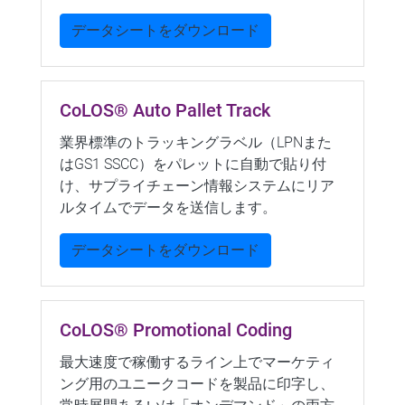
データシートをダウンロード
CoLOS® Auto Pallet Track
業界標準のトラッキングラベル（LPNまた
はGS1 SSCC）をパレットに自動で貼り付
け、サプライチェーン情報システムにリア
ルタイムでデータを送信します。
データシートをダウンロード
CoLOS® Promotional Coding
最大速度で稼働するライン上でマーケティ
ング用のユニークコードを製品に印字し、