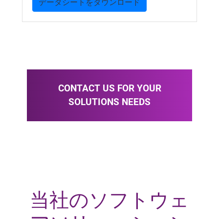
データシートをダウンロード
CONTACT US FOR YOUR
SOLUTIONS NEEDS
当社のソフトウェ