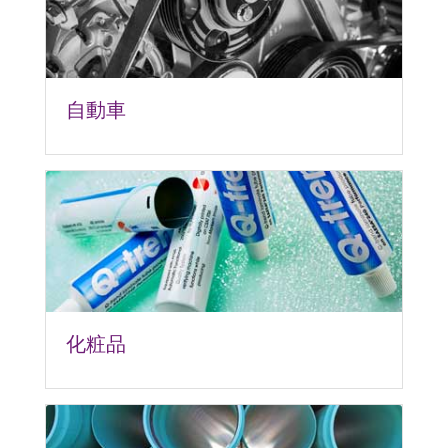
自動車
化粧品