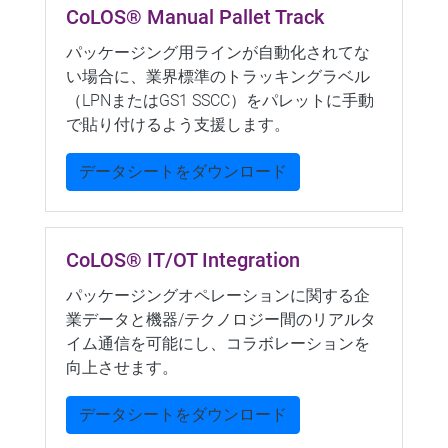
CoLOS® Manual Pallet Track
パッケージング用ラインが自動化されてな
い場合に、業界標準のトラッキングラベル
（LPNまたはGS1 SSCC）をパレットに手動
で貼り付けるよう支援します。
データシートをダウンロード
CoLOS® IT/OT Integration
パッケージングオペレーションに関する企
業データと機器/テクノロジー間のリアルタ
イム通信を可能にし、コラボレーションを
向上させます。
データシートをダウンロード