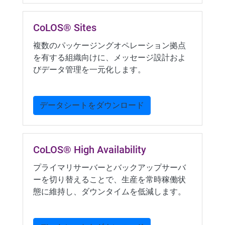
CoLOS® Sites
複数のパッケージングオペレーション拠点
を有する組織向けに、メッセージ設計およ
びデータ管理を一元化します。
データシートをダウンロード
CoLOS® High Availability
プライマリサーバーとバックアップサーバ
ーを切り替えることで、生産を常時稼働状
態に維持し、ダウンタイムを低減します。