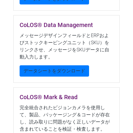
CoLOS® Data Management
メッセージデザインフィールドとERPおよ
びストックキーピングユニット（SKU）を
リンクさせ、メッセージをSKUデータに自
動入力します。
データシートをダウンロード
CoLOS® Mark & Read
完全統合されたビジョンカメラを使用し
て、製品、パッケージング＆コードが存在
し、読み取りに問題がなく正しいデータが
含まれていることを検証・検査します。