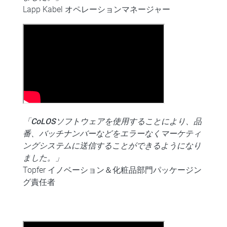
Lapp Kabel オペレーションマネージャー
「CoLOSソフトウェアを使用することにより、品
番、バッチナンバーなどをエラーなくマーケティ
ングシステムに送信することができるようになり
ました。」
Topfer イノベーション＆化粧品部門パッケージン
グ責任者