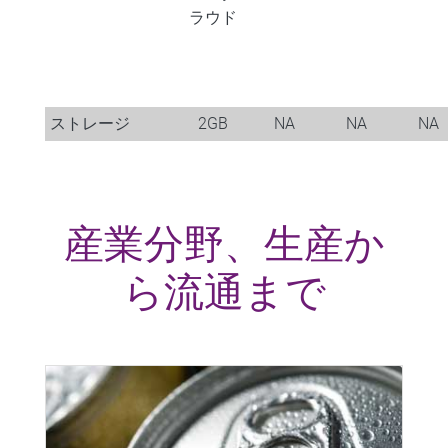
ラウド
ストレージ
2GB
NA
NA
NA
産業分野、生産か
ら流通まで