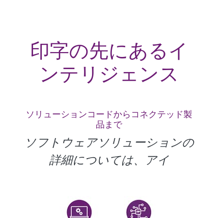
印字の先にあるイ
ンテリジェンス
ソリューションコードからコネクテッド製
品まで
ソフトウェアソリューションの
詳細については、アイ