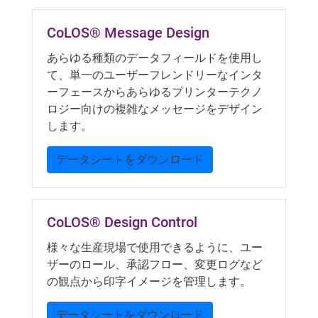
CoLOS® Message Design
あらゆる種類のデータフィールドを使用し
て、単一のユーザーフレンドリーなインタ
ーフェースからあらゆるプリンターテクノ
ロジー向けの複雑なメッセージをデザイン
します。
データシートをダウンロード
CoLOS® Design Control
様々な生産現場で使用できるように、ユー
ザーのロール、承認フロー、変更ログなど
の観点から印字イメージを管理します。
データシートをダウンロード