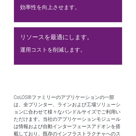
効率性を向上させます。
リソースを最適にします。
運用コストを削減します。
CoLOS®ファミリーのアプリケーションの一部
は、全プリンター、ラインおよび工場ソリューシ
ョンに合わせて様々なバンドルサイズでご利用い
ただけます。当社のアプリケーションモジュール
は情報および自動インターフェースアドオンを搭
載しており、既存のインフラストラクチャへのス