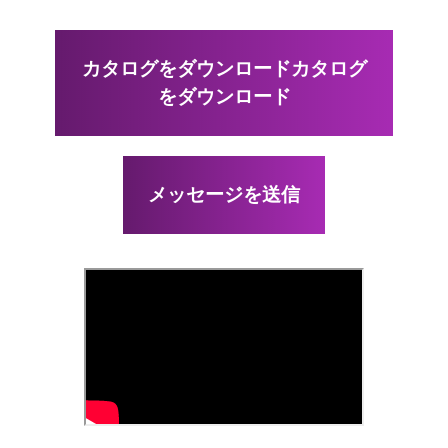
カタログをダウンロードカタログ
をダウンロード
メッセージを送信