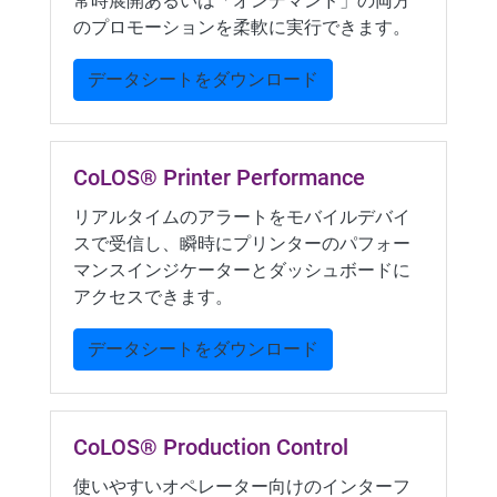
常時展開あるいは「オンデマンド」の両方
のプロモーションを柔軟に実行できます。
データシートをダウンロード
CoLOS® Printer Performance
リアルタイムのアラートをモバイルデバイ
スで受信し、瞬時にプリンターのパフォー
マンスインジケーターとダッシュボードに
アクセスできます。
データシートをダウンロード
CoLOS® Production Control
使いやすいオペレーター向けのインターフ