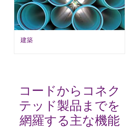
建築
コードからコネク
テッド製品までを
網羅する主な機能