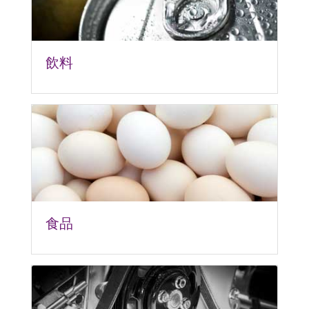
飲料
食品