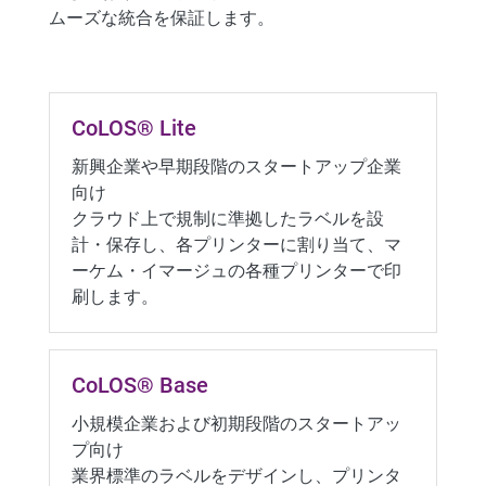
ムーズな統合を保証します。
CoLOS® Lite
新興企業や早期段階のスタートアップ企業
向け
クラウド上で規制に準拠したラベルを設
計・保存し、各プリンターに割り当て、マ
ーケム・イマージュの各種プリンターで印
刷します。
CoLOS® Base
小規模企業および初期段階のスタートアッ
プ向け
業界標準のラベルをデザインし、プリンタ