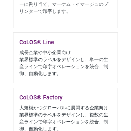
ーに割り当て、マーケム・イマージュのプ
リンターで印字します。
CoLOS® Line
成長企業や中小企業向け
業界標準のラベルをデザインし、単一の生
産ラインで印字オペレーションを統合、制
御、自動化します。
CoLOS® Factory
大規模かつグローバルに展開する企業向け
業界標準のラベルをデザインし、複数の生
産ラインで印字オペレーションを統合、制
御、自動化します。