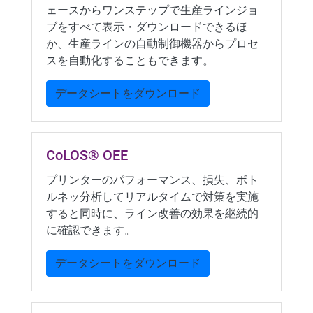
ェースからワンステップで生産ラインジョ
ブをすべて表示・ダウンロードできるほ
か、生産ラインの自動制御機器からプロセ
スを自動化することもできます。
データシートをダウンロード
CoLOS® OEE
プリンターのパフォーマンス、損失、ボト
ルネッ分析してリアルタイムで対策を実施
すると同時に、ライン改善の効果を継続的
に確認できます。
データシートをダウンロード