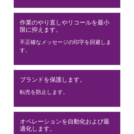
作業のやり直しやリコールを最小
限に抑えます。
不正確なメッセージの印字を回避しま
す。
ブランドを保護します。
転売を防止します。
オペレーションを自動化および最
適化します。