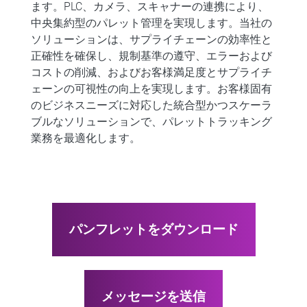
ます。PLC、カメラ、スキャナーの連携により、
中央集約型のパレット管理を実現します。当社の
ソリューションは、サプライチェーンの効率性と
正確性を確保し、規制基準の遵守、エラーおよび
コストの削減、およびお客様満足度とサプライチ
ェーンの可視性の向上を実現します。お客様固有
のビジネスニーズに対応した統合型かつスケーラ
ブルなソリューションで、パレットトラッキング
業務を最適化します。
パンフレットをダウンロード
メッセージを送信