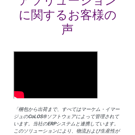
アソリューション
に関するお客様の
声
「梱包から出荷まで、すべてはマーケム・イマー
ジュのCoLOS®ソフトウェアによって管理されて
います。当社のERPシステムと連携しています。
このソリューションにより、物流および生産性が