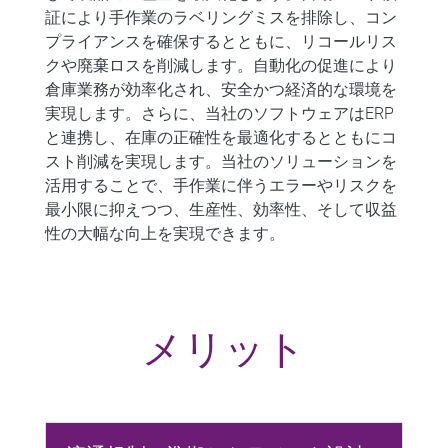
証により手作業のラベリングミスを排除し、コン
プライアンスを確保するとともに、リコールリス
クや廃棄ロスを削減します。自動化の促進により
倉庫業務が効率化され、安全かつ経済的な環境を
実現します。さらに、当社のソフトウェアはERP
と連携し、在庫の正確性を最適化するとともにコ
スト削減を実現します。当社のソリューションを
活用することで、手作業に伴うエラーやリスクを
最小限に抑えつつ、生産性、効率性、そして収益
性の大幅な向上を実現できます。
メリット