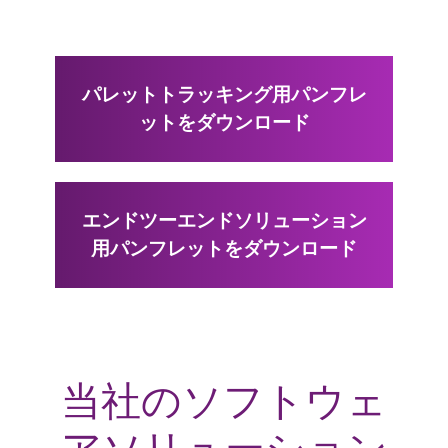
パレットトラッキング用パンフレ
ットをダウンロード
エンドツーエンドソリューション
用パンフレットをダウンロード
当社のソフトウェ