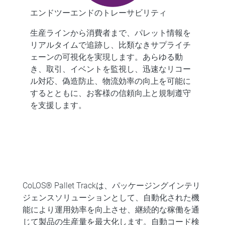
エンドツーエンドのトレーサビリティ
生産ラインから消費者まで、パレット情報を
リアルタイムで追跡し、比類なきサプライチ
ェーンの可視化を実現します。あらゆる動
き、取引、イベントを監視し、迅速なリコー
ル対応、偽造防止、物流効率の向上を可能に
するとともに、お客様の信頼向上と規制遵守
を支援します。
CoLOS® Pallet Trackは、パッケージングインテリ
ジェンスソリューションとして、自動化された機
能により運用効率を向上させ、継続的な稼働を通
じて製品の生産量を最大化します。自動コード検