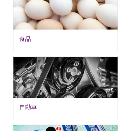
食品
自動車