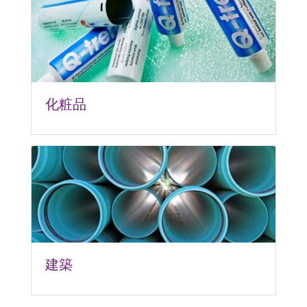
化粧品
建築