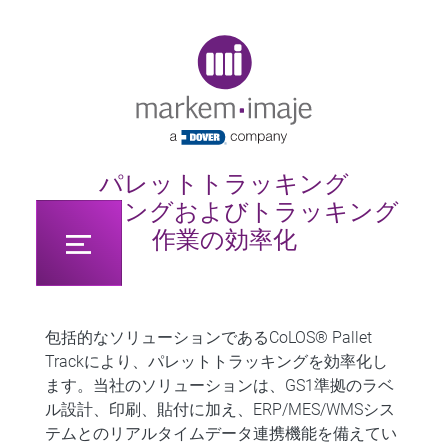
Original image URL link
パレットトラッキング
ラベリングおよびトラッキング
作業の効率化
包括的なソリューションであるCoLOS® Pallet
Trackにより、パレットトラッキングを効率化し
ます。当社のソリューションは、GS1準拠のラベ
ル設計、印刷、貼付に加え、ERP/MES/WMSシス
テムとのリアルタイムデータ連携機能を備えてい