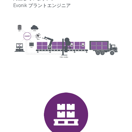
Evonik プラントエンジニア