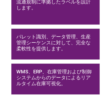
流通規制に準拠したラベルを設計
します。
パレット識別、データ管理、生産
管理シーケンスに対して、完全な
柔軟性を提供します。
WMS、ERP、在庫管理および制御
システムからのデータによるリア
ルタイム在庫可視化。