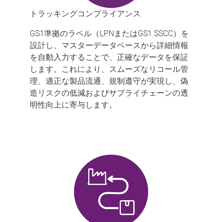
トラッキングコンプライアンス
GS1準拠のラベル（LPNまたはGS1 SSCC）を
設計し、マスターデータベースから詳細情報
を自動入力することで、正確なデータを保証
します。これにより、スムーズなリコール管
理、適正な製品流通、規制遵守が実現し、偽
造リスクの低減およびサプライチェーンの透
明性向上に寄与します。