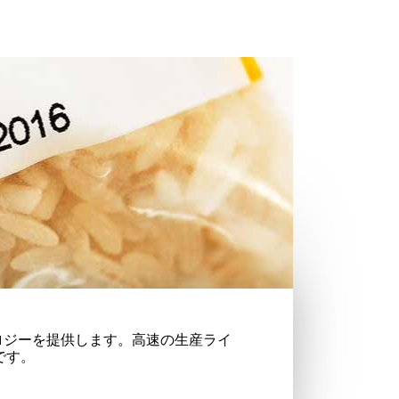
ロジーを提供します。高速の生産ライ
です。