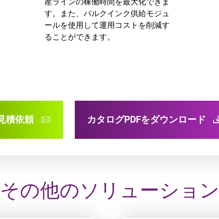
産ラインの稼働時間を最大化できま
す。また、バルクインク供給モジュ
ールを使用して運用コストを削減す
ることができます。
見積依頼
カタログPDFをダウンロード
その他のソリューショ