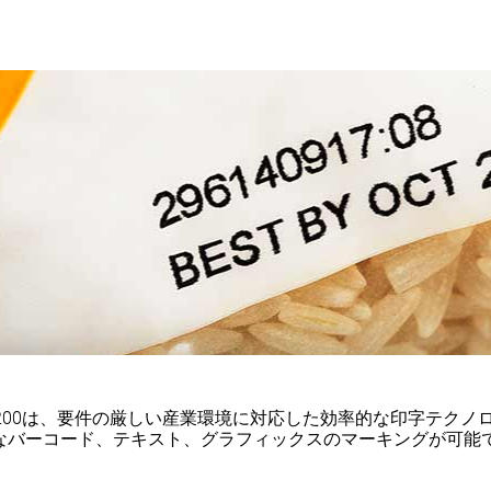
200は、要件の厳しい産業環境に対応した効率的な印字テクノ
能なバーコード、テキスト、グラフィックスのマーキングが可能