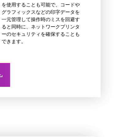
を使用することも可能で、コードや
グラフィックスなどの印字データを
一元管理して操作時のミスを回避す
ると同時に、ネットワークプリンタ
ーのセキュリティを確保することも
できます。
ン