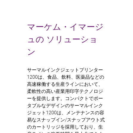
マーケム・イマージ
ュの ソリューショ
ン
サーマルインクジェットプリンター
1200は、食品、飲料、医薬品などの
高速稼働する生産ラインにおいて、
柔軟性の高い産業用印字テクノロジ
ーを提供します。コンパクトでポー
タブルなデザインのサーマルインク
ジェット1200は、メンテナンスの容
易なスナップイン/スナップアウト式
のカートリッジを採用しており、生