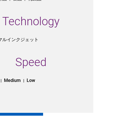
Technology
マルインクジェット
Speed
Medium
Low
|
|