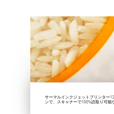
サーマルインクジェットプリンター1
ンで、スキャナーで100%読取り可