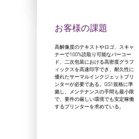
お客様の課題
高解像度のテキストやロゴ、スキャ
ナーで100%読取り可能なバーコー
ド、二次包装における高密度グラフ
ィックスを高速印字でき、耐久性に
優れたサーマルインクジェットプリ
ンターが必要である。GS1規格に準
拠し、メンテナンスの手間も最小限
で、要件の厳しい環境でも安定稼働
するプリンターを求めている。