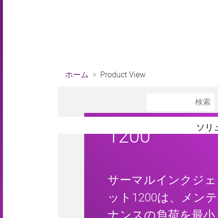
ホーム
Product View
ソリ
1200
サーマルインクジェ
ット1200は、メンテ
ナンスの負荷を最小