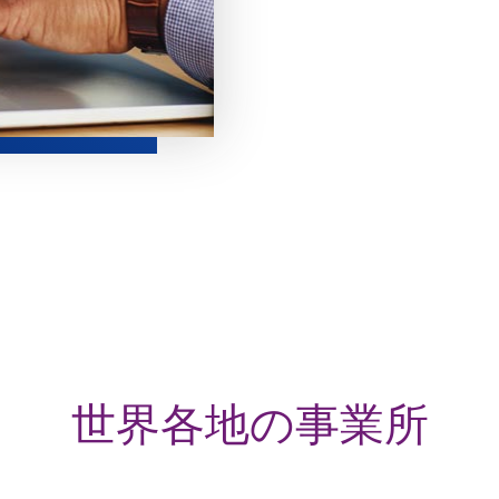
世界各地の事業所