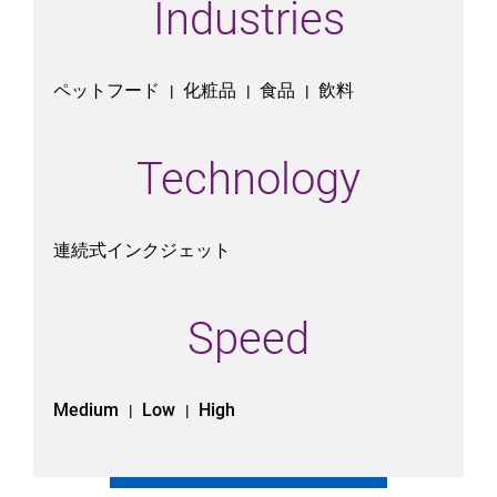
Industries
ペットフード
化粧品
食品
飲料
|
|
|
Technology
連続式インクジェット
Speed
Medium
Low
High
|
|