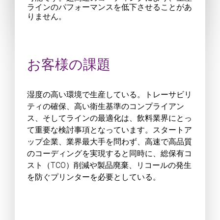
ラインのパフォーマンスを低下させることがあ
りません。
お客様の課題
湿度の高い環境で生産している。トレーサビリ
ティの確保、高い衛生基準のコンプライアン
ス、そしてラインの最適化は、飲料業界にとっ
て重要な検討事項となっています。スタートア
ップ企業、業界最大手を問わず、高速で高品質
のコーディングを実現すると同時に、総保有コ
スト（TCO）削減や製品廃棄、リコールの発生
を防ぐプリンターを必要としている。