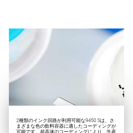
2種類のインク回路が利用可能な9450 Sは、さ
まざまな色の飲料容器に適したコーディングが
可能です。超高速のコーディングにより、生産