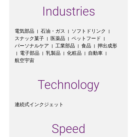
Industries
電気部品
石油・ガス
ソフトドリンク
|
|
|
スナック菓子
医薬品
ペットフード
|
|
|
パーソナルケア
工業部品
食品
押出成形
|
|
|
電子部品
乳製品
化粧品
自動車
|
|
|
|
|
航空宇宙
Technology
連続式インクジェット
Speed