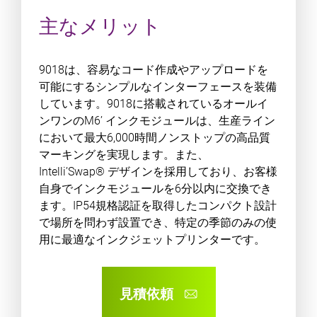
主なメリット
9018は、容易なコード作成やアップロードを
可能にするシンプルなインターフェースを装備
しています。9018に搭載されているオールイ
ンワンのM6’ インクモジュールは、生産ライン
において最大6,000時間ノンストップの高品質
マーキングを実現します。また、
Intelli’Swap® デザインを採用しており、お客様
自身でインクモジュールを6分以内に交換でき
ます。IP54規格認証を取得したコンパクト設計
で場所を問わず設置でき、特定の季節のみの使
用に最適なインクジェットプリンターです。
見積依頼