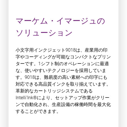
マーケム・イマージュの
ソリューション
小文字用インクジェット9018は、産業用の印
字やコーディングが可能なコンパクトなプリン
ターです。1シフト制のオペレーションに最適
な、使いやすいテクノロジーを採用していま
す。9018は、難易度の高い素材への印字にも
対応できる高品質インクを取り揃えています。
革新的なカートリッジシステムである
Intelli’Ink®により、セットアップ作業がクリー
ンで自動化され、生産設備の稼働時間を最大化
することができます。