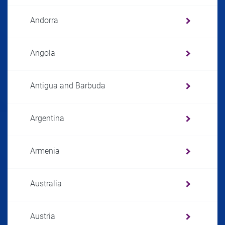
Andorra
Angola
Antigua and Barbuda
Argentina
Armenia
Australia
Austria