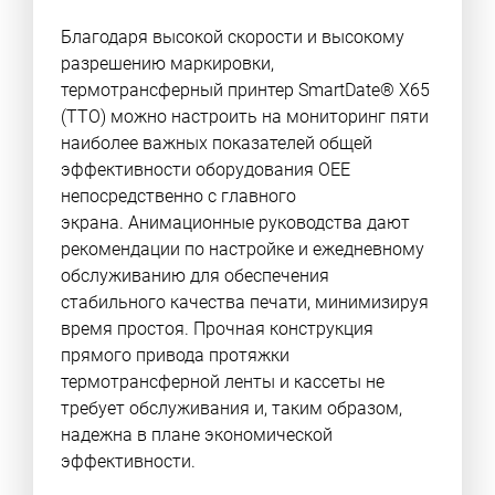
Благодаря высокой скорости и высокому
разрешению маркировки,
термотрансферный принтер SmartDate® X65
(TTO) можно настроить на мониторинг пяти
наиболее важных показателей общей
эффективности оборудования OEE
непосредственно с главного
экрана. Анимационные руководства дают
рекомендации по настройке и ежедневному
обслуживанию для обеспечения
стабильного качества печати, минимизируя
время простоя. Прочная конструкция
прямого привода протяжки
термотрансферной ленты и кассеты не
требует обслуживания и, таким образом,
надежна в плане экономической
эффективности.