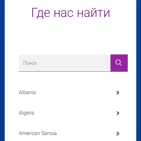
Где нас найти
Albania
Algeria
American Samoa