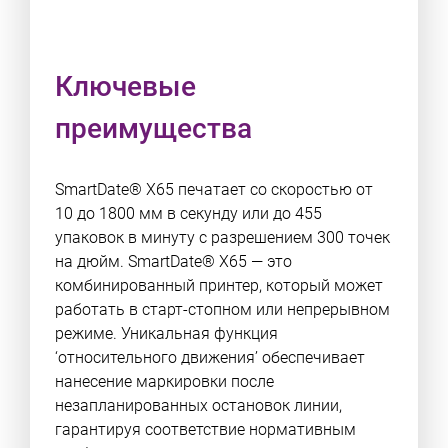
Ключевые
преимущества
SmartDate® X65 печатает со скоростью от
10 до 1800 мм в секунду или до 455
упаковок в минуту с разрешением 300 точек
на дюйм. SmartDate® X65 — это
комбинированный принтер, который может
работать в старт-стопном или непрерывном
режиме. Уникальная функция
‘относительного движения’ обеспечивает
нанесение маркировки после
незапланированных остановок линии,
гарантируя соответствие нормативным