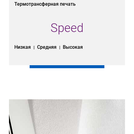
Термотрансферная печать
Speed
Низкая
Средняя
Высокая
|
|