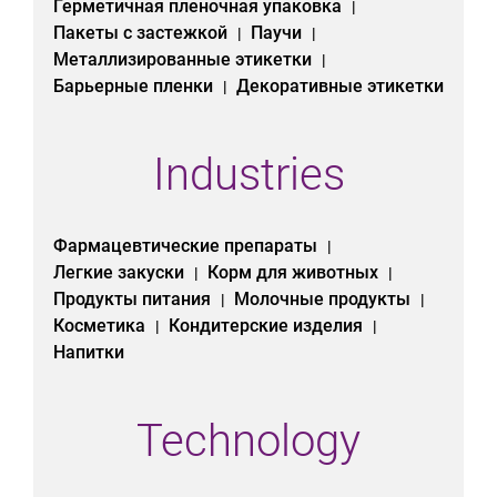
Герметичная пленочная упаковка
|
Пакеты с застежкой
Паучи
|
|
Металлизированные этикетки
|
Барьерные пленки
Декоративные этикетки
|
Industries
Фармацевтические препараты
|
Легкие закуски
Корм для животных
|
|
Продукты питания
Молочные продукты
|
|
Косметика
Кондитерские изделия
|
|
Напитки
Technology