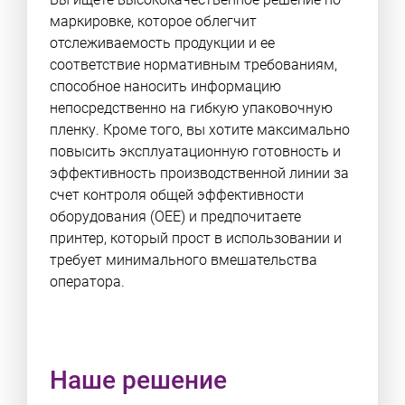
маркировке, которое облегчит
отслеживаемость продукции и ее
соответствие нормативным требованиям,
способное наносить информацию
непосредственно на гибкую упаковочную
пленку. Кроме того, вы хотите максимально
повысить эксплуатационную готовность и
эффективность производственной линии за
счет контроля общей эффективности
оборудования (OEE) и предпочитаете
принтер, который прост в использовании и
требует минимального вмешательства
оператора.
Наше решение