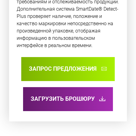
требованиям и отслеживаемость продукции.
Дополнительная система SmartDate® Detect-
Plus проверяет наличие, положение и
качество маркировки непосредственно на
произведенной упаковке, отображая
информацию в пользовательском
интерфейсе в реальном времени.
ЗАПРОС ПРЕДЛОЖЕНИЯ
ЗАГРУЗИТЬ БРОШЮРУ