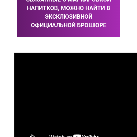
НАПИТКОВ, МОЖНО НАЙТИ В
ЭКСКЛЮЗИВНОЙ
ОФИЦИАЛЬНОЙ БРОШЮРЕ