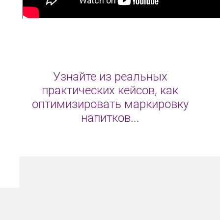
Узнайте из реальных
практических кейсов, как
оптимизировать маркировку
напитков...