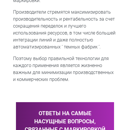
маркировки.
Производители стремятся максимизировать
производительность и рентабельность за счет
сокращения переделок и лучшего
использования ресурсов, в том числе большей
интеграции линий и даже полностью
автоматизированных ‘ темных фабрик ’.
Поэтому выбор правильной технологии для
каждого применения является жизненно
важным для минимизации производственных
и коммерческих проблем.
ОТВЕТЫ НА САМЫЕ
НАСУЩНЫЕ ВОПРОСЫ,
СВЯЗАННЫЕ С МАРКИРОВКОЙ