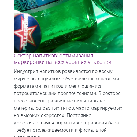
Сектор напитков: оптимизация
маркировки на всех уровнях упаковки
Индустрия напитков развивается по всему
миру с потенциалом, обусловленным новыми
форматами напитков и меняющимися
потребительскими предпочтениями. В секторе
представлены различные виды тары из
материалов разных типов, часто маркируемых
на высоких скоростях. Постоянно
ужесточающаяся нормативно-правовая база
требует отслеживаемости и фискальной