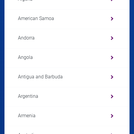
American Samoa
Andorra
Angola
Antigua and Barbuda
Argentina
Armenia