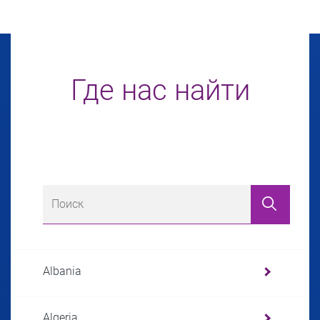
Где нас найти
Albania
Algeria