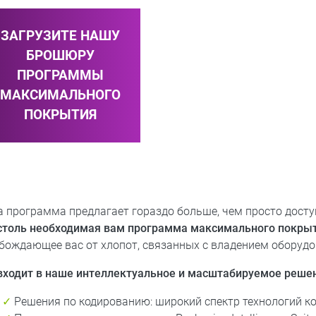
ЗАГРУЗИТЕ НАШУ
БРОШЮРУ
ПРОГРАММЫ
МАКСИМАЛЬНОГО
ПОКРЫТИЯ
 программа предлагает гораздо больше, чем просто досту
столь необходимая вам программа максимального покры
бождающее вас от хлопот, связанных с владением оборудо
входит в наше интеллектуальное и масштабируемое реше
✓
Решения по кодированию: широкий спектр технологий к