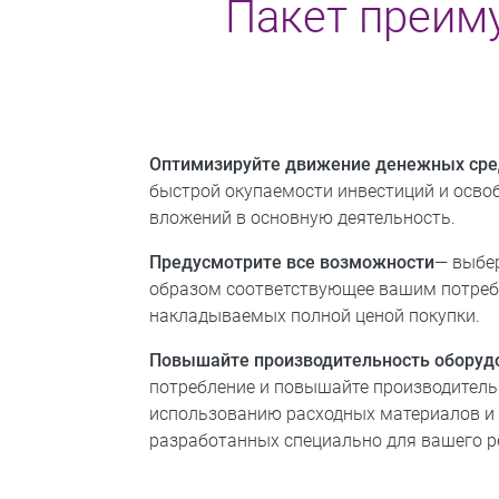
Пакет преим
Оптимизируйте движение денежных сре
быстрой окупаемости инвестиций и освоб
вложений в основную деятельность.
Предусмотрите все возможности
— выбе
образом соответствующее вашим потребн
накладываемых полной ценой покупки.
Повышайте производительность оборуд
потребление и повышайте производитель
использованию расходных материалов и 
разработанных специально для вашего р