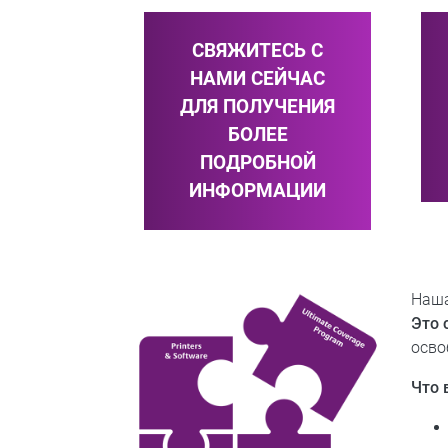
СВЯЖИТЕСЬ С
НАМИ СЕЙЧАС
ДЛЯ ПОЛУЧЕНИЯ
БОЛЕЕ
ПОДРОБНОЙ
ИНФОРМАЦИИ
Наша
Это 
осво
Что 