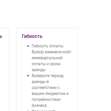
ь
Гибкость
Гибкость оплаты:
Выбор ежемесячной/
ежеквартальной
оплаты и срока
аренды.
Выберите период
аренды в
соответствии с
вашим бюджетом и
потребностями
бизнеса.