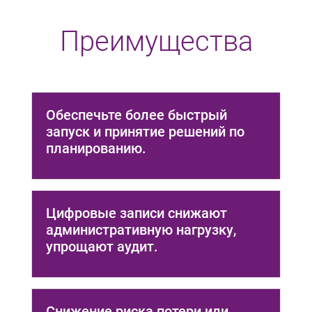
Преимущества
Обеспечьте более быстрый
запуск и принятие решений по
планированию.
Цифровые записи снижают
административную нагрузку,
упрощают аудит.
Снижение риска потери или