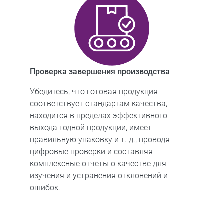
Проверка завершения производства
Убедитесь, что готовая продукция
соответствует стандартам качества,
находится в пределах эффективного
выхода годной продукции, имеет
правильную упаковку и т. д., проводя
цифровые проверки и составляя
комплексные отчеты о качестве для
изучения и устранения отклонений и
ошибок.