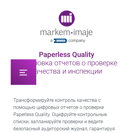
Original image URL link
Paperless Quality
Оцифровка отчетов о проверке
качества и инспекции
Трансформируйте контроль качества с
помощью цифровых отчетов о проверке
Paperless Quality. Оцифруйте контрольные
списки, запланируйте проверки и ведите
безопасный аудиторский журнал, гарантируя