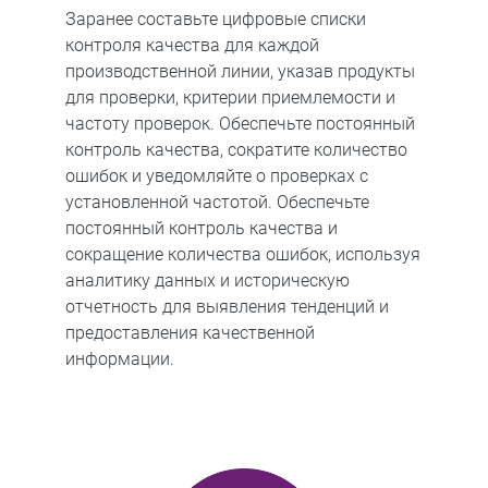
Заранее составьте цифровые списки
контроля качества для каждой
производственной линии, указав продукты
для проверки, критерии приемлемости и
частоту проверок. Обеспечьте постоянный
контроль качества, сократите количество
ошибок и уведомляйте о проверках с
установленной частотой. Обеспечьте
постоянный контроль качества и
сокращение количества ошибок, используя
аналитику данных и историческую
отчетность для выявления тенденций и
предоставления качественной
информации.