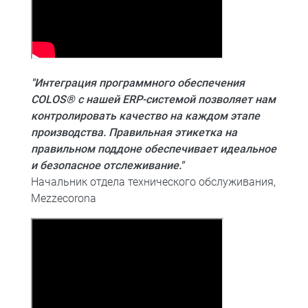
"Интеграция программного обеспечения
COLOS® с нашей ERP-системой позволяет нам
контролировать качество на каждом этапе
производства. Правильная этикетка на
правильном поддоне обеспечивает идеальное
и безопасное отслеживание."
Начальник отдела технического обслуживания,
Mezzecorona