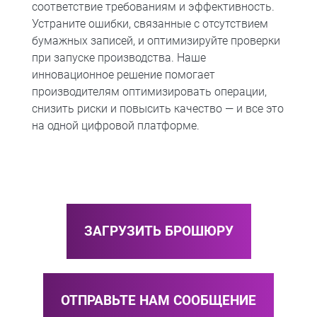
соответствие требованиям и эффективность.
Устраните ошибки, связанные с отсутствием
бумажных записей, и оптимизируйте проверки
при запуске производства. Наше
инновационное решение помогает
производителям оптимизировать операции,
снизить риски и повысить качество — и все это
на одной цифровой платформе.
ЗАГРУЗИТЬ БРОШЮРУ
ОТПРАВЬТЕ НАМ СООБЩЕНИЕ