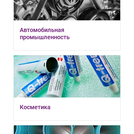
Автомобильная
промышленность
Косметика