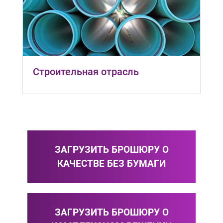
Строительная отрасль
ЗАГРУЗИТЬ БРОШЮРУ О
КАЧЕСТВЕ БЕЗ БУМАГИ
ЗАГРУЗИТЬ БРОШЮРУ О