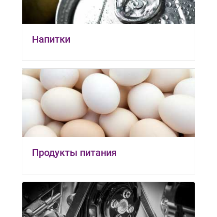
Напитки
Продукты питания