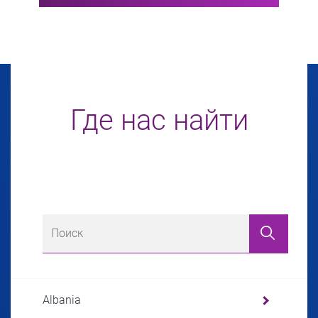
Где нас найти
Albania