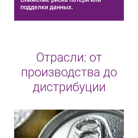
подделки данных.
Отрасли: от
производства до
дистрибуции