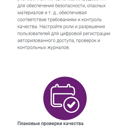
для обеспечения безопасности, опасных
материалов и т. д., обеспечивая
соответствие требованиям и контроль
качества. Настройте роли и разрешения
пользователей для цифровой регистрации
авторизованного доступа, проверок и
контрольных журналов.
Плановые проверки качества