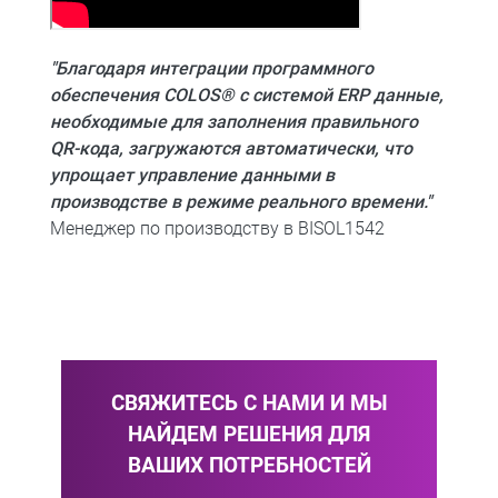
"Благодаря интеграции программного
обеспечения COLOS® с системой ERP данные,
необходимые для заполнения правильного
QR-кода, загружаются автоматически, что
упрощает управление данными в
производстве в режиме реального времени."
Менеджер по производству в BISOL1542
СВЯЖИТЕСЬ С НАМИ И МЫ
НАЙДЕМ РЕШЕНИЯ ДЛЯ
ВАШИХ ПОТРЕБНОСТЕЙ