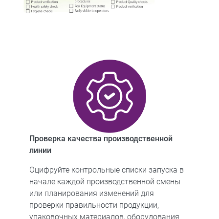
Проверка качества производственной
линии
Оцифруйте контрольные списки запуска в
начале каждой производственной смены
или планирования изменений для
проверки правильности продукции,
упаковочных материалов, оборудования