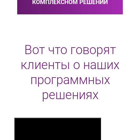
КОМПЛЕКСНОМ РЕШЕНИИ
Вот что говорят
клиенты о наших
программных
решениях