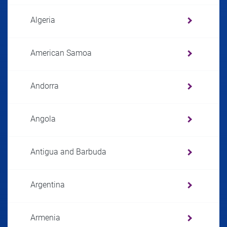
Algeria
American Samoa
Andorra
Angola
Antigua and Barbuda
Argentina
Armenia