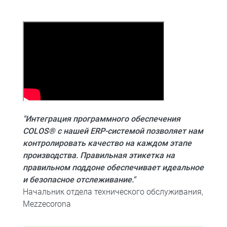
"Интеграция программного обеспечения
COLOS® с нашей ERP-системой позволяет нам
контролировать качество на каждом этапе
производства. Правильная этикетка на
правильном поддоне обеспечивает идеальное
и безопасное отслеживание."
Начальник отдела технического обслуживания,
Mezzecorona