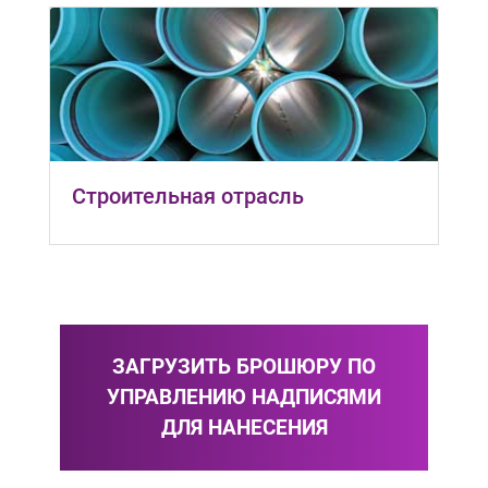
Строительная отрасль
ЗАГРУЗИТЬ БРОШЮРУ ПО
УПРАВЛЕНИЮ НАДПИСЯМИ
ДЛЯ НАНЕСЕНИЯ