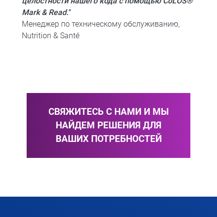
целостности нашего кода с помощью CoLOS®
Mark & Read."
Менеджер по техническому обслуживанию,
Nutrition & Santé
СВЯЖИТЕСЬ С НАМИ И МЫ
НАЙДЕМ РЕШЕНИЯ ДЛЯ
ВАШИХ ПОТРЕБНОСТЕЙ