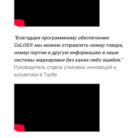
"Благодаря программному обеспечению
CoLOS® мы можем отправлять номер товара,
номер партии и другую информацию в наши
системы маркировки без каких-либо ошибок."
Руководитель отдела упаковки, инноваций и
косметики в Topfer