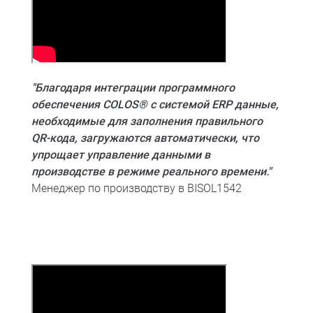
"Благодаря интеграции программного
обеспечения COLOS® с системой ERP данные,
необходимые для заполнения правильного
QR-кода, загружаются автоматически, что
упрощает управление данными в
производстве в режиме реального времени."
Менеджер по производству в BISOL1542