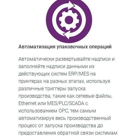
Автоматизация упаковочных операций
Автоматически развертывайте надписи и
заполняйте надписи данными из
действующих систем ERP/MES на
принтерах на разных этапах, используя
различные триггеры запуска
производства, такие как сетевые файлы,
Ethernet или MES/PLC/SCADA с
использованием OPC, тем самым
автоматизируя весь производственный
процесс от запуска производства до
предоставления обратной связи системам