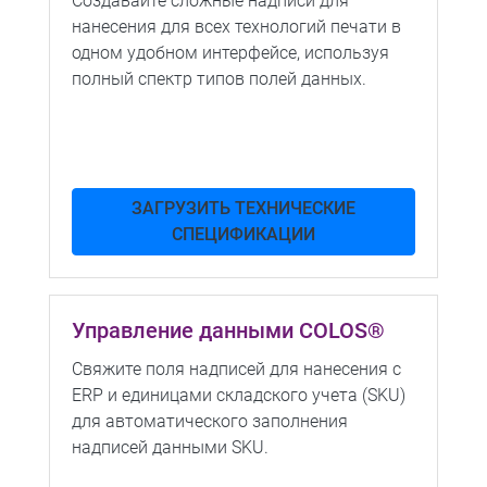
Создавайте сложные надписи для
нанесения для всех технологий печати в
одном удобном интерфейсе, используя
полный спектр типов полей данных.
ЗАГРУЗИТЬ ТЕХНИЧЕСКИЕ
СПЕЦИФИКАЦИИ
Управление данными COLOS®
Свяжите поля надписей для нанесения с
ERP и единицами складского учета (SKU)
для автоматического заполнения
надписей данными SKU.