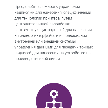
Преодолейте сложность управления
надписями для нанесения, специфичными
для технологии принтера, путем
централизованной разработки
соответствующих надписей для нанесения
на едином интерфейсе и использования
внутренней или внешней системы
управления данными для передачи точных
надписей для нанесения на устройства на
производственной линии.