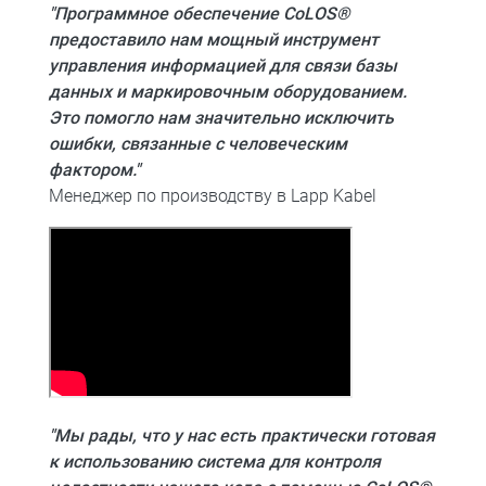
"Программное обеспечение CoLOS®
предоставило нам мощный инструмент
управления информацией для связи базы
данных и маркировочным оборудованием.
Это помогло нам значительно исключить
ошибки, связанные с человеческим
фактором."
Менеджер по производству в Lapp Kabel
"Мы рады, что у нас есть практически готовая
к использованию система для контроля