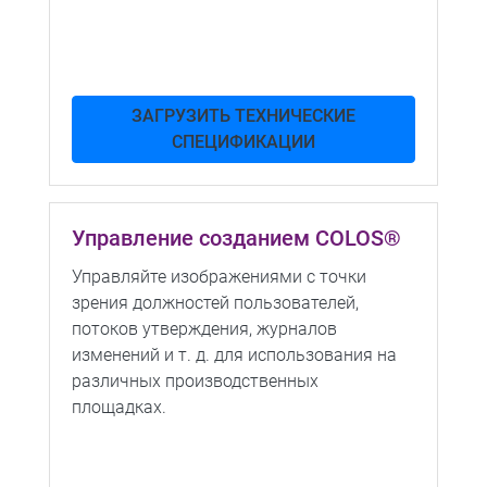
ЗАГРУЗИТЬ ТЕХНИЧЕСКИЕ
СПЕЦИФИКАЦИИ
Управление созданием COLOS®
Управляйте изображениями с точки
зрения должностей пользователей,
потоков утверждения, журналов
изменений и т. д. для использования на
различных производственных
площадках.