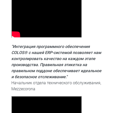
"Интеграция программного обеспечения
COLOS® с нашей ERP-системой позволяет нам
контролировать качество на каждом этапе
производства. Правильная этикетка на
правильном поддоне обеспечивает идеальное
и безопасное отслеживание."
Начальник отдела технического обслуживания,
Mezzecorona