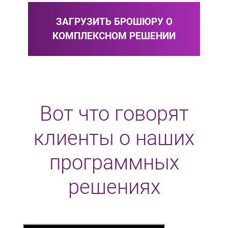
ЗАГРУЗИТЬ БРОШЮРУ О
КОМПЛЕКСНОМ РЕШЕНИИ
Вот что говорят
клиенты о наших
программных
решениях