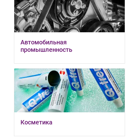
Автомобильная
промышленность
Косметика