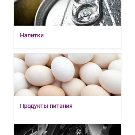
Напитки
Продукты питания