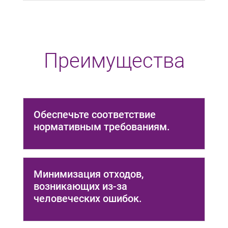
Преимущества
Обеспечьте соответствие
нормативным требованиям.
Минимизация отходов,
возникающих из-за
человеческих ошибок.