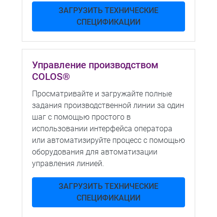
ЗАГРУЗИТЬ ТЕХНИЧЕСКИЕ
СПЕЦИФИКАЦИИ
Управление производством
COLOS®
Просматривайте и загружайте полные
задания производственной линии за один
шаг с помощью простого в
использовании интерфейса оператора
или автоматизируйте процесс с помощью
оборудования для автоматизации
управления линией.
ЗАГРУЗИТЬ ТЕХНИЧЕСКИЕ
СПЕЦИФИКАЦИИ