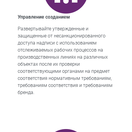
Управление созданием
Развертывайте утвержденные и
защищенные от несанкционированного
доступа надписи с использованием
отслеживаемых рабочих процессов на
производственных линиях на различных
объектах после их проверки
соответствующими органами на предмет
соответствия нормативным требованиям,
требованиям соответствия и требованиям
бренда.