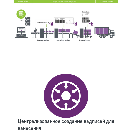
Централизованное создание надписей для
нанесения