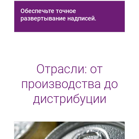
Обеспечьте точное
развертывание надписей.
Отрасли: от
производства до
дистрибуции