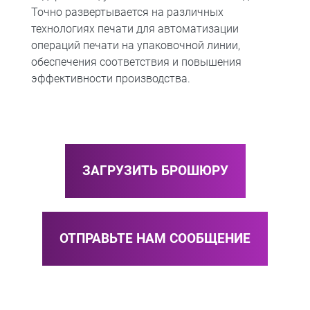
Точно развертывается на различных
технологиях печати для автоматизации
операций печати на упаковочной линии,
обеспечения соответствия и повышения
эффективности производства.
ЗАГРУЗИТЬ БРОШЮРУ
ОТПРАВЬТЕ НАМ СООБЩЕНИЕ