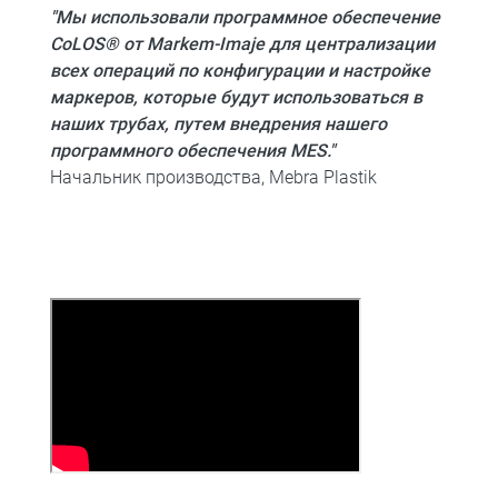
"Мы использовали программное обеспечение
CoLOS® от Markem-Imaje для централизации
всех операций по конфигурации и настройке
маркеров, которые будут использоваться в
наших трубах, путем внедрения нашего
программного обеспечения MES."
Начальник производства, Mebra Plastik