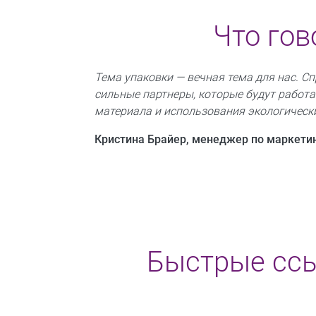
Что гов
Тема упаковки — вечная тема для нас. С
сильные партнеры, которые будут работа
материала и использования экологическ
Кристина Брайер, менеджер по маркетин
Быстрые ссы