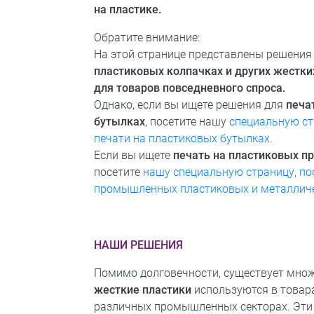
на пластике.
Обратите внимание:
На этой странице представлены решения
пластиковых колпачках и других жестки
для товаров повседневного спроса.
Однако, если вы ищете решения для
печа
бутылках
, посетите нашу
специальную ст
печати на пластиковых бутылках.
Если вы ищете
печать на пластиковых 
посетите
нашу специальную страницу, п
промышленных пластиковых и металличе
НАШИ РЕШЕНИЯ
Помимо долговечности, существует множ
жесткие пластики
используются в товар
различных промышленных секторах. Эти