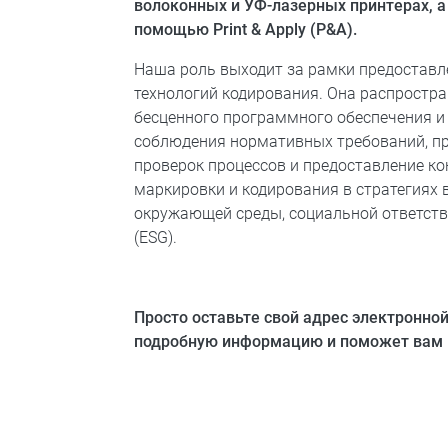
волоконных и УФ-лазерных принтерах, а
помощью Print & Apply (P&A).
Наша роль выходит за рамки предостав
технологий кодирования. Она распростра
бесценного программного обеспечения и 
соблюдения нормативных требований, п
проверок процессов и предоставление ко
маркировки и кодирования в стратегиях 
окружающей среды, социальной ответств
(ESG).
Просто оставьте свой адрес электронной
подробную информацию и поможет вам н