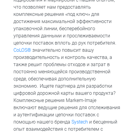
что позволяет нам предоставлять
комплексные решения «под ключ» для
достижения максимальной эффективности
упаковочной линии, бесперебойного
управления данными и прослеживаемости
цепочки поставок вплоть до рук потребителя.
CoLOS®
значительно повысит вашу
производительность и контроль качества, а
также решит проблемы отходов и затрат в
постоянно меняющейся производственной
среде, обеспечивая дополнительную
экономию. Ищете партнера для разработки
цифровой дорожной карты вашего продукта?
Комплексные решения Markem-Imaje
включают ведущие решения для отслеживания
и аутентификации цепочки поставок с
помощью нашего бренда
Systech
и бесценный
опыт взаимодействия с потребителем с