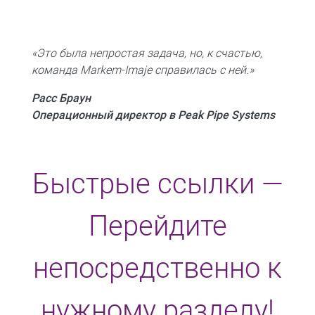
«Это была непростая задача, но, к счастью,
команда Markem-Imaje справилась с ней.»
Расс Браун
Операционный директор в Peak Pipe Systems
Быстрые ссылки —
Перейдите
непосредственно к
нужному разделу!