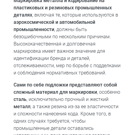
Маркировка металла и кодирование на
пластиковых и резиновых промышленных
деталях
, включая те, которые используются в
аэрокосмической и автомобильной
промышленности
, должны быть
безошибочными по нескольким причинам.
Высококачественная и долговечная
маркировка имеет важное значение для
идентификации бренда и деталей,
отслеживаемости, мер по борьбе с подделками
и соблюдения нормативных требований.
Сами по себе подложки представляют собой
сложный материал для маркировки
, особенно
сталь
, исключительно прочный и жесткий
металл
, а также резина из-за ее эластичности
и сложности нанесения кода. Кроме того, в
одних случаях требуется, чтобы
промышленные детали оставались