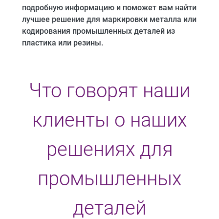
подробную информацию и поможет вам найти
лучшее решение для маркировки металла или
кодирования промышленных деталей из
пластика или резины.
Что говорят наши
клиенты о наших
решениях для
промышленных
деталей