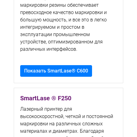
маркировки резины обеспечивает
превосходное качество маркировки и
большую мощность, и все это в легко
интегрируемом и простом в
эксплуатации промышленном
устройстве, оптимизированном для
различных интерфейсов.
Показать SmartLase® C600
SmartLase ® F250
Лазерный принтер для
высокоскоростной, четкой и постоянной
маркировки на различных сложных
материалах и диаметрах. Благодаря