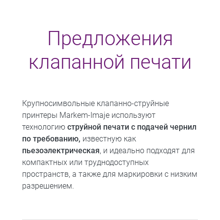
Предложения
клапанной печати
Крупносимвольные клапанно-струйные
принтеры Markem-Imaje используют
технологию
струйной печати с подачей чернил
по требованию,
известную как
пьезоэлектрическая
, и идеально подходят для
компактных или труднодоступных
пространств, а также для маркировки с низким
разрешением.