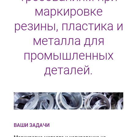
маркировке
резины, пластика и
металла для
промышленных
деталей.
ВАШИ ЗАДАЧИ