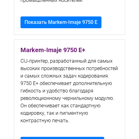
промышленных носителей.
Показать Markem-Imaje 9750 E
Markem-Imaje 9750 E+
CIJ-принтер, разработанный для самых
высоких производственных потребностей
и самых сложных задач кодирования.
9750 E+ обеспечивает дополнительную
гибкость и удобство благодаря
революционному чернильному модулю.
Он обеспечивает как стандартную
кодировку, так и пигментную
контрастную печать.