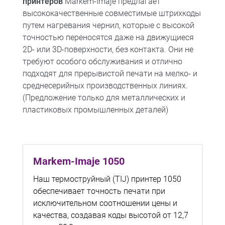
принтеров
Markem-Imaje предлагает
высококачественные совместимые штрихкоды
путем нагревания чернил, которые с высокой
точностью переносятся даже на движущиеся
2D- или 3D-поверхности, без контакта. Они не
требуют особого обслуживания и отлично
подходят для прерывистой печати на мелко- и
среднесерийных производственных линиях.
(Предложение только для металлических и
пластиковых промышленных деталей)
Markem-Imaje 1050
Наш термоструйный (TIJ) принтер 1050
обеспечивает точность печати при
исключительном соотношении цены и
качества, создавая коды высотой от 12,7