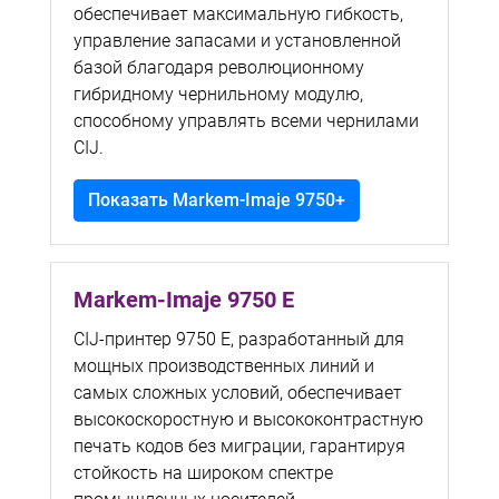
обеспечивает максимальную гибкость,
управление запасами и установленной
базой благодаря революционному
гибридному чернильному модулю,
способному управлять всеми чернилами
CIJ.
Показать Markem-Imaje 9750+
Markem-Imaje 9750 E
CIJ-принтер 9750 E, разработанный для
мощных производственных линий и
самых сложных условий, обеспечивает
высокоскоростную и высококонтрастную
печать кодов без миграции, гарантируя
стойкость на широком спектре