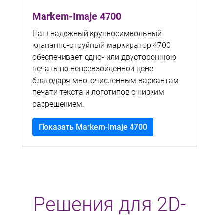
Markem-Imaje 4700
Наш надежный крупносимвольный
клапанно-струйный маркиратор 4700
обеспечивает одно- или двустороннюю
печать по непревзойденной цене
благодаря многочисленным вариантам
печати текста и логотипов с низким
разрешением.
Показать Markem-Imaje 4700
Решения для 2D-