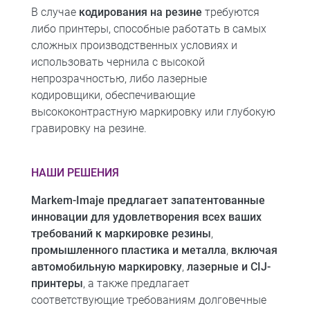
В случае
кодирования на резине
требуются
либо принтеры, способные работать в самых
сложных производственных условиях и
использовать чернила с высокой
непрозрачностью, либо лазерные
кодировщики, обеспечивающие
высококонтрастную маркировку или глубокую
гравировку на резине.
НАШИ РЕШЕНИЯ
Markem-Imaje предлагает запатентованные
инновации для удовлетворения всех ваших
требований к маркировке резины
,
промышленного пластика и металла
,
включая
автомобильную маркировку
,
лазерные и CIJ-
принтеры
, а также предлагает
соответствующие требованиям долговечные