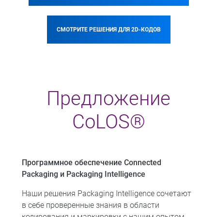
СМОТРИТЕ РЕШЕНИЯ ДЛЯ 2D-КОДОВ
Предложение
CoLOS®
Программное обеспечение Connected
Packaging и Packaging Intelligence
Наши решения Packaging Intelligence сочетают
в себе проверенные знания в области
кодирования и маркировки с нашим опытом,