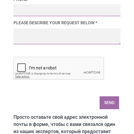
PLEASE DESCRIBE YOUR REQUEST BELOW *
SEND
Просто оставьте свой адрес электронной
почты в форме, чтобы с вами связался один
из наших экспертов, который предоставит