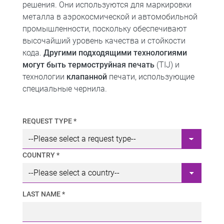
решения. Они используются для маркировки
металла в аэрокосмической и автомобильной
промышленности, поскольку обеспечивают
высочайший уровень качества и стойкости
кода.
Другими подходящими технологиями
могут быть термоструйная печать
(TIJ) и
технологии
к
лапанной
печати, использующие
специальные чернила.
REQUEST TYPE *
COUNTRY *
LAST NAME *