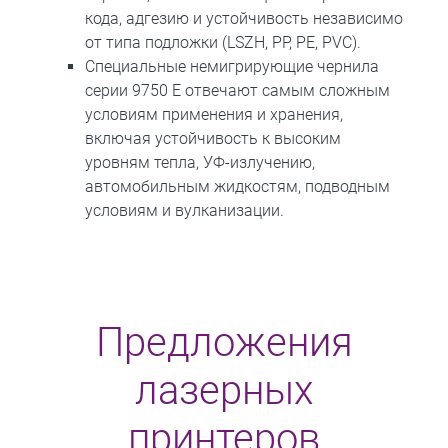
кода, адгезию и устойчивость независимо
от типа подложки (LSZH, PP, PE, PVC).
Специальные немигрирующие чернила
серии 9750 E отвечают самым сложным
условиям применения и хранения,
включая устойчивость к высоким
уровням тепла, УФ-излучению,
автомобильным жидкостям, подводным
условиям и вулканизации.
Предложения
лазерных
принтеров