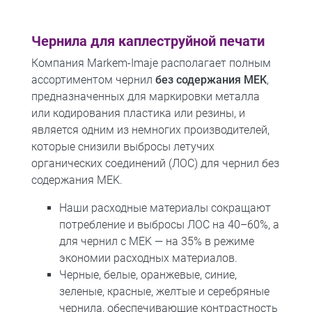
Чернила для каплеструйной печати
Компания Markem-Imaje располагает полным
ассортиментом чернил
без содержания MEK
,
предназначенных для маркировки металла
или кодирования пластика или резины, и
является одним из немногих производителей,
которые снизили выбросы летучих
органических соединений (ЛОС) для чернил без
содержания MEK.
Наши расходные материалы сокращают
потребление и выбросы ЛОС на 40–60%, а
для чернил с MEK — на 35% в режиме
экономии расходных материалов.
Черные, белые, оранжевые, синие,
зеленые, красные, желтые и серебряные
чернила, обеспечивающие контрастность