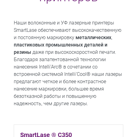
Наши волоконные и УФ лазерные принтеры
SmartLase обеспечивают высококачественную
и постоянную маркировку
металлических
,
пластиковых промышленных деталей и
резины
даже при высокоскоростной печати.
Благодаря запатентованной технологии
нанесения Intelli’Arc® в сочетании со
встроенной системой Intelli’Cool® наши лазеры
предлагают четкое и более контрастное
нанесение маркировки, большее время
безотказной работы и повышенную
надежность, чем другие лазеры.
SmartLase ® C350