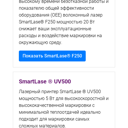
высокому времени безотказной работы и
показателю общей эффективности
оборудования (OEE) волоконный лазер
SmartLase® F250 мощностью 20 Вт
снижает ваши эксплуатационные
расходы и воздействие маркировки на
окружающую среду.
Показать SmartLase® F250
SmartLase ® UV500
Лазерный принтер SmartLase ® UV500
мощностью 5 Вт для высокоскоростной и
высококачественной маркировки с
минимальной теплоотдачей идеально
подходит для маркировки самых
сложных материалов.