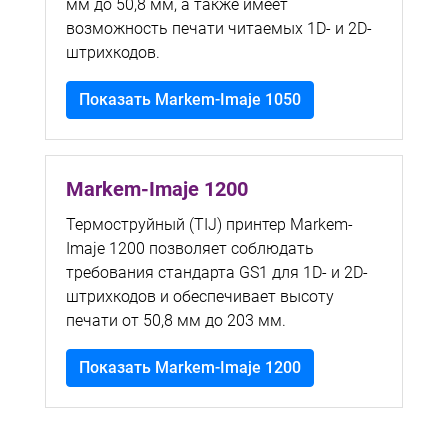
мм до 50,8 мм, а также имеет
возможность печати читаемых 1D- и 2D-
штрихкодов.
Показать Markem-Imaje 1050
Markem-Imaje 1200
Термоструйный (TIJ) принтер Markem-
Imaje 1200 позволяет соблюдать
требования стандарта GS1 для 1D- и 2D-
штрихкодов и обеспечивает высоту
печати от 50,8 мм до 203 мм.
Показать Markem-Imaje 1200