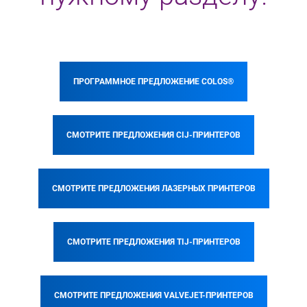
ПРОГРАММНОЕ ПРЕДЛОЖЕНИЕ COLOS®
СМОТРИТЕ ПРЕДЛОЖЕНИЯ CIJ-ПРИНТЕРОВ
СМОТРИТЕ ПРЕДЛОЖЕНИЯ ЛАЗЕРНЫХ ПРИНТЕРОВ
СМОТРИТЕ ПРЕДЛОЖЕНИЯ TIJ-ПРИНТЕРОВ
СМОТРИТЕ ПРЕДЛОЖЕНИЯ VALVEJET-ПРИНТЕРОВ