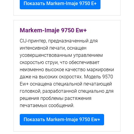
Показать Markem-Imaje 9750 E+
Markem-Imaje 9750 Ew+
CIJ-принтер, предназначенный для
интенсивной печати, оснащен
усовершенствованным управлением
скоростью струи, что обеспечивает
неизменно высокое качество маркировки
даже на высоких скоростях. Модель 9570
Ew+ оснащена специальной печатающей
головкой, разработанной специально для
решения проблемы растяжения
печатаемых сообщений.
Показать Markem-Imaje 9750 Ew+