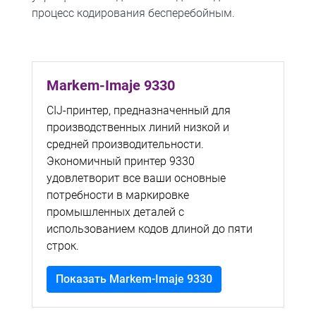
процесс кодирования бесперебойным.
Markem-Imaje 9330
CIJ-принтер, предназначенный для
производственных линий низкой и
средней производительности.
Экономичный принтер 9330
удовлетворит все ваши основные
потребности в маркировке
промышленных деталей с
использованием кодов длиной до пяти
строк.
Показать Markem-Imaje 9330