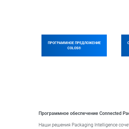
ПРОГРАММНОЕ ПРЕДЛОЖЕНИЕ
COLOS®
Программное обеспечение Connected Pack
Наши решения Packaging Intelligence со