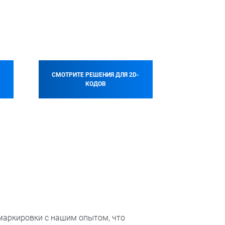
СМОТРИТЕ РЕШЕНИЯ ДЛЯ 2D-
КОДОВ
 маркировки с нашим опытом, что