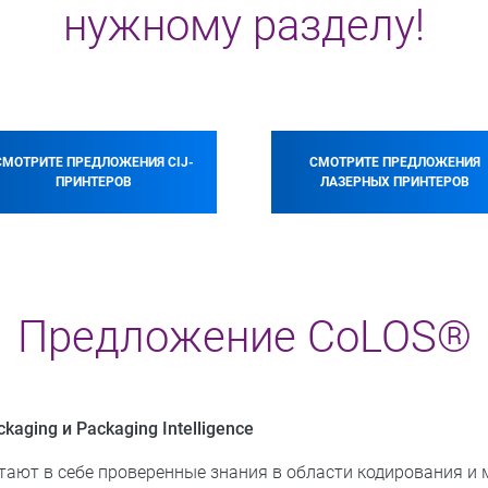
нужному разделу!
СМОТРИТЕ ПРЕДЛОЖЕНИЯ CIJ-
СМОТРИТЕ ПРЕДЛОЖЕНИЯ
ПРИНТЕРОВ
ЛАЗЕРНЫХ ПРИНТЕРОВ
Предложение CoLOS®
aging и Packaging Intelligence
четают в себе проверенные знания в области кодирования и