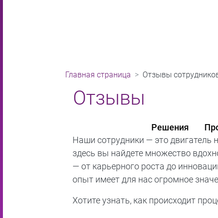
Главная страница
Отзывы сотруднико
Отзывы сотрудн
Решения
Пр
Наши сотрудники — это двигатель н
здесь вы найдете множество вдох
— от карьерного роста до инноваци
опыт имеет для нас огромное значе
Хотите узнать, как происходит про