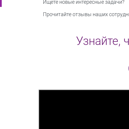
Ищете новые интересные задачи?
Прочитайте отзывы наших сотрудни
Узнайте, 