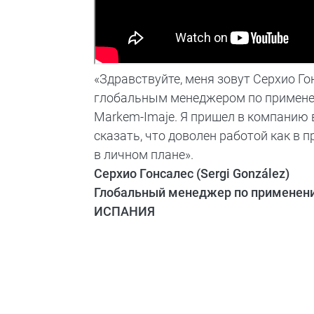
«Здравствуйте, меня зовут Серхио Го
глобальным менеджером по примене
Markem-Imaje. Я пришел в компанию в
сказать, что доволен работой как в 
в личном плане».
Серхио Гонсалес (Sergi González)
Глобальный менеджер по применен
ИСПАНИЯ