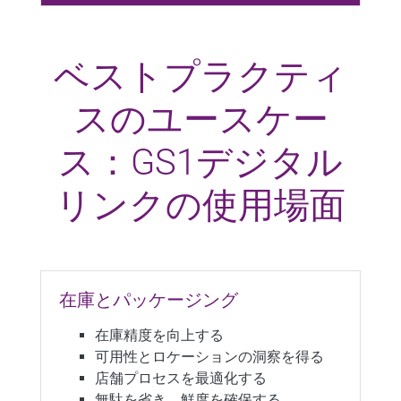
ベストプラクティ
スのユースケー
ス：GS1デジタル
リンクの使用場面
在庫とパッケージング
在庫精度を向上する
可用性とロケーションの洞察を得る
店舗プロセスを最適化する
無駄を省き、鮮度を確保する