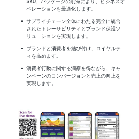
SKU、パッケージの削減により、ビジネスオ
ペレーションを最適化します。
サプライチェーン全体にわたる完全に統合
されたトレーサビリティとブランド保護ソ
リューションを実現します。
ブランドと消費者を結び付け、ロイヤルテ
ィを高めます。
消費者行動に関する洞察を得ながら、キャ
ンペーンのコンバージョンと売上の向上を
実現します。