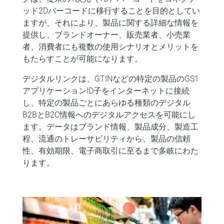
ッド2Dバーコードに移行することを目的としてい
ますが、それにより、製品に関する詳細な情報を
提供し、ブランドオーナー、販売業者、小売業
者、消費者にも複数の使用シナリオとメリットを
もたらすことが可能になります。
デジタルリンクは、GTINなどの特定の製品のGS1
アプリケーションID子をインターネットに接続
し、特定の製品ごとにあらゆる種類のデジタル
B2BとB2C情報へのデジタルアクセスを可能にし
ます。データはブランド情報、製品成分、製造工
程、流通のトレーサビリティから、製品の信頼
性、有効期限、電子商取引に至るまで多岐にわた
ります。