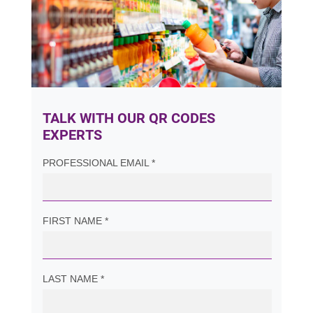
TALK WITH OUR QR CODES
EXPERTS
PROFESSIONAL EMAIL *
FIRST NAME *
LAST NAME *