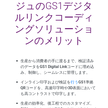
ジュのGS1デジタ
ルリンクコーディ
ングソリューショ
ンのメリット
生産から消費者の手に渡るまで、検証済み
のデータをGS1 Digital Linkコードに埋め込
み、制御し、シームレスに管理します。
インライン印字および検証を
行う
GS1準拠
QRコードを、高速印字時や3D表面において
も高コントラストで印字します。
生産の効率化、後工程でのカスタマイズ、