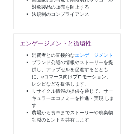
対象製品の販売を防止する
法規制のコンプライアンス
エンゲージメントと循環性
消費者との直接的な
エンゲージメント
ブランド公認の情報やストーリーを提
供し、アップセルを促進するととも
に、eコマース向けプロモーション、
レシピなどを提供します。
リサイクル情報の提供を通じて、サー
キュラーエコノミーを推進・実現 しま
す
農場から食卓までストーリーや廃棄物
削減のヒントを共有します