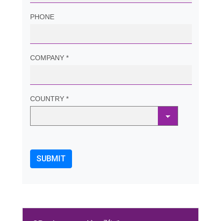
PHONE
COMPANY *
COUNTRY *