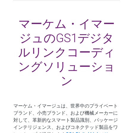
マーケム・イマー
ジュのGS1デジタ
ルリンクコーディ
ングソリューショ
ン
マーケム・イマージュは、世界中のプライベート
ブランド、小売ブランド、および機械メーカーに
対して、革新的なスマート製品識別、パッケージ
インテリジェンス、およびコネクテッド製品をワ