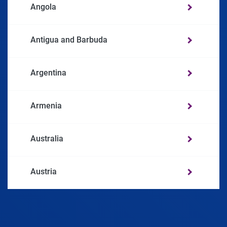
Angola
Antigua and Barbuda
Argentina
Armenia
Australia
Austria
Azerbaijan