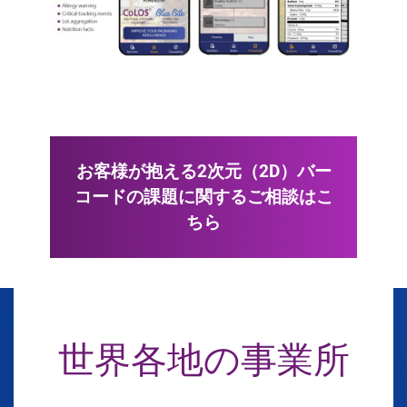
お客様が抱える2次元（2D）バー
コードの課題に関するご相談はこ
ちら
世界各地の事業所