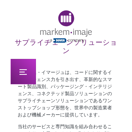
Original image URL link
サプライチェーンソリューショ
ン
マーケム・イマージュは、コードに関するイ
ンテリジェンス力を引き出す、革新的なスマ
ート製品識別、パッケージング・インテリジ
ェンス、コネクテッド製品ソリューションの
サプライチェーンソリューションであるワン
ストップショップ形態を、世界中の製造業者
および機械メーカーに提供しています。
当社のサービスと専門知識を組み合わせるこ