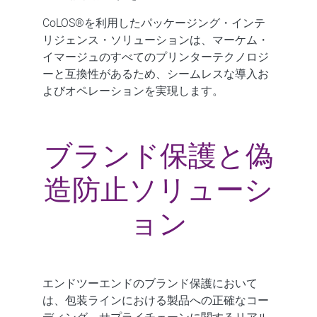
CoLOS®を利用したパッケージング・インテ
リジェンス・ソリューションは、マーケム・
イマージュのすべてのプリンターテクノロジ
ーと互換性があるため、シームレスな導入お
よびオペレーションを実現します。
ブランド保護と偽
造防止ソリューシ
ョン
エンドツーエンドのブランド保護において
は、包装ラインにおける製品への正確なコー