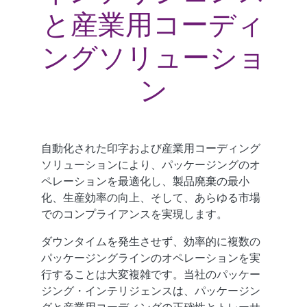
と産業用コーディ
ングソリューショ
ン
自動化された印字および産業用コーディング
ソリューションにより、パッケージングのオ
ペレーションを最適化し、製品廃棄の最小
化、生産効率の向上、そして、あらゆる市場
でのコンプライアンスを実現します。
ダウンタイムを発生させず、効率的に複数の
パッケージングラインのオペレーションを実
行することは大変複雑です。当社のパッケー
ジング・インテリジェンスは、パッケージン