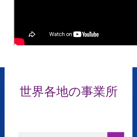
世界各地の事業所