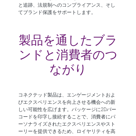
と追跡、法規制へのコンプライアンス、そし
てブランド保護をサポートします。
製品を通したブラ
ンドと消費者のつ
ながり
コネクテッド製品は、エンゲージメントおよ
びエクスペリエンスを向上させる機会への新
しい可能性を広げます。パッケージに2Dバー
コードを印字し接続することで、消費者にパ
ーソナライズされたエクスペリエンスやスト
ーリーを提供できるため、ロイヤリティを高