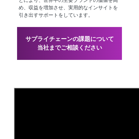
とにより、世界中の主要ブランドの価値を高
め、収益を増加させ、実用的なインサイトを
引き出すサポートをしています。
サプライチェーンの課題について
当社までご相談ください