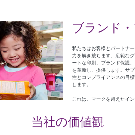
ブランド・
私たちはお客様とパートナー
力を解き放ちます。広範なグ
ートな印刷、ブランド保護、
を革新し、提供します。サプ
性とコンプライアンスの目標
します。
これは、マークを超えたイン
当社の価値観