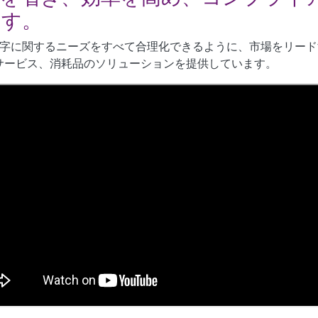
ます。
印字に関するニーズをすべて合理化できるように、市場をリー
サービス、消耗品のソリューションを提供しています。