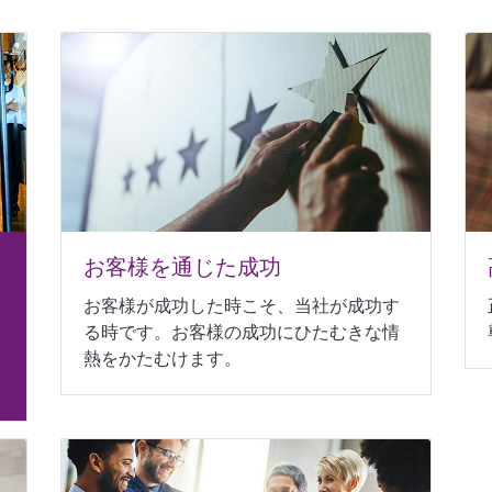
お客様を通じた成功
お客様が成功した時こそ、当社が成功す
る時です。お客様の成功にひたむきな情
熱をかたむけます。