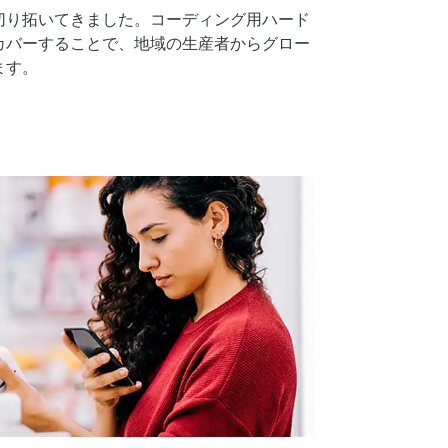
切り拓いてきました。コーディング用ハード
カバーすることで、地域の生産者からグロー
ます。