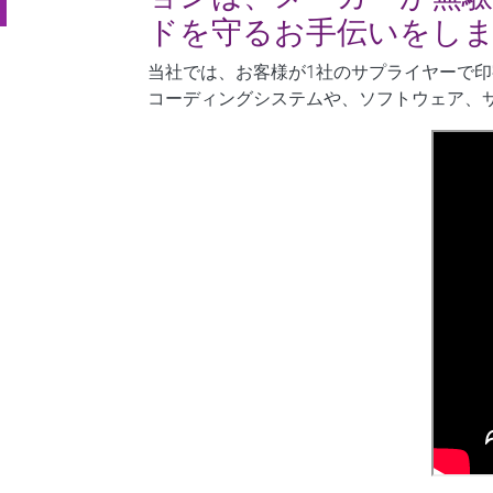
ドを守るお手伝いをし
当社では、お客様が1社のサプライヤーで
コーディングシステムや、ソフトウェア、