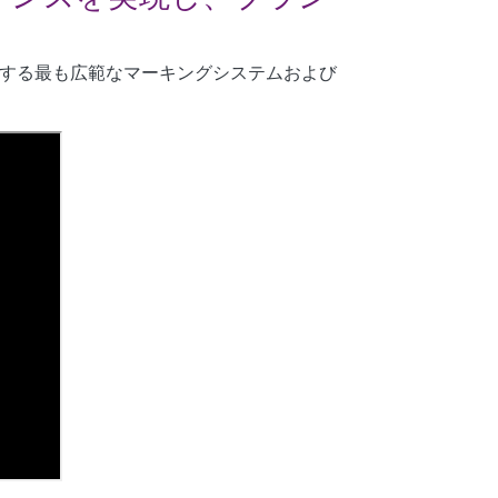
ドする最も広範なマーキングシステムおよび