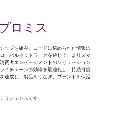
プロミス
シップを組み、コードに秘められた情報の
ローバルネットワークを通じて、よりスマ
消費者エンゲージメントのソリューション
ライチェーンの効率を最適化し、持続可能
を達成し、製品をつなぎ、ブランドを保護
テリジェンスです。