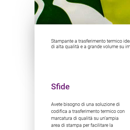
Stampante a trasferimento termico ideal
di alta qualità e a grande volume su im
Sfide
Avete bisogno di una soluzione di
codifica a trasferimento termico con
marcatura di qualità su un’ampia
area di stampa per facilitare la