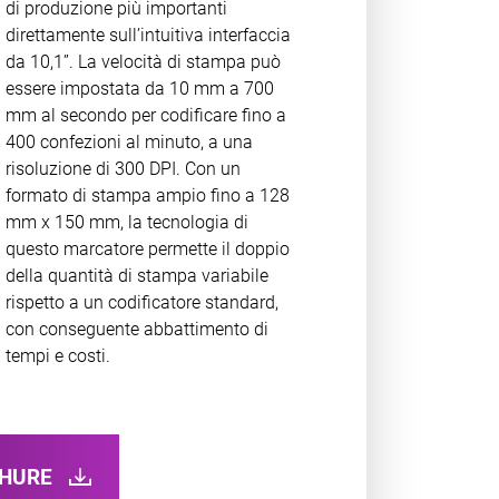
di produzione più importanti
direttamente sull’intuitiva interfaccia
da 10,1”. La velocità di stampa può
essere impostata da 10 mm a 700
mm al secondo per codificare fino a
400 confezioni al minuto, a una
risoluzione di 300 DPI. Con un
formato di stampa ampio fino a 128
mm x 150 mm, la tecnologia di
questo marcatore permette il doppio
della quantità di stampa variabile
rispetto a un codificatore standard,
con conseguente abbattimento di
tempi e costi.
CHURE