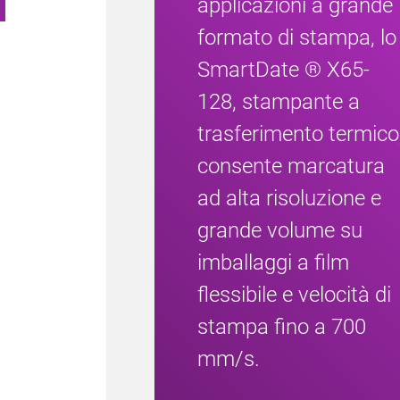
applicazioni a grande
formato di stampa, lo
SmartDate ® X65-
128, stampante a
trasferimento termico
consente marcatura
ad alta risoluzione e
grande volume su
imballaggi a film
flessibile e velocità di
stampa fino a 700
mm/s.