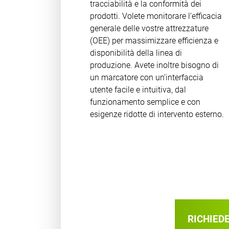
tracciabilità e la conformità dei
prodotti. Volete monitorare l’efficacia
generale delle vostre attrezzature
(OEE) per massimizzare efficienza e
disponibilità della linea di
produzione. Avete inoltre bisogno di
un marcatore con un’interfaccia
utente facile e intuitiva, dal
funzionamento semplice e con
esigenze ridotte di intervento esterno.
RICHIED