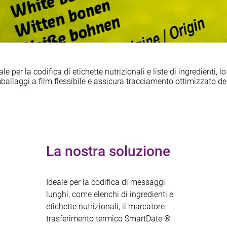
e per la codifica di etichette nutrizionali e liste di ingredienti
ballaggi a film flessibile e assicura tracciamento ottimizzato de
La nostra soluzione
Ideale per la codifica di messaggi
lunghi, come elenchi di ingredienti e
etichette nutrizionali, il marcatore
trasferimento termico SmartDate ®