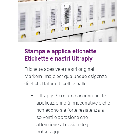
Stampa e applica etichette
Etichette e nastri Ultraply
Etichette adesive e nastri originali
Markem-Imaje per qualunque esigenza
di etichettatura di colli e pallet.
Ultraply Premium nascono per le
applicazioni più impegnative e che
richiedono sia forte resistenza a
solventi e abrasione che
attenzione al design degli
imballaggi.