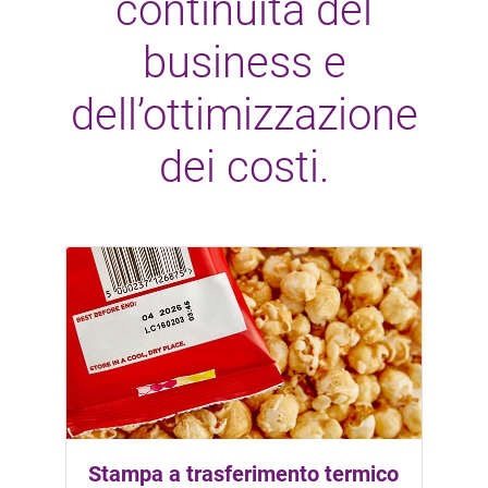
continuità del
business e
dell’ottimizzazione
dei costi.
Stampa a trasferimento termico