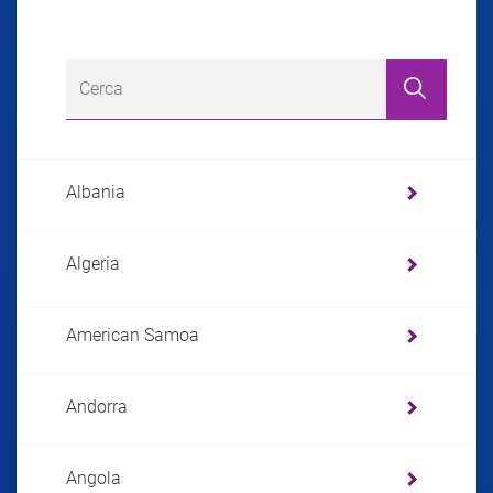
Albania
Algeria
American Samoa
Andorra
Angola