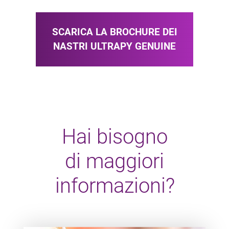
SCARICA LA BROCHURE DEI
NASTRI ULTRAPY GENUINE
Hai bisogno
di maggiori
informazioni?