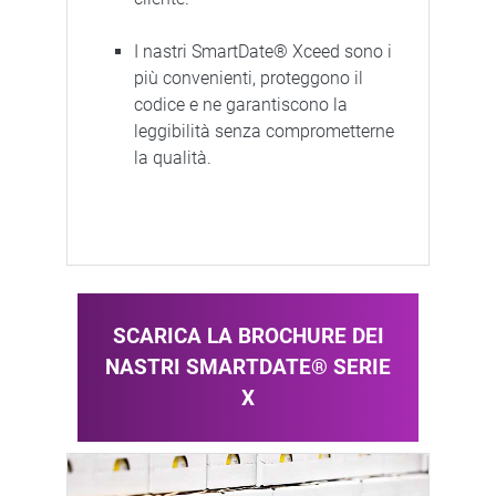
I nastri SmartDate® Xceed sono i
più convenienti, proteggono il
codice e ne garantiscono la
leggibilità senza comprometterne
la qualità.
SCARICA LA BROCHURE DEI
NASTRI SMARTDATE® SERIE
X