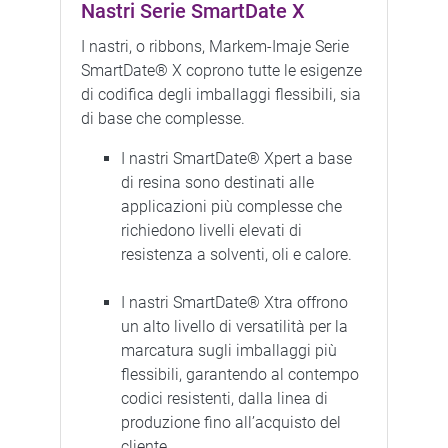
Nastri Serie SmartDate X
I nastri, o ribbons, Markem-Imaje Serie
SmartDate® X coprono tutte le esigenze
di codifica degli imballaggi flessibili, sia
di base che complesse.
I nastri SmartDate® Xpert a base
di resina sono destinati alle
applicazioni più complesse che
richiedono livelli elevati di
resistenza a solventi, oli e calore.
I nastri SmartDate® Xtra offrono
un alto livello di versatilità per la
marcatura sugli imballaggi più
flessibili, garantendo al contempo
codici resistenti, dalla linea di
produzione fino all’acquisto del
cliente.