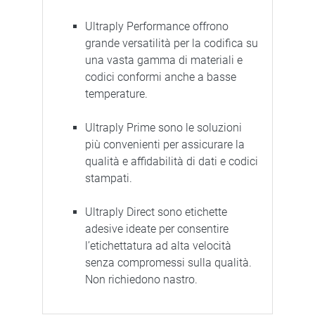
Ultraply Performance offrono
grande versatilità per la codifica su
una vasta gamma di materiali e
codici conformi anche a basse
temperature.
Ultraply Prime sono le soluzioni
più convenienti per assicurare la
qualità e affidabilità di dati e codici
stampati.
Ultraply Direct sono etichette
adesive ideate per consentire
l’etichettatura ad alta velocità
senza compromessi sulla qualità.
Non richiedono nastro.