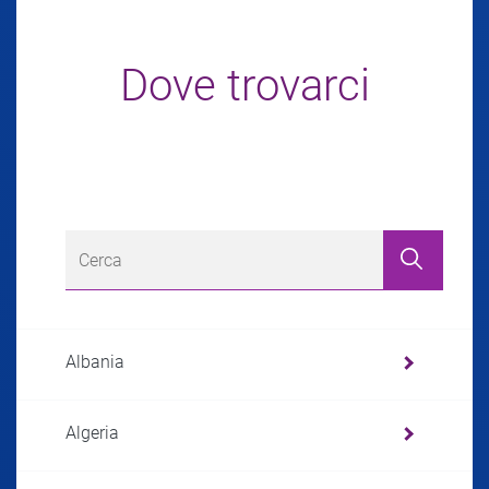
Dove trovarci
Albania
Algeria