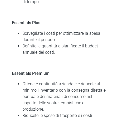
di tempo.
Essentials Plus
Sorvegliate i costi per ottimizzare la spesa
durante il periodo.
Definite le quantità e pianificate il budget
annuale dei costi.
Essentials Premium
Ottenete continuità aziendale e riducete al
minimo l'inventario con la consegna diretta e
puntuale dei materiali di consumo nel
rispetto delle vostre tempistiche di
produzione.
Riducete le spese di trasporto e i costi