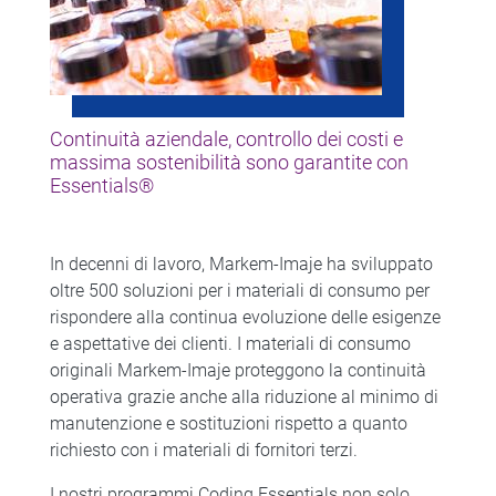
Continuità aziendale, controllo dei costi e
massima sostenibilità sono garantite con
Essentials®
In decenni di lavoro, Markem-Imaje ha sviluppato
oltre 500 soluzioni per i materiali di consumo per
rispondere alla continua evoluzione delle esigenze
e aspettative dei clienti. I materiali di consumo
originali Markem-Imaje proteggono la continuità
operativa grazie anche alla riduzione al minimo di
manutenzione e sostituzioni rispetto a quanto
richiesto con i materiali di fornitori terzi.
I nostri programmi Coding Essentials non solo