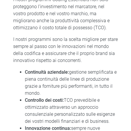
proteggono l’investimento nel marcatore, nel
vostro prodotto e nel vostro marchio, ma
migliorano anche la produttività complessiva e
ottimizzano il costo totale di possesso (TCO).
I nostri programmi sono la scelta migliore per stare
sempre al passo con le innovazioni nel mondo
della codifica e assicurare che il proprio brand sia
innovativo rispetto ai concorrenti.
Continuità aziendale:
gestione semplificata e
piena continuità delle linee di produzione
grazie a forniture più performanti, in tutto il
mondo.
Controllo dei costi:
TCO prevedibile e
ottimizzato attraverso un approccio
consulenziale personalizzato sulle esigenze
dei vostri modelli finanziari e di business.
Innovazione continua:
sempre nuove