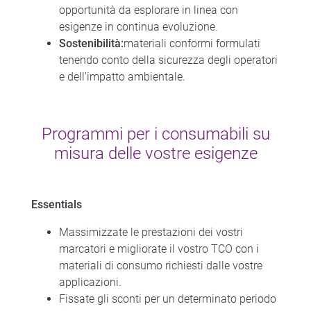
opportunità da esplorare in linea con
esigenze in continua evoluzione.
Sostenibilità:
materiali conformi formulati
tenendo conto della sicurezza degli operatori
e dell'impatto ambientale.
Programmi per i consumabili su
misura delle vostre esigenze
Essentials
Massimizzate le prestazioni dei vostri
marcatori e migliorate il vostro TCO con i
materiali di consumo richiesti dalle vostre
applicazioni.
Fissate gli sconti per un determinato periodo