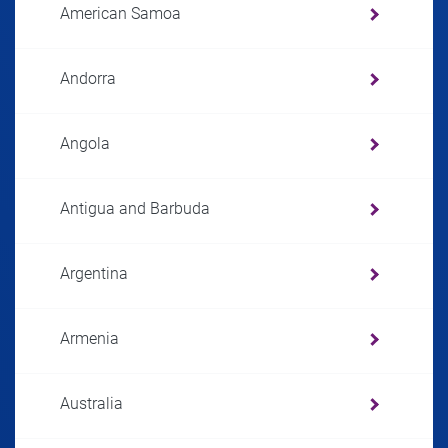
American Samoa
Andorra
Angola
Antigua and Barbuda
Argentina
Armenia
Australia