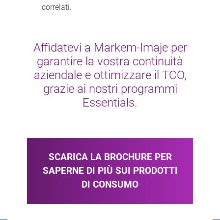
correlati.
Affidatevi a Markem-Imaje per
garantire la vostra continuità
aziendale e ottimizzare il TCO,
grazie ai nostri programmi
Essentials.
SCARICA LA BROCHURE PER
SAPERNE DI PIÙ SUI PRODOTTI
DI CONSUMO