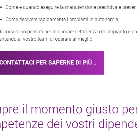
Come e quando eseguire la manutenzione predittiva e preven
Come risolvere rapidamente i problemi in autonomia
i corsi sono pensati per migliorare l'efficienza dell'impianto e pr
ntendo al vostro team di operare al meglio.
CONTATTACI PER SAPERNE DI PIÙ…
re il momento giusto per
etenze dei vostri dipend