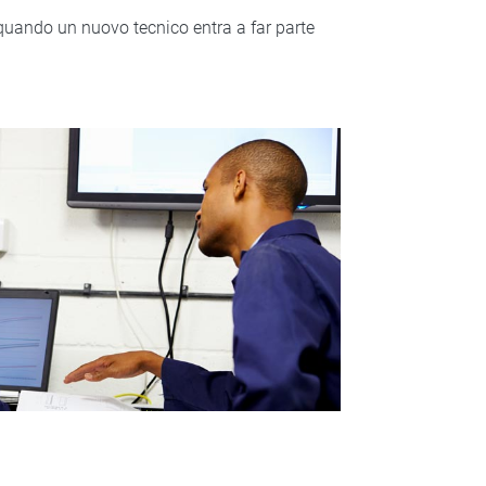
 quando un nuovo tecnico entra a far parte