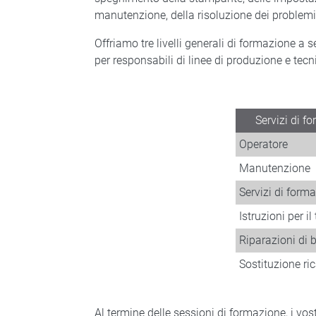
manutenzione, della risoluzione dei problemi
Offriamo tre livelli generali di formazione a 
per responsabili di linee di produzione e tecn
Servizi di f
Operatore
Manutenzione
Servizi di forma
Istruzioni per il
Riparazioni di b
Sostituzione ri
Al termine delle sessioni di formazione, i vo