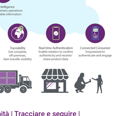
ità | Tracciare e seguire |