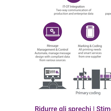
Ridurre gli sprechi | Stim