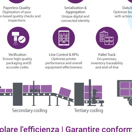
olare l'efficienza | Garantire conform