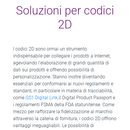
Soluzioni per codici
2D
I codici 2D sono ormai un strumento
indispensabile per collegare i prodotti a Internet,
agevolando l'elaborazione di grandi quantità di
dati sui prodotti e offrendo possibilità di
personalizzazione. Stanno inoltre diventando
essenziali per conformarsi ai nuovi regolamenti e
standard, in particolare in materia di tracciabilità,
come
GS1 Digital Link,
il Digital Product Passport e
i regolamenti FSMA della FDA statunitense. Come
mezzo per rafforzare la fidelizzazione al marchio
attraverso la catena di fornitura, i codici 2D offrono
vantaggi ineguagliabili. Le possibilità di