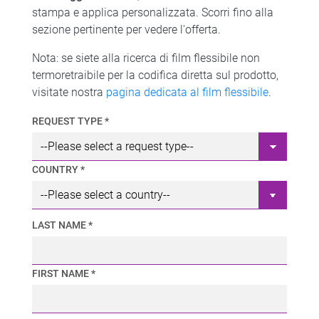
stampa e applica personalizzata. Scorri fino alla
sezione pertinente per vedere l'offerta.
Nota: se siete alla ricerca di film flessibile non
termoretraibile per la codifica diretta sul prodotto,
visitate nostra
pagina dedicata al film flessibile
.
REQUEST TYPE *
COUNTRY *
LAST NAME *
FIRST NAME *