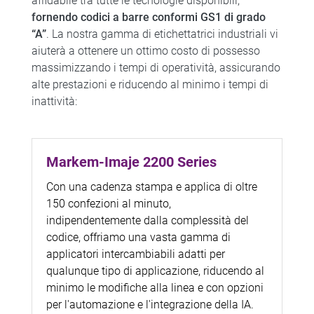
affidabile tra tutte le tecnologie disponibili,
fornendo codici a barre conformi GS1 di grado
“A”
. La nostra gamma di etichettatrici industriali vi
aiuterà a ottenere un ottimo costo di possesso
massimizzando i tempi di operatività, assicurando
alte prestazioni e riducendo al minimo i tempi di
inattività:
Markem-Imaje 2200 Series
Con una cadenza stampa e applica di oltre
150 confezioni al minuto,
indipendentemente dalla complessità del
codice, offriamo una vasta gamma di
applicatori intercambiabili adatti per
qualunque tipo di applicazione, riducendo al
minimo le modifiche alla linea e con opzioni
per l'automazione e l'integrazione della IA.