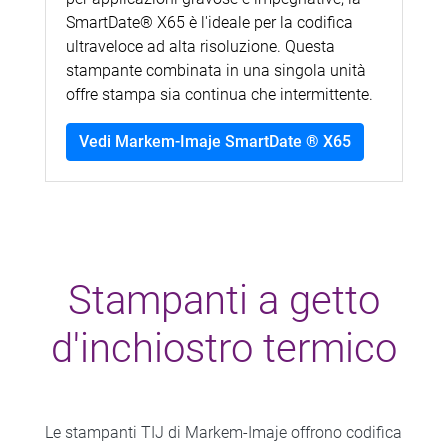
SmartDate® X65 è l'ideale per la codifica
ultraveloce ad alta risoluzione. Questa
stampante combinata in una singola unità
offre stampa sia continua che intermittente.
Vedi Markem-Imaje SmartDate ® X65
Stampanti a getto
d'inchiostro termico
Le stampanti TIJ di Markem-Imaje offrono codifica