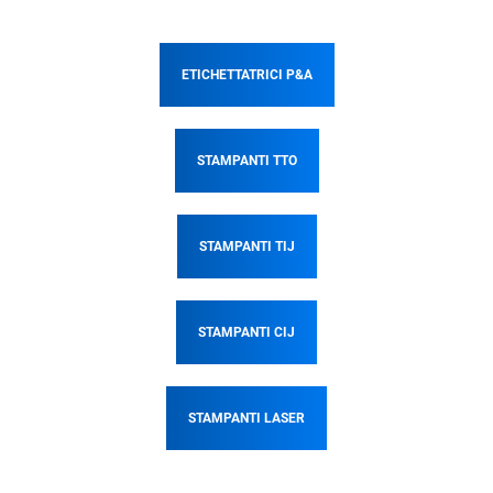
ETICHETTATRICI P&A
STAMPANTI TTO
STAMPANTI TIJ
STAMPANTI CIJ
STAMPANTI LASER