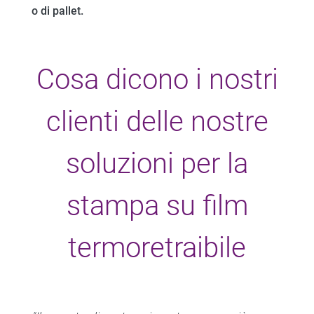
o di pallet.
Cosa dicono i nostri
clienti delle nostre
soluzioni per la
stampa su film
termoretraibile