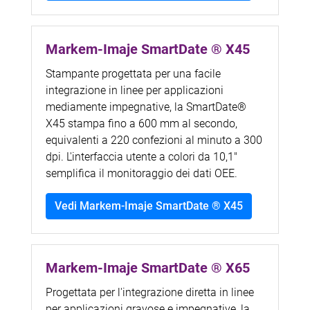
Markem-Imaje SmartDate ® X45
Stampante progettata per una facile
integrazione in linee per applicazioni
mediamente impegnative, la SmartDate®
X45 stampa fino a 600 mm al secondo,
equivalenti a 220 confezioni al minuto a 300
dpi. L'interfaccia utente a colori da 10,1"
semplifica il monitoraggio dei dati OEE.
Vedi Markem-Imaje SmartDate ® X45
Markem-Imaje SmartDate ® X65
Progettata per l'integrazione diretta in linee
per applicazioni gravose e impegnative, la