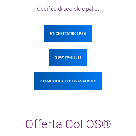
Codifica di scatole e pallet
ETICHETTATRICI P&A
STAMPANTI TIJ
STAMPANTI A ELETTROVALVOLE
Offerta CoLOS®