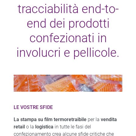
tracciabilità end-to-
end dei prodotti
confezionati in
involucri e pellicole.
LE VOSTRE SFIDE
La stampa su film termoretraibile
per la
vendita
retail
o la
logistica
in tutte le fasi del
confezionamento crea alcune sfide critiche che