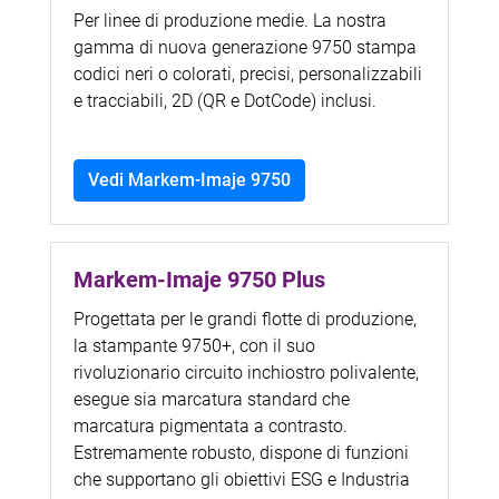
Per linee di produzione medie. La nostra
gamma di nuova generazione 9750 stampa
codici neri o colorati, precisi, personalizzabili
e tracciabili, 2D (QR e DotCode) inclusi.
Vedi Markem-Imaje 9750
Markem-Imaje 9750 Plus
Progettata per le grandi flotte di produzione,
la stampante 9750+, con il suo
rivoluzionario circuito inchiostro polivalente,
esegue sia marcatura standard che
marcatura pigmentata a contrasto.
Estremamente robusto, dispone di funzioni
che supportano gli obiettivi ESG e Industria