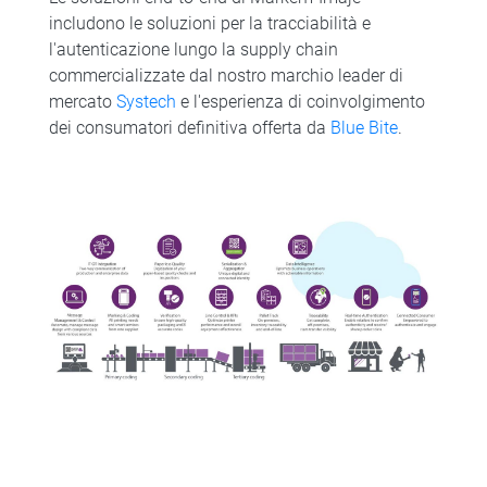
includono le soluzioni per la tracciabilità e
l'autenticazione lungo la supply chain
commercializzate dal nostro marchio leader di
mercato
Systech
e l'esperienza di coinvolgimento
dei consumatori definitiva offerta da
Blue Bite
.