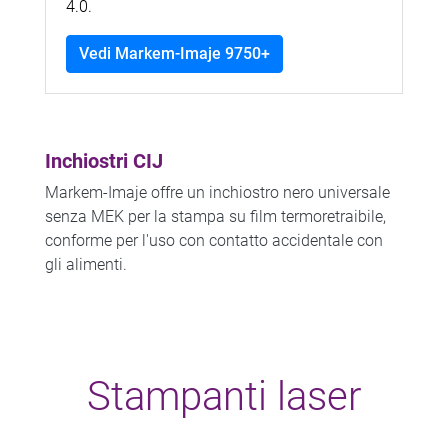
4.0.
Vedi Markem-Imaje 9750+
Inchiostri CIJ
Markem-Imaje offre un inchiostro nero universale
senza MEK per la stampa su film termoretraibile,
conforme per l'uso con contatto accidentale con
gli alimenti.
Stampanti laser