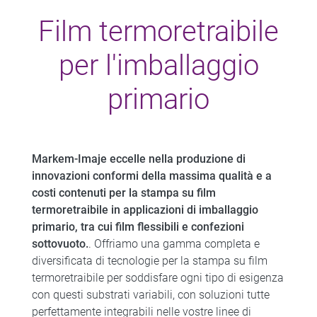
Film termoretraibile
per l'imballaggio
primario
Markem-Imaje eccelle nella produzione di
innovazioni conformi della massima qualità e a
costi contenuti per la stampa su film
termoretraibile in applicazioni di imballaggio
primario, tra cui film flessibili e confezioni
sottovuoto.
. Offriamo una gamma completa e
diversificata di tecnologie per la stampa su film
termoretraibile per soddisfare ogni tipo di esigenza
con questi substrati variabili, con soluzioni tutte
perfettamente integrabili nelle vostre linee di