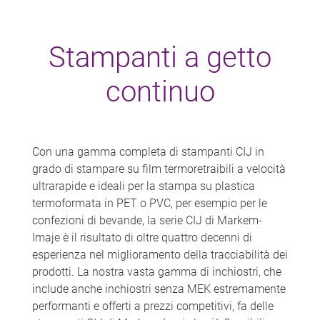
Stampanti a getto
continuo
Con una gamma completa di stampanti CIJ in
grado di stampare su film termoretraibili a velocità
ultrarapide e ideali per la stampa su plastica
termoformata in PET o PVC, per esempio per le
confezioni di bevande, la serie CIJ di Markem-
Imaje è il risultato di oltre quattro decenni di
esperienza nel miglioramento della tracciabilità dei
prodotti. La nostra vasta gamma di inchiostri, che
include anche inchiostri senza MEK estremamente
performanti e offerti a prezzi competitivi, fa delle