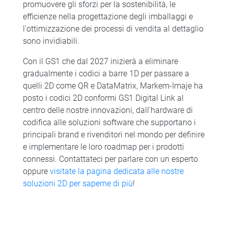
promuovere gli sforzi per la sostenibilità, le
efficienze nella progettazione degli imballaggi e
l'ottimizzazione dei processi di vendita al dettaglio
sono invidiabili.
Con il GS1 che dal 2027 inizierà a eliminare
gradualmente i codici a barre 1D per passare a
quelli 2D come QR e DataMatrix, Markem-Imaje ha
posto i codici 2D conformi GS1 Digital Link al
centro delle nostre innovazioni, dall'hardware di
codifica alle soluzioni software che supportano i
principali brand e rivenditori nel mondo per definire
e implementare le loro roadmap per i prodotti
connessi. Contattateci per parlare con un esperto
oppure
visitate la pagina dedicata alle nostre
soluzioni 2D per saperne di più
!