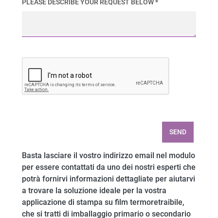
PLEASE DESCRIBE YOUR REQUEST BELOW *
SEND
Basta lasciare il vostro indirizzo email nel modulo
per essere contattati da uno dei nostri esperti che
potrà fornirvi informazioni dettagliate per aiutarvi
a trovare la soluzione ideale per la vostra
applicazione di stampa su film termoretraibile,
che si tratti di imballaggio primario o secondario