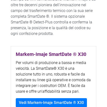
oltre tre decenni pioniera dell'innovazione nel
campo del trasferimento termico con la sua serie
completa SmartDate ®. Il sistema opzionale
SmartDate ® Detect-Plus controlla e conferma la
presenza, la posizione e la qualità del codice su
ogni confezione prodotta.
Markem-Imaje SmartDate ® X30
Per volumi di produzione a bassa e media
velocità. La SmartDate® X30 è una
soluzione tutto in uno, robusta e facile da
installare su linee già operative e comoda da
integrare per i costruttori OEM. È facile da
usare e offre un'affidabilità senza pari.
Vedi Markem-Imaje SmartDate ® X30