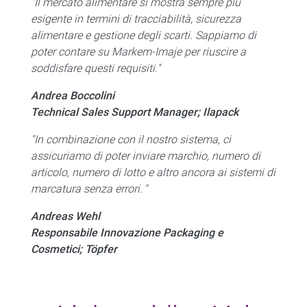
"Il mercato alimentare si mostra sempre più
esigente in termini di tracciabilità, sicurezza
alimentare e gestione degli scarti. Sappiamo di
poter contare su Markem-Imaje per riuscire a
soddisfare questi requisiti."
Andrea Boccolini
Technical Sales Support Manager; Ilapack
"In combinazione con il nostro sistema, ci
assicuriamo di poter inviare marchio, numero di
articolo, numero di lotto e altro ancora ai sistemi di
marcatura senza errori. "
Andreas Wehl
Responsabile Innovazione Packaging e
Cosmetici; Töpfer