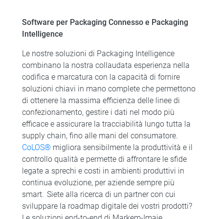
Software per Packaging Connesso e Packaging
Intelligence
Le nostre soluzioni di Packaging Intelligence
combinano la nostra collaudata esperienza nella
codifica e marcatura con la capacità di fornire
soluzioni chiavi in mano complete che permettono
di ottenere la massima efficienza delle linee di
confezionamento, gestire i dati nel modo più
efficace e assicurare la tracciabilità lungo tutta la
supply chain, fino alle mani del consumatore.
CoLOS®
migliora sensibilmente la produttività e il
controllo qualità e permette di affrontare le sfide
legate a sprechi e costi in ambienti produttivi in
continua evoluzione, per aziende sempre più
smart. Siete alla ricerca di un partner con cui
sviluppare la roadmap digitale dei vostri prodotti?
Le soluzioni end-to-end di Markem-Imaje