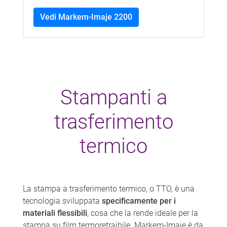
Vedi Markem-Imaje 2200
Stampanti a
trasferimento
termico
La stampa a trasferimento termico, o TTO, è una
tecnologia sviluppata
specificamente per i
materiali flessibili
, cosa che la rende ideale per la
stampa su film termoretraibile. Markem-Imaje è da