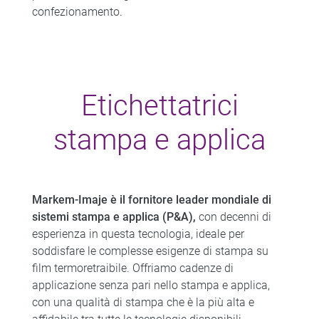
confezionamento.
Etichettatrici
stampa e applica
Markem-Imaje è il fornitore leader mondiale di
sistemi stampa e applica (P&A),
con decenni di
esperienza in questa tecnologia, ideale per
soddisfare le complesse esigenze di stampa su
film termoretraibile. Offriamo cadenze di
applicazione senza pari nello stampa e applica,
con una qualità di stampa che è la più alta e