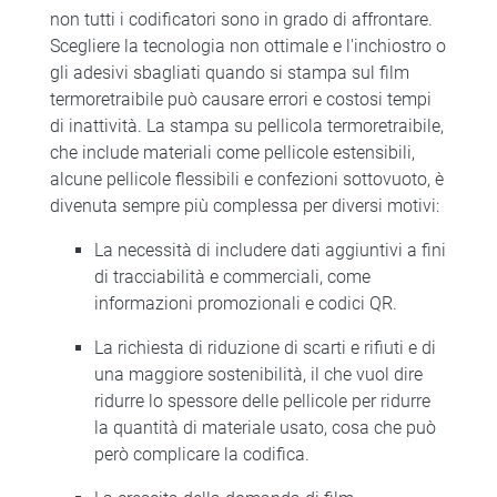
non tutti i codificatori sono in grado di affrontare.
Scegliere la tecnologia non ottimale e l'inchiostro o
gli adesivi sbagliati quando si stampa sul film
termoretraibile può causare errori e costosi tempi
di inattività. La stampa su pellicola termoretraibile,
che include materiali come pellicole estensibili,
alcune pellicole flessibili e confezioni sottovuoto, è
divenuta sempre più complessa per diversi motivi:
La necessità di includere dati aggiuntivi a fini
di tracciabilità e commerciali, come
informazioni promozionali e codici QR.
La richiesta di riduzione di scarti e rifiuti e di
una maggiore sostenibilità, il che vuol dire
ridurre lo spessore delle pellicole per ridurre
la quantità di materiale usato, cosa che può
però complicare la codifica.