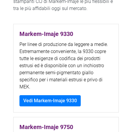
stampanti CIJ di Markem-Imaje le più flessibili e
tra le più affidabili oggi sul mercato.
Markem-Imaje 9330
Per linee di produzione da leggere a medie.
Estremamente conveniente, la 9330 copre
tutte le esigenze di codifica dei prodotti
estrusi ed è disponibile con un inchiostro
permanente semi-pigmentato giallo
specifico per i materiali estrusi e privo di
MEK.
Vedi Markem-Imaje 9330
Markem-Imaje 9750