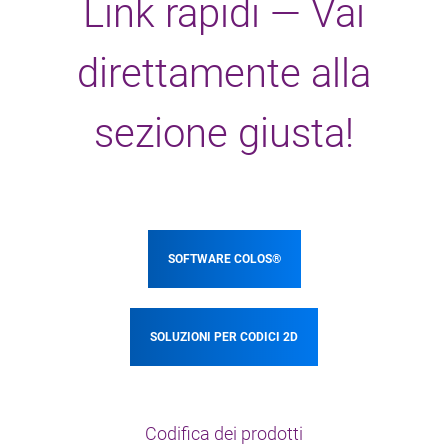
Link rapidi — Vai
direttamente alla
sezione giusta!
SOFTWARE COLOS®
SOLUZIONI PER CODICI 2D
Codifica dei prodotti