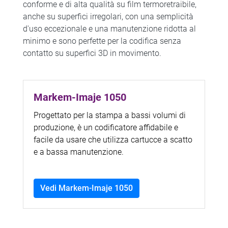
conforme e di alta qualità su film termoretraibile,
anche su superfici irregolari, con una semplicità
d'uso eccezionale e una manutenzione ridotta al
minimo e sono perfette per la codifica senza
contatto su superfici 3D in movimento.
Markem-Imaje 1050
Progettato per la stampa a bassi volumi di
produzione, è un codificatore affidabile e
facile da usare che utilizza cartucce a scatto
e a bassa manutenzione.
Vedi Markem-Imaje 1050