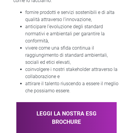
come lo facciamo:
fornire prodotti e servizi sostenibili e di alta
qualità attraverso l’innovazione,
anticipare l’evoluzione degli standard
normativi e ambientali per garantire la
conformità,
vivere come una sfida continua il
raggiungimento di standard ambientali,
sociali ed etici elevati,
coinvolgere i nostri stakeholder attraverso la
collaborazione e
attirare il talento riuscendo a essere il meglio
che possiamo essere.
LEGGI LA NOSTRA ESG
BROCHURE