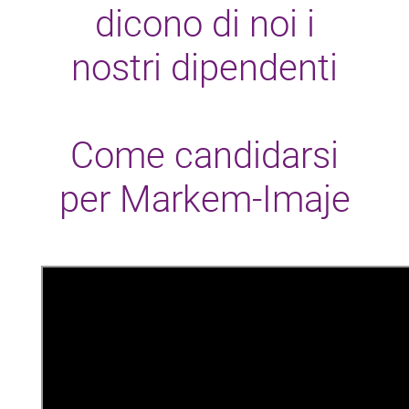
dicono di noi i
nostri dipendenti
Come candidarsi
per Markem-Imaje