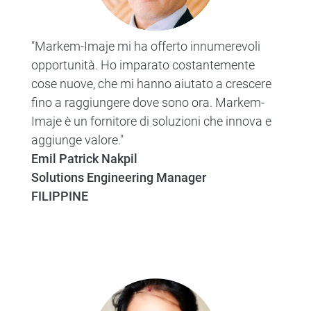
"Markem-Imaje mi ha offerto innumerevoli
opportunità. Ho imparato costantemente
cose nuove, che mi hanno aiutato a crescere
fino a raggiungere dove sono ora. Markem-
Imaje è un fornitore di soluzioni che innova e
aggiunge valore."
Emil Patrick Nakpil
Solutions Engineering Manager
FILIPPINE