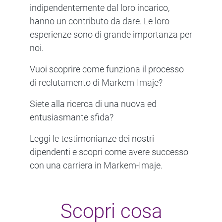
indipendentemente dal loro incarico,
hanno un contributo da dare. Le loro
esperienze sono di grande importanza per
noi.
Vuoi scoprire come funziona il processo
di reclutamento di Markem-Imaje?
Siete alla ricerca di una nuova ed
entusiasmante sfida?
Leggi le testimonianze dei nostri
dipendenti e scopri come avere successo
con una carriera in Markem-Imaje.
Scopri cosa