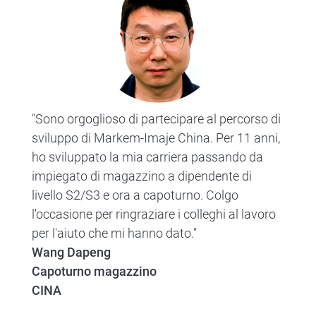
"Sono orgoglioso di partecipare al percorso di
sviluppo di Markem-Imaje China. Per 11 anni,
ho sviluppato la mia carriera passando da
impiegato di magazzino a dipendente di
livello S2/S3 e ora a capoturno. Colgo
l'occasione per ringraziare i colleghi al lavoro
per l'aiuto che mi hanno dato."
Wang Dapeng
Capoturno magazzino
CINA