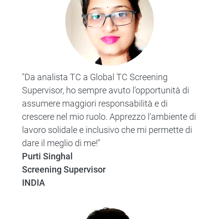
"Da analista TC a Global TC Screening
Supervisor, ho sempre avuto l'opportunità di
assumere maggiori responsabilità e di
crescere nel mio ruolo. Apprezzo l'ambiente di
lavoro solidale e inclusivo che mi permette di
dare il meglio di me!"
Purti Singhal
Screening Supervisor
INDIA