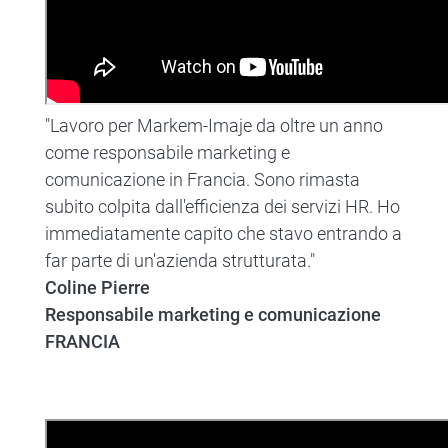
"Lavoro per Markem-Imaje da oltre un anno
come responsabile marketing e
comunicazione in Francia. Sono rimasta
subito colpita dall'efficienza dei servizi HR. Ho
immediatamente capito che stavo entrando a
far parte di un'azienda strutturata."
Coline Pierre
Responsabile marketing e comunicazione
FRANCIA