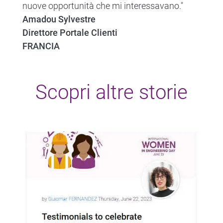
nuove opportunità che mi interessavano."
Amadou Sylvestre
Direttore Portale Clienti
FRANCIA
Scopri altre storie