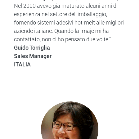
Nel 2000 avevo già maturato alcuni anni di
esperienza nel settore dell'imballaggio,
fornendo sistemi adesivi hot-melt alle migliori
aziende italiane. Quando la Imaje mi ha
contattato, non ci ho pensato due volte."
Guido Torriglia
Sales Manager
ITALIA