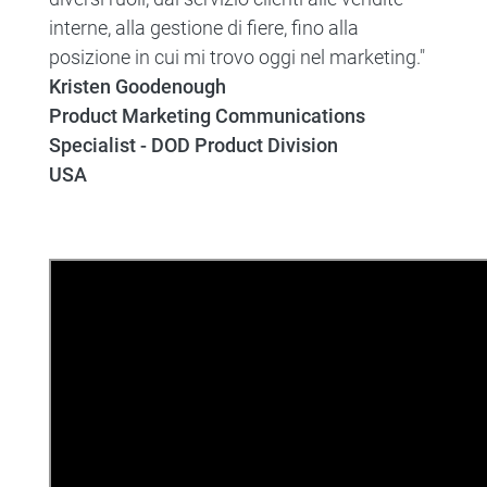
interne, alla gestione di fiere, fino alla
posizione in cui mi trovo oggi nel marketing."
Kristen Goodenough
Product Marketing Communications
Specialist - DOD Product Division
USA