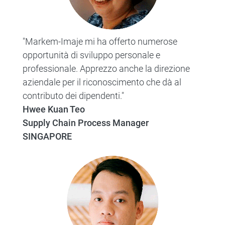
"Markem-Imaje mi ha offerto numerose
opportunità di sviluppo personale e
professionale. Apprezzo anche la direzione
aziendale per il riconoscimento che dà al
contributo dei dipendenti."
Hwee Kuan Teo
Supply Chain Process Manager
SINGAPORE