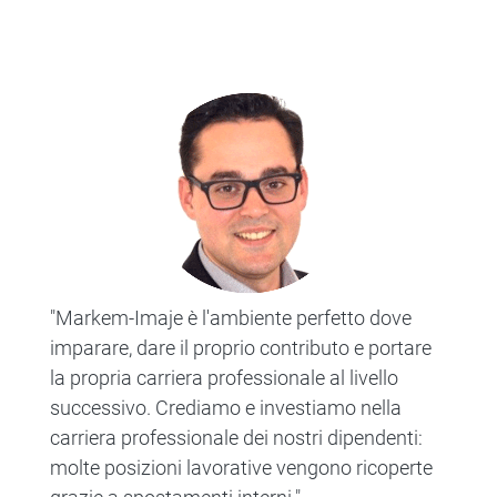
"Markem-Imaje è l'ambiente perfetto dove
imparare, dare il proprio contributo e portare
la propria carriera professionale al livello
successivo. Crediamo e investiamo nella
carriera professionale dei nostri dipendenti:
molte posizioni lavorative vengono ricoperte