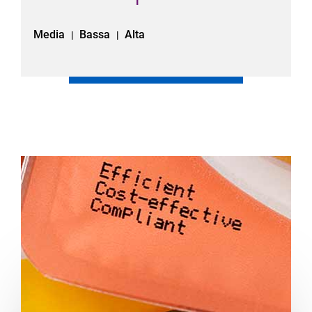
Media
Bassa
Alta
|
|