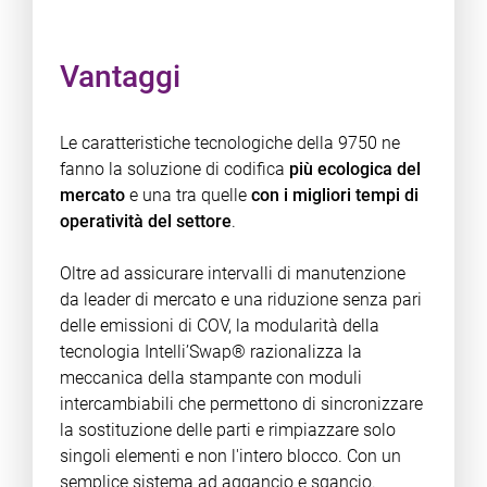
Vantaggi
Le caratteristiche tecnologiche della 9750 ne
fanno la soluzione di codifica
più ecologica del
mercato
e una tra quelle
con i migliori tempi di
operatività del settore
.
Oltre ad assicurare intervalli di manutenzione
da leader di mercato e una riduzione senza pari
delle emissioni di COV, la modularità della
tecnologia Intelli’Swap® razionalizza la
meccanica della stampante con moduli
intercambiabili che permettono di sincronizzare
la sostituzione delle parti e rimpiazzare solo
singoli elementi e non l'intero blocco. Con un
semplice sistema ad aggancio e sgancio.