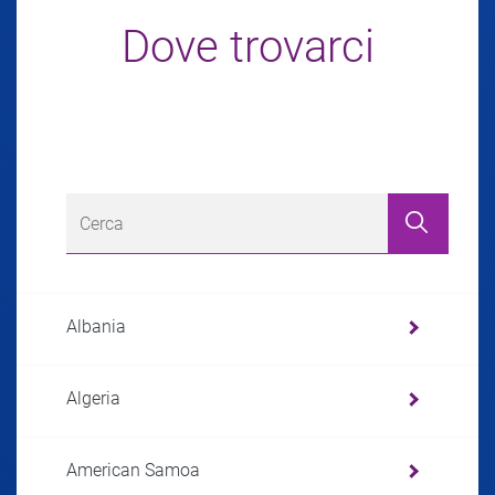
Dove trovarci
Albania
Algeria
American Samoa