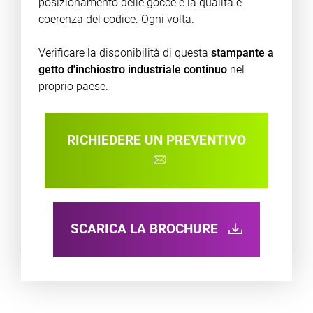
posizionamento delle gocce e la qualità e
coerenza del codice. Ogni volta.
Verificare la disponibilità di questa
stampante a
getto d'inchiostro industriale continuo
nel
proprio paese.
RICHIEDERE UN PREVENTIVO
SCARICA LA BROCHURE