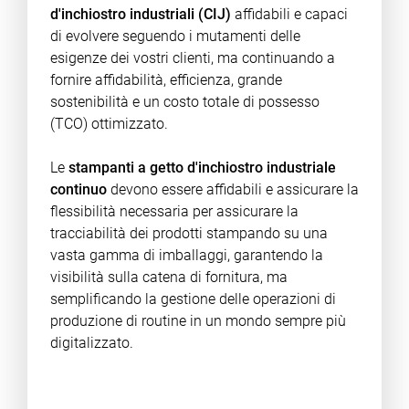
d'inchiostro industriali
(CIJ)
affidabili e capaci
di evolvere seguendo i mutamenti delle
esigenze dei vostri clienti, ma continuando a
fornire affidabilità, efficienza, grande
sostenibilità e un costo totale di possesso
(TCO) ottimizzato.
Le
stampanti a getto d'inchiostro industriale
continuo
devono essere affidabili e assicurare la
flessibilità necessaria per assicurare la
tracciabilità dei prodotti stampando su una
vasta gamma di imballaggi, garantendo la
visibilità sulla catena di fornitura, ma
semplificando la gestione delle operazioni di
produzione di routine in un mondo sempre più
digitalizzato.