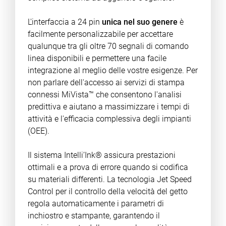
L'interfaccia a 24 pin
unica nel suo genere
è
facilmente personalizzabile per accettare
qualunque tra gli oltre 70 segnali di comando
linea disponibili e permettere una facile
integrazione al meglio delle vostre esigenze. Per
non parlare dell'accesso ai servizi di stampa
connessi MiVista™ che consentono l'analisi
predittiva e aiutano a massimizzare i tempi di
attività e l'efficacia complessiva degli impianti
(OEE).
Il sistema Intelli’Ink® assicura prestazioni
ottimali e a prova di errore quando si codifica
su materiali differenti. La tecnologia Jet Speed
Control per il controllo della velocità del getto
regola automaticamente i parametri di
inchiostro e stampante, garantendo il