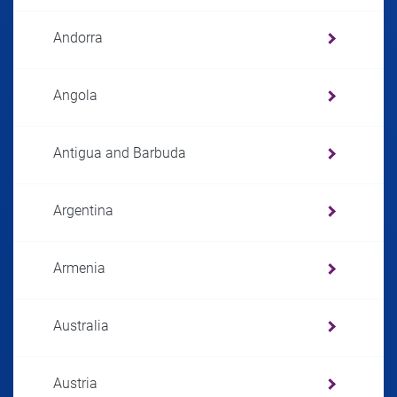
Andorra
Angola
Antigua and Barbuda
Argentina
Armenia
Australia
Austria