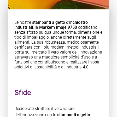
Le nostre
stampanti a getto d'inchiostro
industriali
, la
Markem Imaje 9750
codificano
senza sforzo su qualunque forma, dimensione e
tipo di imballaggio, anche direttamente sugli
alimenti. La sua robustezza, meticolosamente
certificata con i più moderni metodi industriali,
porta sul mercato il vero valore dell'innovazione
attraverso una maggiore semplicità d'uso e a
funzioni che contribuiscono e realizzare i vostri
obiettivi di sostenibilità e di Industria 4.0.
Sfide
Desiderate sfruttare il vero valore
dell'innovazione con le
stampanti a getto