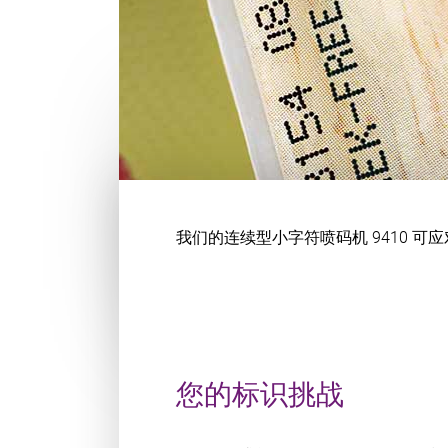
我们的连续型小字符喷码机 9410
您的标识挑战