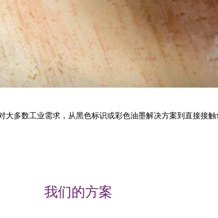
 可应对大多数工业需求，从黑色标识或彩色油墨解决方案到直接接
我们的方案