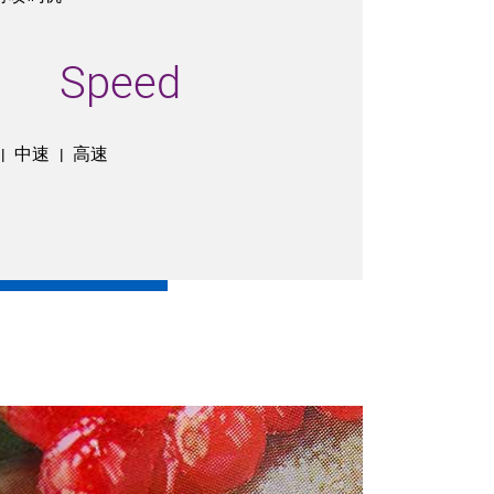
Speed
中速
高速
|
|