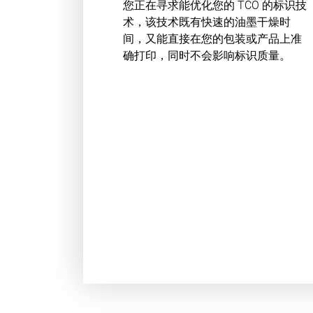
您正在寻求能优化您的 TCO 的标识技
术，该技术既有快速的油墨干燥时
间，又能直接在您的包装或产品上准
确打印，同时不会影响标识质量。