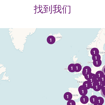
找到我们
1
1
1
1
1
1
1
1
1
1
1
1
1
1
1
1
1
1
1
1
1
1
1
1
1
1
1