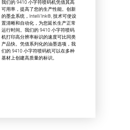
我们的 9410 小字符喷码机凭借其高
可用率，提高了您的生产性能。创新
的墨盒系统，Intelli’Ink®, 技术可使设
置清晰和自动化，为您延长生产正常
运行时间。我们的 9410 小字符喷码
机打印高分辨率标识的速度可比同类
产品快。凭借系列化的油墨选项，我
们的 9410 小字符喷码机可以在多种
基材上创建高质量的标识。