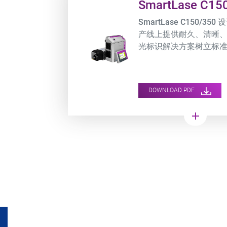
SmartLase C15
SmartLase C150/
产线上提供耐久、清晰
光标识解决方案树立标
DOWNLOAD PDF
add