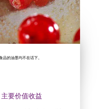
触食品的油墨均不在话下。
主要价值收益