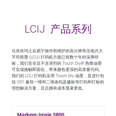
LCIJ 产品系列
马肯依玛士在易于操作和维护的高分辨率压电式大
字符喷墨 (LCIJ) 打码机方面已有数十年的深厚经
验，我们安全且不含溶剂的 Touch Dry® 热熔油墨
可实现接触即固化，带来颜色更深的高质量代码。
我们的 LCIJ 打码机采用 Touch Dry 油墨，是进行包
括 GS1 兼容一维和二维条码及徽标等打码和打标的
理想解决方案，且总拥有成本显著更低。
Markem-Imaje 5800