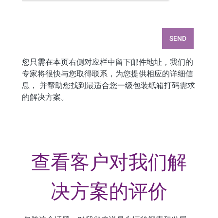
SEND
您只需在本页右侧对应栏中留下邮件地址，我们的
专家将很快与您取得联系，为您提供相应的详细信
息， 并帮助您找到最适合您一级包装纸箱打码需求
的解决方案。
查看客户对我们解
决方案的评价