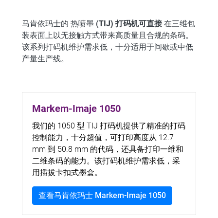
马肯依玛士的
热喷墨
(
TIJ) 打码机可直接
在三维包
装表面上以无接触方式带来高质量且合规的条码。
该系列打码机维护需求低，十分适用于间歇或中低
产量生产线。
Markem-Imaje 1050
我们的 1050 型 TIJ 打码机提供了精准的打码
控制能力，十分超值，可打印高度从 12.7
mm 到 50.8 mm 的代码，还具备打印一维和
二维条码的能力。该打码机维护需求低，采
用插拔卡扣式墨盒。
查看马肯依玛士 Markem-Imaje 1050