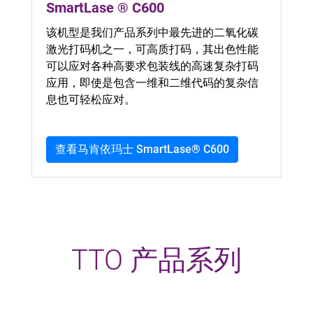
SmartLase ® C600
该机型是我们产品系列中最先进的二氧化碳
激光打码机之一，可高质打码，其出色性能
可以应对各种高要求包装线的高速复杂打码
应用，即使是包含一维和二维代码的复杂信
息也可轻松应对。
查看马肯依玛士 SmartLase® C600
TTO 产品系列