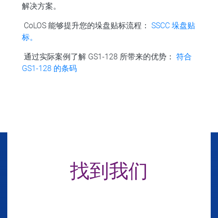
解决方案。
CoLOS 能够提升您的垛盘贴标流程：
SSCC 垛盘贴
标。
通过实际案例了解 GS1-128 所带来的优势：
符合
GS1-128 的条码
找到我们