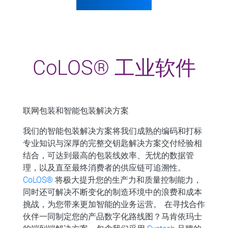
CoLOS® 工业软件
联网包装和智能包装解决方案
我们的智能包装解决方案将我们成熟的编码和打标
专业知识与深厚的完整交钥匙解决方案交付经验相
结合，可达到最高的包装线效率、无忧的数据管
理，以及直至最终消费者的供应链可追溯性。
CoLOS®
将极大提升您的生产力和质量控制能力，
同时还可解决不断变化的制造环境中的浪费和成本
挑战，为您带来更加智能的业务运营。 在寻找合作
伙伴一同制定您的产品数字化路线图？马肯依玛士