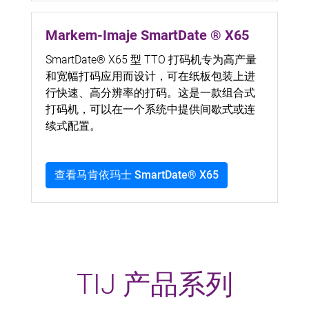
Markem-Imaje SmartDate ® X65
SmartDate® X65 型 TTO 打码机专为高产量
和宽幅打码应用而设计，可在纸板包装上进
行快速、高分辨率的打码。这是一款组合式
打码机，可以在一个系统中提供间歇式或连
续式配置。
查看马肯依玛士 SmartDate® X65
TIJ 产品系列