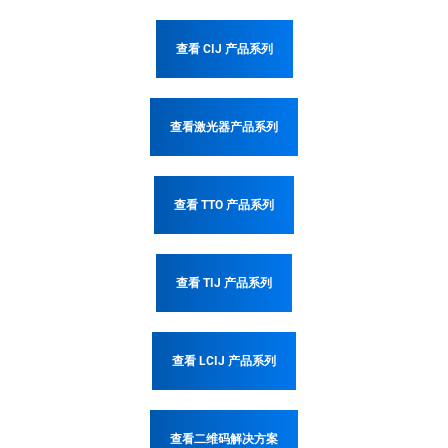
查看 CIJ 产品系列
查看激光器产品系列
查看 TTO 产品系列
查看 TIJ 产品系列
查看 LCIJ 产品系列
查看二维码解决方案