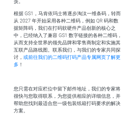
羡。
根据 GS1，马肯依玛士将逐步淘汰一维条码，转而
从 2027 年开始采用各种二维码，例如 QR 码和数
据矩阵码，我们在打码软硬件产品创新的核心之
中，已经纳入了兼容 GS1 数字链接的各种二维码，
从而支持全世界的领先品牌和零售商制定和实施其
互联产品路线图。联系我们，与我们的专家共同探
讨，
或前往我们的二维码打码产品专属网页了解更
多
！
您只需在对应栏位中留下邮件地址，我们的专家将
很快与您取得联系，为您提供相应的详细信息，并
帮助您找到最适合您一级包装纸箱打码要求的解决
方案。