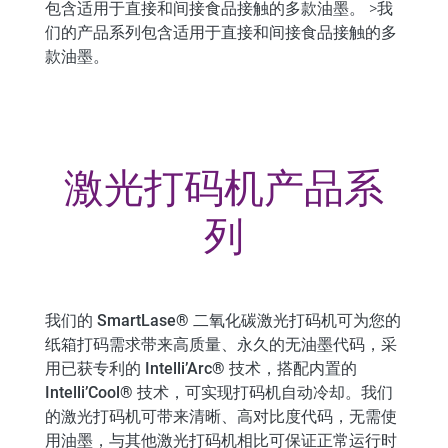
包含适用于直接和间接食品接触的多款油墨。 >我
们的产品系列包含适用于直接和间接食品接触的多
款油墨。
激光打码机产品系
列
我们的
SmartLase® 二氧化碳激光打码机可为您的
纸箱打码需求带来高质量、永久的无油墨代码，采
用已获专利的 Intelli’Arc® 技术，搭配内置的
Intelli’Cool® 技术，可实现打码机自动冷却。
我们
的激光打码机可带来清晰、高对比度代码，无需使
用油墨，与其他激光打码机相比可保证正常运行时