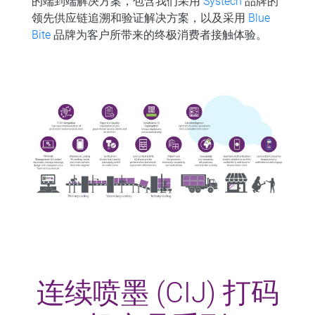
的端到端解决方案，包含我们采用
Systech
品牌的
领先供应链追溯和验证解决方案，以及采用
Blue
Bite
品牌为客户所带来的终极消费者接触体验。
连续喷墨 (CIJ) 打码