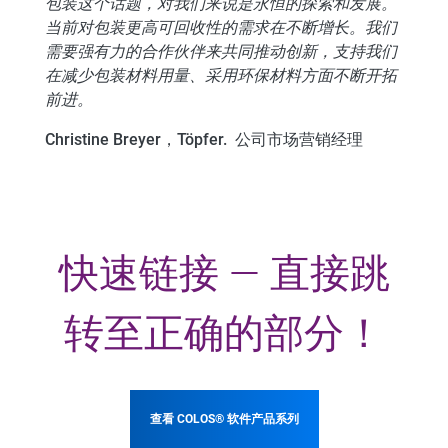
包装这个话题，对我们来说是永恒的探索和发展。
当前对包装更高可回收性的需求在不断增长。我们
需要强有力的合作伙伴来共同推动创新，支持我们
在减少包装材料用量、采用环保材料方面不断开拓
前进。
Christine Breyer，Töpfer. 公司市场营销经理
快速链接 — 直接跳
转至正确的部分！
查看 COLOS® 软件产品系列