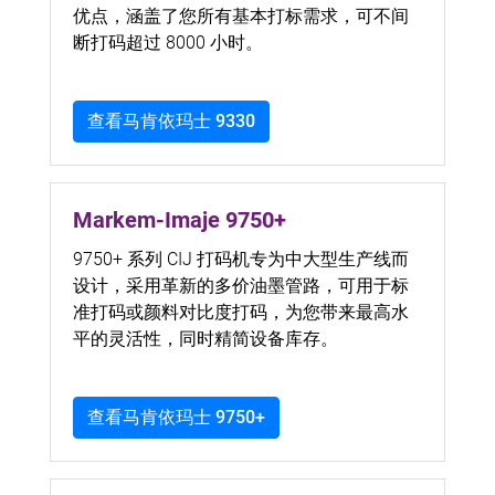
优点，涵盖了您所有基本打标需求，可不间
断打码超过 8000 小时。
查看马肯依玛士 9330
Markem-Imaje 9750+
9750+ 系列 CIJ 打码机专为中大型生产线而
设计，采用革新的多价油墨管路，可用于标
准打码或颜料对比度打码，为您带来最高水
平的灵活性，同时精简设备库存。
查看马肯依玛士 9750+