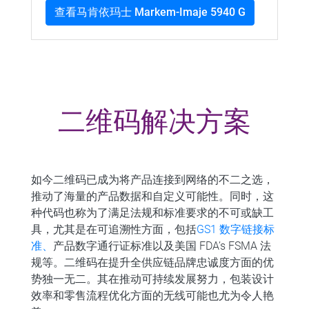
查看马肯依玛士 Markem-Imaje 5940 G
二维码解决方案
如今二维码已成为将产品连接到网络的不二之选，
推动了海量的产品数据和自定义可能性。同时，这
种代码也称为了满足法规和标准要求的不可或缺工
具，尤其是在可追溯性方面，包括
GS1 数字链接标
准、
产品数字通行证标准以及美国 FDA’s FSMA 法
规等。二维码在提升全供应链品牌忠诚度方面的优
势独一无二。其在推动可持续发展努力，包装设计
效率和零售流程优化方面的无线可能也尤为令人艳