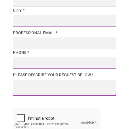
CITY *
PROFESSIONAL EMAIL *
PHONE *
PLEASE DESCRIBE YOUR REQUEST BELOW *