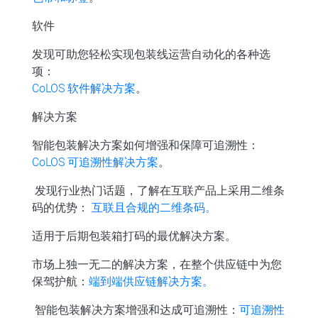
软件
发现可助您轻松实现包装线运营自动化的各种选
项：
CoLOS 软件解决方案
。
解决方案
智能包装解决方案如何增强和保障可追溯性：
CoLOS 可追溯性解决方案
。
发现行业热门话题，了解在互联产品上采用二维条
码的优势：
互联且合规的二维条码。
适用于后期包装箱打码的最优解决方案。
市场上独一无二的解决方案，在整个供应链中为您
保驾护航：
端到端供应链解决方案。
智能包装解决方案增强和达成可追溯性：
可追溯性