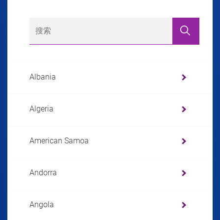
Albania
Algeria
American Samoa
Andorra
Angola