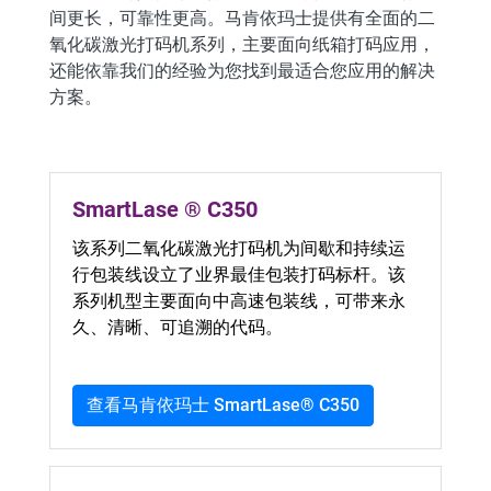
间更长，可靠性更高。马肯依玛士提供有全面的二
氧化碳激光打码机系列，主要面向纸箱打码应用，
还能依靠我们的经验为您找到最适合您应用的解决
方案。
SmartLase ® C350
该系列二氧化碳激光打码机为间歇和持续运
行包装线设立了业界最佳包装打码标杆。该
系列机型主要面向中高速包装线，可带来永
久、清晰、可追溯的代码。
查看马肯依玛士 SmartLase® C350