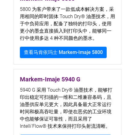
5800 为客户带来了一款低成本解决方案，采
用相同的即时固体 Touch Dry® 油墨技术，用
于中负荷应用，配备了独特的打印头，使用
更小的墨盒直接插入到打印头中，能够同一
行中使用多达 4 种不同颜色的墨水。
查看马肯依玛士 Markem-Imaje 5800
Markem-Imaje 5940 G
5940 G 采用 Touch Dry® 油墨技术，能够打
印出稳定可扫描的一维和二维兼容条码，且
油墨供应单元更大，因此具备最大正常运行
时间和极高吞吐量，即使在恶劣的工业环境
中也能够保证可靠性，而且采用了
Intelli'Flow® 技术来保持打印头射流清晰。