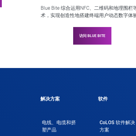
Blue Bite 综合运用NFC、二维码和地理围栏
术，实现创造性地搭建终端用户动态数字体
访问 BLUE BITE
解决方案
软件
电线、电缆和挤
CoLOS 软件解决
塑产品
方案