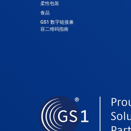
柔性包装
食品
GS1 数字链接兼
容二维码指南