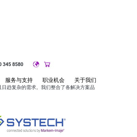
0 345 8580
Original image URL link
服务与支持
职业机会
关于我们
且日趋复杂的需求。我们整合了各解决方案品