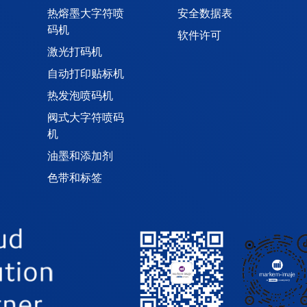
热熔墨大字符喷
安全数据表
码机
软件许可
激光打码机
自动打印贴标机
热发泡喷码机
阀式大字符喷码
机
油墨和添加剂
色带和标签