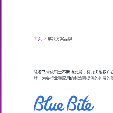
主页
解决方案品牌
随着马肯依玛士不断地发展，努力满足客户
牌，为各行业和应用的制造商提供的扩展的