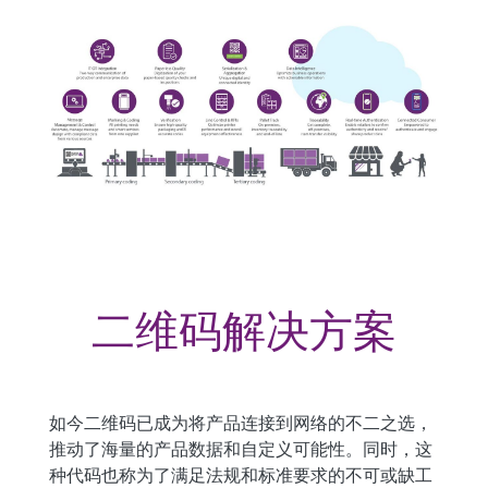
二维码解决方案
如今二维码已成为将产品连接到网络的不二之选，
推动了海量的产品数据和自定义可能性。同时，这
种代码也称为了满足法规和标准要求的不可或缺工