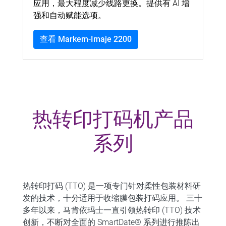
应用，最大程度减少线路更换。提供有 AI 增
强和自动赋能选项。
查看 Markem-Imaje 2200
热转印打码机产品
系列
热转印打码 (TTO) 是一项专门针对柔性包装材料研
发的技术，十分适用于收缩膜包装打码应用。
三十
多年以来，马肯依玛士一直引领热转印 (TTO) 技术
创新，不断对全面的 SmartDate® 系列进行推陈出