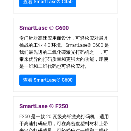
查看 SmartLase® C350
SmartLase ® C600
专门针对高速应用而设计，可轻松应对最具
挑战的工业 4.0 环境。SmartLase® C600 是
我们最先进的二氧化碳激光打码机之一，可
带来优异的打码质量和更强大的功能，即便
是一维和二维代码也可轻松应对。
查看 SmartLase® C600
SmartLase ® F250
F250 是一款 20 瓦级光纤激光打码机，适用
于高速打码应用，可在高密度塑料材料上带
来出色打码质量，可轻松应对一维和二维代