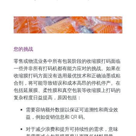
您的挑战
零售
或
物流
业务中所有包装阶段的收缩膜打码面临
一些并非所有打码机都有能力应对的挑战。如果在
收缩膜打码方面没有选用最优技术和正确油墨或粘
合剂，将可能导致错误和成本高昂的停机停产。在
包括延展膜、柔性膜和真空包装等收缩膜上打码的
复杂程度日益提高，原因包括：
需要容纳额外数据以保证可追溯性和商业效
益，例如促销信息和 QR 码。
对于减少浪费和提升可持续性的需求，意味