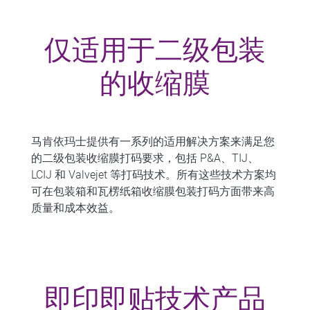
仅适用于二级包装
的收缩膜
马肯依玛士提供有一系列的适用解决方案来满足您
的二级包装收缩膜打码要求，包括 P&A、TIJ、
LCIJ 和 Valvejet 等打码技术。所有这些技术方案均
可在包装箱和瓦楞纸箱收缩膜包装打码方面带来高
质量和成本效益。
即印即贴技术产品