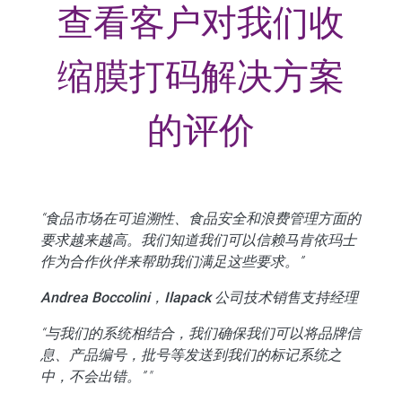
查看客户对我们收
缩膜打码解决方案
的评价
“食品市场在可追溯性、食品安全和浪费管理方面的
要求越来越高。我们知道我们可以信赖马肯依玛士
作为合作伙伴来帮助我们满足这些要求。”
Andrea Boccolini，Ilapack 公司技术销售支持经理
“与我们的系统相结合，我们确保我们可以将品牌信
息、产品编号，批号等发送到我们的标记系统之
中，不会出错。” "