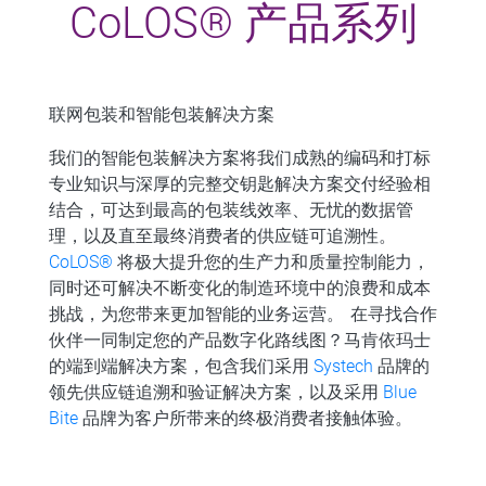
CoLOS® 产品系列
联网包装和智能包装解决方案
我们的智能包装解决方案将我们成熟的编码和打标
专业知识与深厚的完整交钥匙解决方案交付经验相
结合，可达到最高的包装线效率、无忧的数据管
理，以及直至最终消费者的供应链可追溯性。
CoLOS®
将极大提升您的生产力和质量控制能力，
同时还可解决不断变化的制造环境中的浪费和成本
挑战，为您带来更加智能的业务运营。 在寻找合作
伙伴一同制定您的产品数字化路线图？马肯依玛士
的端到端解决方案，包含我们采用
Systech
品牌的
领先供应链追溯和验证解决方案，以及采用
Blue
Bite
品牌为客户所带来的终极消费者接触体验。