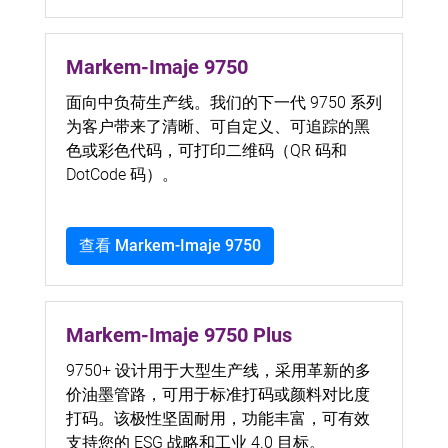
Markem-Imaje 9750
面向中负荷生产线。我们的下一代 9750 系列
为客户带来了清晰、可自定义、可追踪的黑
色或彩色代码，可打印二维码（QR 码和
DotCode 码）。
查看 Markem-Imaje 9750
Markem-Imaje 9750 Plus
9750+ 设计用于大型生产线，采用革新的多
价油墨管路，可用于标准打码或颜料对比度
打码。该极性坚固耐用，功能丰富，可有效
支持您的 ESG 战略和工业 4.0 目标。