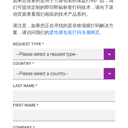
如果您需要
的是用于三级包装的垛盘打码产品，
我
们可提供定制的即印即贴标签打码技术，请向下滚
动页面查看我们相应的技术产品系列。
请注意，如果您正在寻找的是非收缩膜打码解决方
案，请访问我们的
柔性膜包装打码专属网页。
REQUEST TYPE *
COUNTRY *
LAST NAME *
FIRST NAME *
COMPANY *