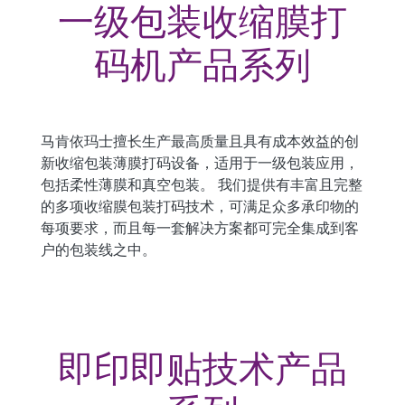
一级包装收缩膜打
码机产品系列
马肯依玛士擅长生产最高质量且具有成本效益的创
新收缩包装薄膜打码设备，适用于一级包装应用，
包括柔性薄膜和真空包装。
我们提供有丰富且完整
的多项收缩膜包装打码技术，可满足众多承印物的
每项要求，而且每一套解决方案都可完全集成到客
户的包装线之中。
即印即贴技术产品