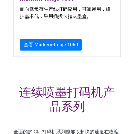
面向低负荷生产线打码应用，可靠易用，维
护需求低，采用插拔卡扣式墨盒。
查看 Markem-Imaje 1050
连续喷墨打码机产
品系列
全面的的 CIJ 打码机系列能够以超快的速度在收缩