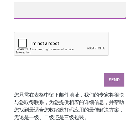
SEND
您只需在表格中留下邮件地址，我们的专家将很快
与您取得联系，为您提供相应的详细信息，并帮助
您找到最适合您收缩膜打码应用的最佳解决方案，
无论是一级、二级还是三级包装。