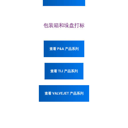
包装箱和垛盘打标
查看 P&A 产品系列
查看 TIJ 产品系列
查看 VALVEJET 产品系列