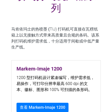
列
马肯依玛士的热喷墨
(
TIJ) 打码机可直接在瓦楞纸
箱上以无接触方式带来高质量且合规的条码。
该系
列打码机维护需求低，十分适用于间歇或中低产量
生产线。
Markem-Imaje 1200
1200 型打码机设计紧凑编写，维护需求低，
易操作，可打印分辨率最高 600 dpi 的文
本、徽标、图形和 100% 可扫描的条形码。
查看 Markem-Imaje 1200