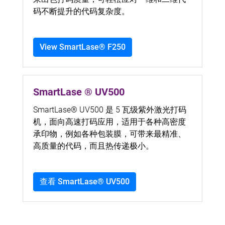
码不断提升的代码复杂度。
View SmartLase® F250
SmartLase ® UV500
SmartLase® UV500 是 5 瓦级紫外激光打码
机，面向高速打码应用，适用于各种高密度
承印物，例如各种包装膜，可带来最精准、
高质量的代码，而且热传递极小。
查看 SmartLase® UV500