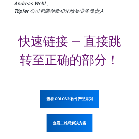
Andreas Wehl，
Töpfer 公司包装创新和化妆品业务负责人
快速链接 — 直接跳
转至正确的部分！
查看 COLOS® 软件产品系列
查看二维码解决方案