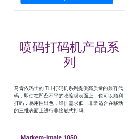
喷码打码机产品系
列
马肯依玛士的 TIJ 打码机系列提供高质量的兼容代
码，即使在凹凸不平的收缩膜表面上，也可以顺利
打码，易用性出色，维护需求低，非常适合在移动
的三维表面上进行非接触式打码。
Markem-Imaje 1050