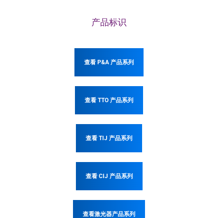
产品标识
查看 P&A 产品系列
查看 TTO 产品系列
查看 TIJ 产品系列
查看 CIJ 产品系列
查看激光器产品系列