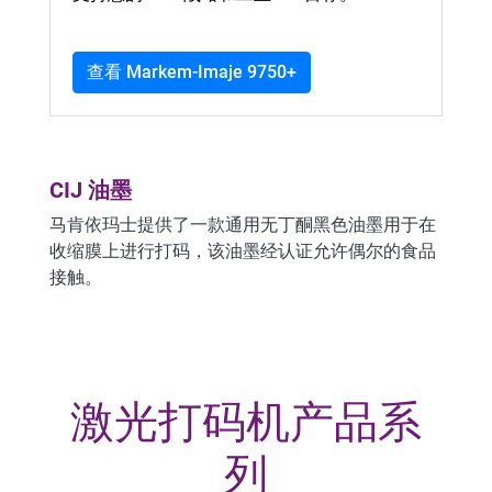
查看 Markem-Imaje 9750+
CIJ 油墨
马肯依玛士提供了一款通用无丁酮黑色油墨用于在
收缩膜上进行打码，该油墨经认证允许偶尔的食品
接触。
激光打码机产品系
列