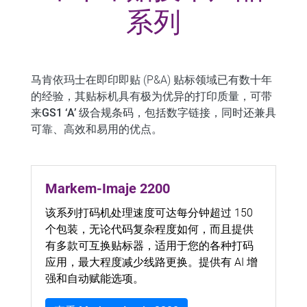
系列
马肯依玛士在即印即贴 (P&A) 贴标领域已有数十年
的经验，其贴标机具有极为优异的打印质量，可带
来
GS1 ‘A’ 级合规条码
，包括数字链接，同时还兼具
可靠、高效和易用的优点。
Markem-Imaje 2200
该系列打码机处理速度可达每分钟超过 150
个包装，无论代码复杂程度如何，而且提供
有多款可互换贴标器，适用于您的各种打码
应用，最大程度减少线路更换。提供有 AI 增
强和自动赋能选项。