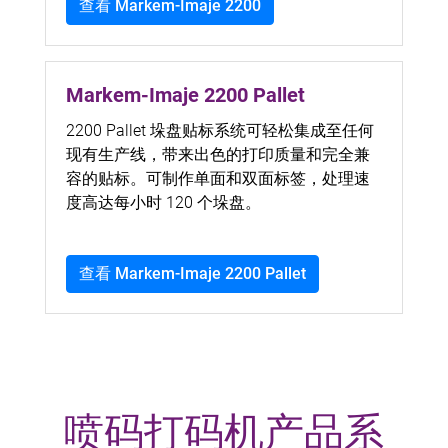
查看 Markem-Imaje 2200
Markem-Imaje 2200 Pallet
2200 Pallet 垛盘贴标系统可轻松集成至任何
现有生产线，带来出色的打印质量和完全兼
容的贴标。可制作单面和双面标签，处理速
度高达每小时 120 个垛盘。
查看 Markem-Imaje 2200 Pallet
喷码打码机产品系