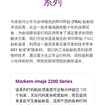
系列
马肯依玛士作为全球领先的即印即贴 (P&A)
贴标技
术供应商，在这一技术领域拥有数十年的深厚经
验，为收缩膜包装打码应用带来了满足要求的理想
解决方案。我们可提供遥遥领先的 即印即贴 (P&A)
贴标速度，利用这一最高质量且最可靠的技术
带来
GS1 标准“A”级条码。
我们的工业贴标机系列采用
独特技术，通过最大化正常运行时间、高性能和最
小化停机时间，帮助您获得理想的拥有成本。
Markem-Imaje 2200 Series
该系列打码机处理速度可达每分钟超过 150
个包装，无论代码复杂程度如何，而且提供
有多款可互换贴标器，适用于您的各种打码