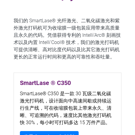
我们的 SmartLase® 光纤激光、二氧化碳激光和紫
外激光打码机可为收缩膜一级包装应用带来高质量
且永久的代码。凭借获得专利的 Intelli’Arc® 刻画技
术以及内置 Intelli’Cool® 技术，我们的激光打码机
可提供清晰、高对比度代码以及比其它激光打码机
更长的正常运行时间和更高的可靠性和吞吐量。
SmartLase ® C350
SmartLase® C350 是一款 30 瓦级二氧化碳
激光打码机，设计面向中高速间歇或持续运
行生产线，可在收缩膜包装上带来永久、清
晰、可追溯的代码，速度比其他激光打码机
快 30%，每小时可打码多达 15 万件产品。