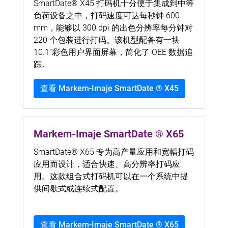
SmartDate® X45 打码机十分便于集成到中等
负荷设备之中，打码速度可达每秒钟 600
mm，能够以 300 dpi 的出色分辨率每分钟对
220 个包装进行打码。该机型配备有一块
10.1”彩色用户界面屏幕，简化了 OEE 数据追
踪。
查看 Markem-Imaje SmartDate ® X45
Markem-Imaje SmartDate ® X65
SmartDate® X65 专为高产量应用和宽幅打码
应用而设计，适合快速、高分辨率打码应
用。这款组合式打码机可以在一个系统中提
供间歇式或连续式配置。
查看 Markem-Imaje SmartDate ® X65