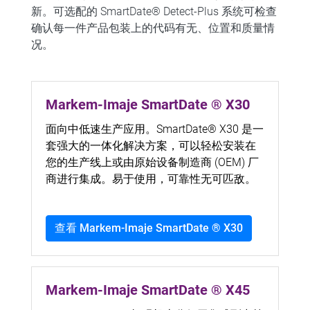
新。可选配的 SmartDate® Detect-Plus 系统可检查
确认每一件产品包装上的代码有无、位置和质量情
况。
Markem-Imaje SmartDate ® X30
面向中低速生产应用。SmartDate® X30 是一
套强大的一体化解决方案，可以轻松安装在
您的生产线上或由原始设备制造商 (OEM) 厂
商进行集成。易于使用，可靠性无可匹敌。
查看 Markem-Imaje SmartDate ® X30
Markem-Imaje SmartDate ® X45