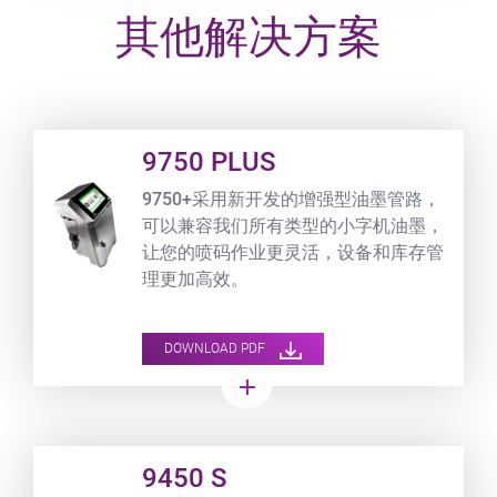
其他解决方案
Product URL link
9750 PLUS
9750+采用新开发的增强型油墨管路，
可以兼容我们所有类型的小字机油墨，
让您的喷码作业更灵活，设备和库存管
理更加高效。
DOWNLOAD PDF
add
Product URL link
9450 S