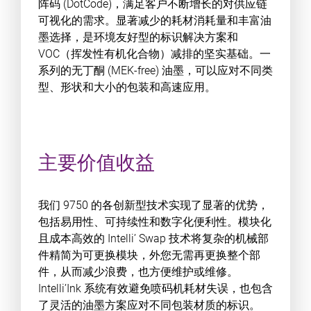
阵码 (DotCode)，满足客户不断增长的对供应链
可视化的需求。显著减少的耗材消耗量和丰富油
墨选择，是环境友好型的标识解决方案和
VOC（挥发性有机化合物）减排的坚实基础。一
系列的无丁酮 (MEK-free) 油墨，可以应对不同类
型、形状和大小的包装和高速应用。
主要价值收益
我们 9750 的各创新型技术实现了显著的优势，
包括易用性、可持续性和数字化便利性。模块化
且成本高效的 Intelli’ Swap 技术将复杂的机械部
件精简为可更换模块，外您无需再更换整个部
件，从而减少浪费，也方便维护或维修。
Intelli’Ink 系统有效避免喷码机耗材失误，也包含
了灵活的油墨方案应对不同包装材质的标识。