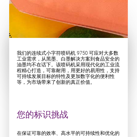
我们的连续式小字符喷码机 9750 可应对大多数
工业需求，从黑墨、白墨解决方案到食品安全的
油墨均不在话下。该喷码机采用现代化的工业流
程精心打造，可靠耐用，用更好的易用性，支持
可持续发展目标的特性及更加数字化的便利性
等，为市场带来了创新的真正价值。
您的标识挑战
在保证可靠的效率、高水平的可持续性和优化的