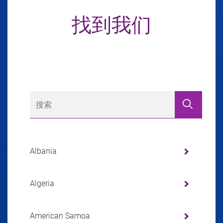
找到我们
Albania
Algeria
American Samoa