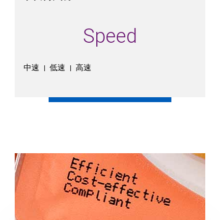
Speed
中速
低速
高速
|
|