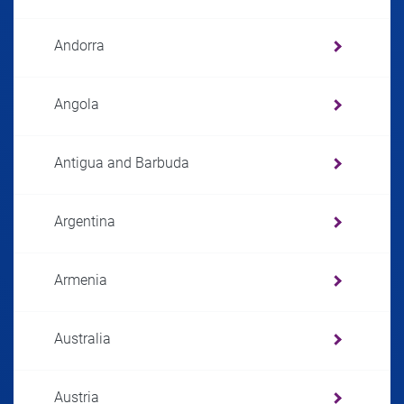
Andorra
Angola
Antigua and Barbuda
Argentina
Armenia
Australia
Austria