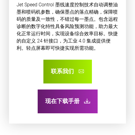
Jet Speed Control 墨线速度控制技术自动调整油
墨和喷码机参数，确保墨点的落点精确，保障喷
码的质量及一致性，不错过每一墨点。包含远程
诊断的数字化特性具备风险预测功能，助力最大
化正常运行时间，实现设备综合效率目标。快捷
的自定义 24 针接口，为工业 4.0 集成提供便
利。轻点屏幕即可快捷实现所需功能。
联系我们
现在下载手册