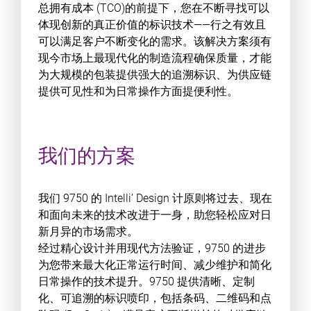
总拥有成本 (TCO)的前提下，您在不断寻找可以
体现创新的真正价值的标识技术——行之有效且
可以满足客户不断变化的需求。该解决方案须有
现今市场上最现代化的制造流程确保质量，才能
为大规模的包装提供强大的追溯标识、为供应链
提供可见性和为日常操作方面提便利性。
我们的方案
我们 9750 的 Intelli’ Design 计原则将过去、现在
和面向未来的技术改进于一身，助您轻松应对日
新月异的市场需求。
经过精心设计并用现代方法验证，9750 的进步
为您带来最大化正常运行时间、减少维护和简化
日常操作的技术提升。9750 提供清晰、定制
化、可追溯的标识喷印，包括条码、二维码和点