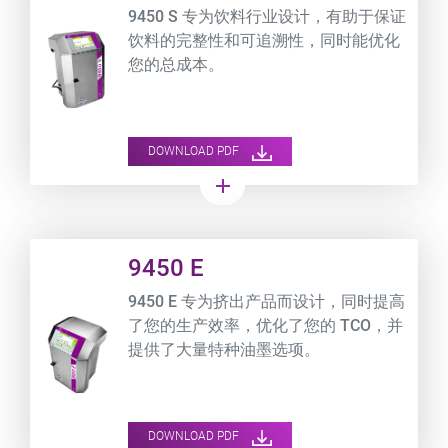
9450 S 专为饮料行业设计，有助于保证
饮料的完整性和可追溯性，同时能优化
您的总成本。
DOWNLOAD PDF
add
Product URL link
9450 E
9450 E 专为挤出产品而设计，同时提高
了您的生产效率，优化了您的 TCO，并
提供了大量特种油墨选项。
DOWNLOAD PDF