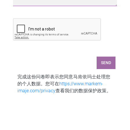
SEND
完成这份问卷即表示您同意马肯依玛士处理您
的个人数据。您可在
https://www.markem-
imaje.com/privacy
查看我们的数据保护政策。