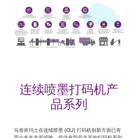
连续喷墨打码机产
品系列
马肯依玛士在
连续喷墨 (CIJ) 打码机
创新方面已有
四十多年丰富经验
，提供有型号丰富的打码机系列