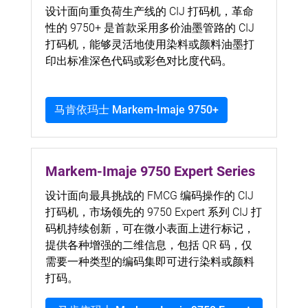
设计面向重负荷生产线的 CIJ 打码机，革命
性的 9750+ 是首款采用多价油墨管路的 CIJ
打码机，能够灵活地使用染料或颜料油墨打
印出标准深色代码或彩色对比度代码。
马肯依玛士 Markem-Imaje 9750+
Markem-Imaje 9750 Expert Series
设计面向最具挑战的 FMCG 编码操作的 CIJ
打码机，市场领先的 9750 Expert 系列 CIJ 打
码机持续创新，可在微小表面上进行标记，
提供各种增强的二维信息，包括 QR 码，仅
需要一种类型的编码集即可进行染料或颜料
打码。