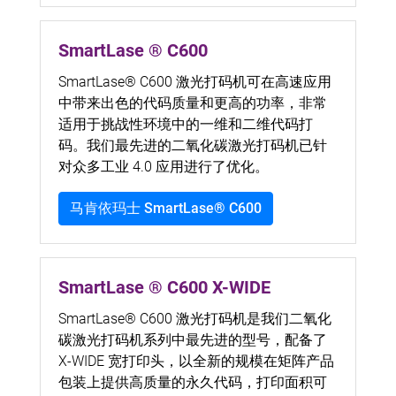
SmartLase ® C600
SmartLase® C600 激光打码机可在高速应用
中带来出色的代码质量和更高的功率，非常
适用于挑战性环境中的一维和二维代码打
码。我们最先进的二氧化碳激光打码机已针
对众多工业 4.0 应用进行了优化。
马肯依玛士 SmartLase® C600
SmartLase ® C600 X-WIDE
SmartLase® C600 激光打码机是我们二氧化
碳激光打码机系列中最先进的型号，配备了
X-WIDE 宽打印头，以全新的规模在矩阵产品
包装上提供高质量的永久代码，打印面积可