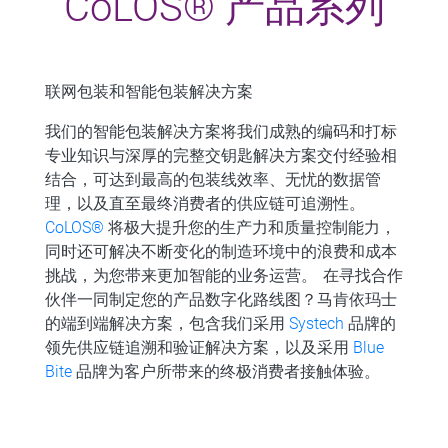
CoLOS® 产品系列
联网包装和智能包装解决方案
我们的智能包装解决方案将我们成熟的编码和打标
专业知识与深厚的完整交钥匙解决方案交付经验相
结合，可达到最高的包装线效率、无忧的数据管
理，以及直至最终消费者的供应链可追溯性。
CoLOS®
将极大提升您的生产力和质量控制能力，
同时还可解决不断变化的制造环境中的浪费和成本
挑战，为您带来更加智能的业务运营。 在寻找合作
伙伴一同制定您的产品数字化路线图？马肯依玛士
的端到端解决方案，包含我们采用
Systech
品牌的
领先供应链追溯和验证解决方案，以及采用
Blue
Bite
品牌为客户所带来的终极消费者接触体验。