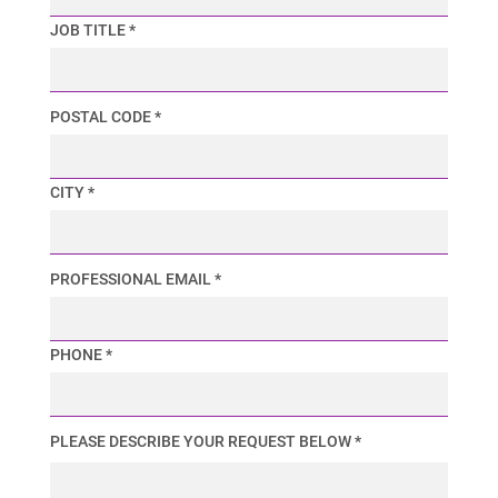
JOB TITLE *
POSTAL CODE *
CITY *
PROFESSIONAL EMAIL *
PHONE *
PLEASE DESCRIBE YOUR REQUEST BELOW *