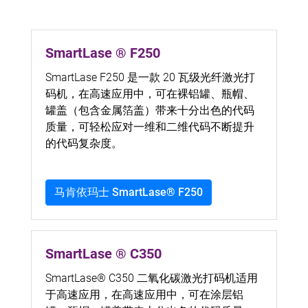
SmartLase ® F250
SmartLase F250 是一款 20 瓦级光纤激光打
码机，在高速应用中，可在裸铝罐、瓶帽、
罐盖（包含金属箔盖）带来十分出色的代码
质量，可轻松应对一维和二维代码不断提升
的代码复杂度。
马肯依玛士 SmartLase® F250
SmartLase ® C350
SmartLase® C350 二氧化碳激光打码机适用
于高速应用，在高速应用中，可在涂层铝