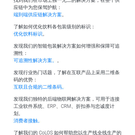
找到我们在市场上独一无二的解决方案，在整个供
应链中为您保驾护航：
端到端供应链解决方案
。
了解如何优化饮料各包装级别的标识：
优化饮料标识
。
发现我们的智能包装解决方案如何增强和保障可追
溯性：
可追溯性解决方案。
。
发现行业热门话题，了解在互联产品上采用二维条
码的优势：
互联且合规的二维条码。
发现我们独特的后端物联网解决方案，可用于连接
工业软件系统、ERP、CRM、折扣券与忠诚度计
划。
消费者接触。
了解我们的 CoLOS 如何帮助您以生产线全线生产的