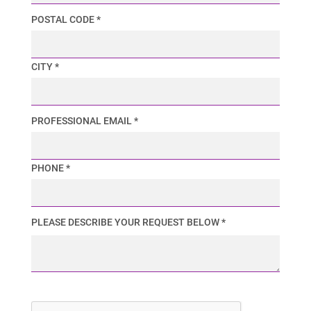
POSTAL CODE *
CITY *
PROFESSIONAL EMAIL *
PHONE *
PLEASE DESCRIBE YOUR REQUEST BELOW *