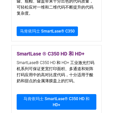
罐、瓶帽、罐盖带来十分出色的代码质量，
可轻松应对一维和二维代码不断提升的代码
复杂度。
马肯依玛士 SmartLase® C350
SmartLase ® C350 HD 和 HD+
SmartLase® C350 HD 和 HD+ 工业激光打码
机系列可保证更宽打印面积、多通道和矩阵
打码应用中的高对比度代码，十分适用于酸
奶和甜点的金属薄膜盖上的打码。
马肯依玛士 SmartLase® C350 HD 和
HD+