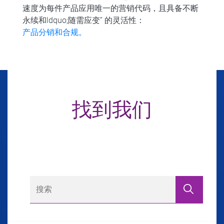
速度为每件产品应用唯一的营销代码，且具备不断
永续和ldquo;随需应变” 的灵活性：
产品分销和合规。
找到我们