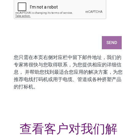
SEND
您只需在本页右侧对应栏中留下邮件地址，我们的
专家将很快与您取得联系，为您提供相应的详细信
息， 并帮助您找到最适合您应用的解决方案，为您
推荐电线打码机或用于电缆、管道或各种挤塑产品
的打标机。
查看客户对我们解