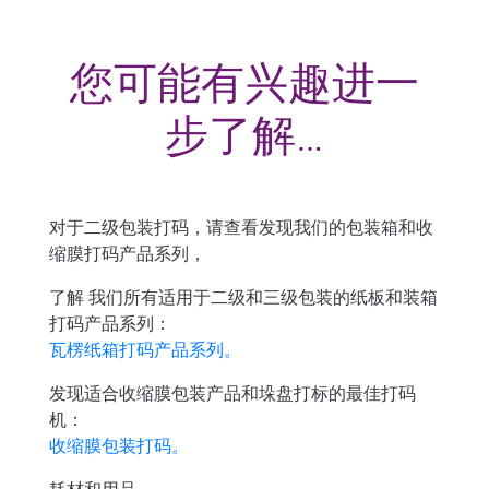
您可能有兴趣进一
步了解…
对于二级包装打码，请查看发现我们的包装箱和收
缩膜打码产品系列，
了解 我们所有适用于二级和三级包装的纸板和装箱
打码产品系列：
瓦楞纸箱打码产品系列。
发现适合收缩膜包装产品和垛盘打标的最佳打码
机：
收缩膜包装打码。