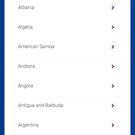
Albania
Algeria
American Samoa
Andorra
Angola
Antigua and Barbuda
Argentina