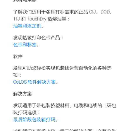
耗材和用品
了解我们适用于各种打标需求的正品 CIJ、DOD、
TIJ 和 TouchDry 热熔油墨：
油墨和添加剂
。
发现热敏打印色带产品：
色带和标签
。
软件
发现可助您轻松实现包装线运营自动化的各种选
项：
CoLOS 软件解决方案
。
解决方案
发现适用于带包装挤塑材料、电缆和电线的二级包
装打码选项：
最后阶段包装箱打码。