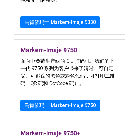
墨和无丁酮油墨。
马肯依玛士 Markem-Imaje 9330
Markem-Imaje 9750
面向中负荷生产线的 CIJ 打码机。我们的下
一代 9750 系列为客户带来了清晰、可自定
义、可追踪的黑色或彩色代码，可打印二维
码（QR 码和 DotCode 码）。
马肯依玛士 Markem-Imaje 9750
Markem-Imaje 9750+