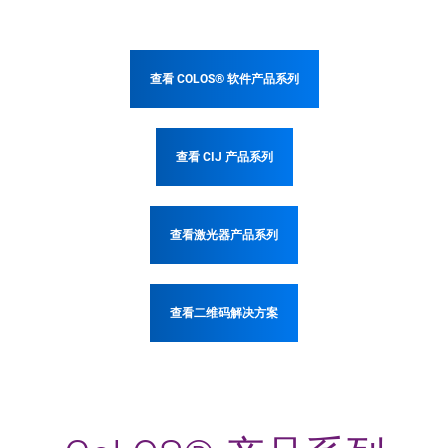
查看 COLOS® 软件产品系列
查看 CIJ 产品系列
查看激光器产品系列
查看二维码解决方案