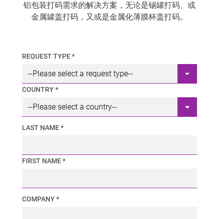
铝包装打码需求的解决方案，无论是锡罐打码、或
金属罐盖打码，又或是金属化薄膜杯盖打码。
REQUEST TYPE *
COUNTRY *
LAST NAME *
FIRST NAME *
COMPANY *