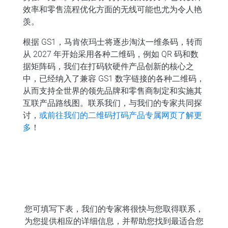
效率和零售流程优化方面的无线可能也尤为令人艳
羡。
根据 GS1，马肯依玛士将逐步淘汰一维条码，转而
从 2027 年开始采用各种二维码，例如 QR 码和数
据矩阵码，我们在打码软硬件产品创新的核心之
中，已经纳入了兼容 GS1 数字链接的各种二维码，
从而支持全世界的领先品牌和零售商制定和实施其
互联产品路线图。联系我们，与我们的专家共同探
讨，
或前往我们的二维码打码产品专属网页了解更
多
！
您可填写下表，我们的专家将很快与您取得联系，
为您提供相应的详细信息，并帮助您找到最适合您