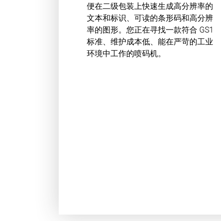
便在二级包装上快速生成高分辨率的
文本和标识、可读的条形码和高分辨
率的图形。您正在寻找一款符合 GS1
标准、维护成本低、能在严苛的工业
环境中工作的喷码机。