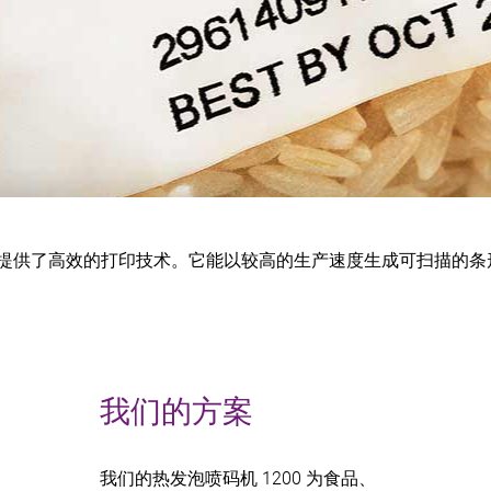
环境提供了高效的打印技术。它能以较高的生产速度生成可扫描的
我们的方案
我们的热发泡喷码机 1200 为食品、