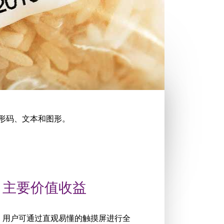
条形码、文本和图形。
主要价值收益
用户可通过直观易懂的触摸屏进行全