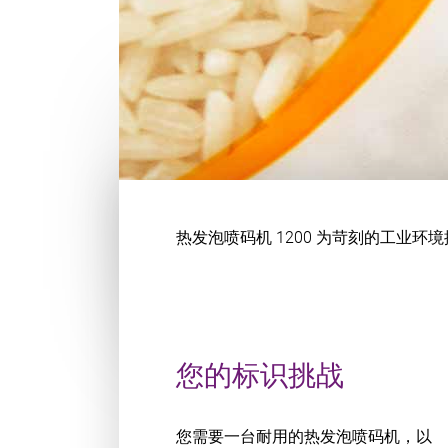
热发泡喷码机 1200 为苛刻的工业
您的标识挑战
您需要一台耐用的热发泡喷码机，以