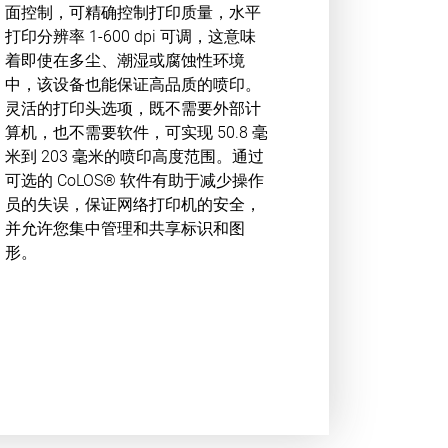
面控制，可精确控制打印质量，水平
打印分辨率 1-600 dpi 可调，这意味
着即使在多尘、潮湿或腐蚀性环境
中，该设备也能保证高品质的喷印。
灵活的打印头选项，既不需要外部计
算机，也不需要软件，可实现 50.8 毫
米到 203 毫米的喷印高度范围。通过
可选的 CoLOS® 软件有助于减少操作
员的失误，保证网络打印机的安全，
并允许您集中管理和共享标识和图
形。