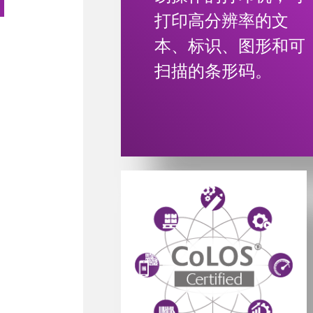
打印高分辨率的文
本、标识、图形和可
扫描的条形码。
Powered by CoLOS image