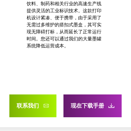
饮料、制药和相关行业的高速生产线
提供灵活的工业标识技术。这款打印
机设计紧凑、便于携带，由于采用了
无需过多维护的搭扣式墨盒，其可实
现无障碍打标，从而延长了正常运行
时间。您还可以通过我们的大量墨罐
系统降低运营成本。
联系我们
现在下载手册