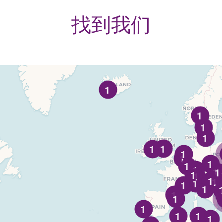
找到我们
1
1
1
1
1
1
1
1
1
1
1
1
1
1
1
1
1
1
1
1
1
1
1
1
1
1