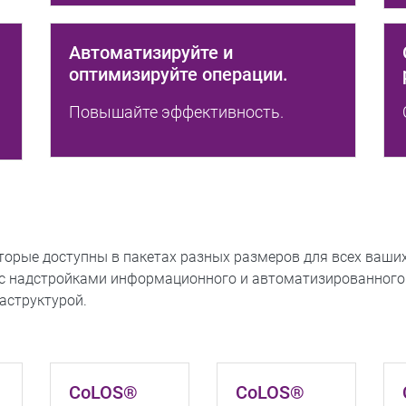
Автоматизируйте и
оптимизируйте операции.
Повышайте эффективность.
орые доступны в пакетах разных размеров для всех ваших
с надстройками информационного и автоматизированного
аструктурой.
CoLOS®
CoLOS®