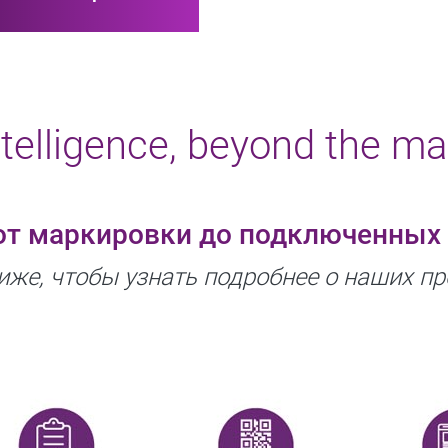
ntelligence, beyond the ma
от маркировки до подключенных 
иже, чтобы узнать подробнее о наших 