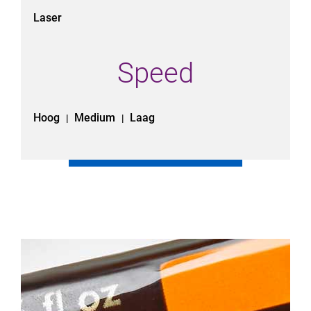
Laser
Speed
Hoog
Medium
Laag
|
|