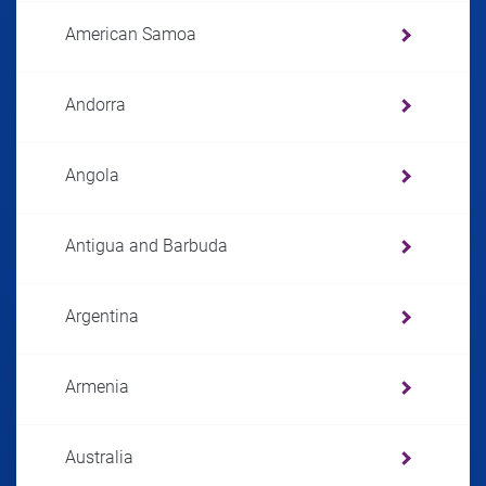
American Samoa
Andorra
Angola
Antigua and Barbuda
Argentina
Armenia
Australia