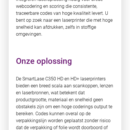
webcodering en scoring die consistente,
traceerbare codes van hoge kwaliteit levert. U
bent op zoek naar een laserprinter die met hoge
snelheid kan afdrukken, zelfs in stoffige
omgevingen.
Onze oplossing
De SmartLase C350 HD en HD+ laserprinters
bieden een breed scala aan scankoppen, lenzen
en laserbronnen, wat betekent dat
productgrootte, materiaal en snelheid geen
obstakels zijn om een hoge coderings output te
bereiken. Codes kunnen overal op de
verpakkingslijn worden geplaatst zonder risico
dat de verpakking of folie wordt doorboord of