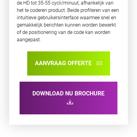
de HD tot 35-55 cycli/minuut, afhankelijk van
het te coderen product. Beide profiteren van een
intuïtieve gebruikersinterface waarmee snel en
gemakkelijk berichten kunnen worden bewerkt
of de positionering van de code kan worden
aangepast.
AANVRAAG OFFERTE
DOWNLOAD NU BROCHURE