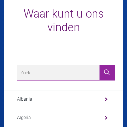
Waar kunt u ons
vinden
Albania
Algeria