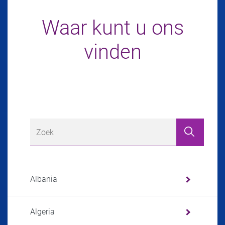
Waar kunt u ons
vinden
Albania
Algeria