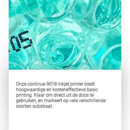
Onze continue 9018 inkjet printer biedt
hoogwaardige en kosteneffectieve basic
printing. Klaar om direct uit de doos te
gebruiken, en markeert op vele verschillende
soorten substraat.