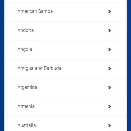
American Samoa
Andorra
Angola
Antigua and Barbuda
Argentina
Armenia
Australia