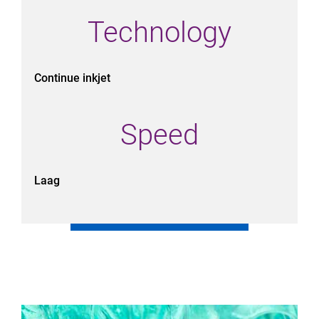
Technology
Continue inkjet
Speed
Laag