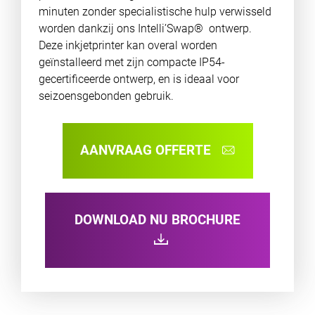
minuten zonder specialistische hulp verwisseld
worden dankzij ons Intelli’Swap® ontwerp.
Deze inkjetprinter kan overal worden
geïnstalleerd met zijn compacte IP54-
gecertificeerde ontwerp, en is ideaal voor
seizoensgebonden gebruik.
AANVRAAG OFFERTE
DOWNLOAD NU BROCHURE