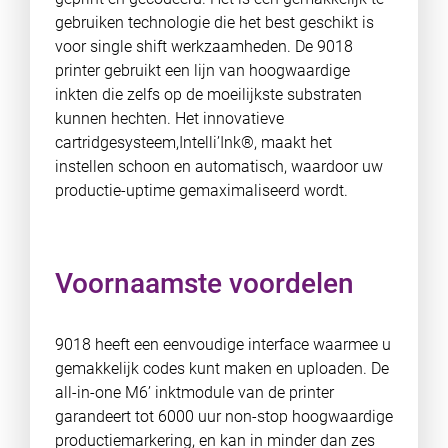
gebruiken technologie die het best geschikt is
voor single shift werkzaamheden. De 9018
printer gebruikt een lijn van hoogwaardige
inkten die zelfs op de moeilijkste substraten
kunnen hechten. Het innovatieve
cartridgesysteem,Intelli’Ink®, maakt het
instellen schoon en automatisch, waardoor uw
productie-uptime gemaximaliseerd wordt.
Voornaamste voordelen
9018 heeft een eenvoudige interface waarmee u
gemakkelijk codes kunt maken en uploaden. De
all-in-one M6’ inktmodule van de printer
garandeert tot 6000 uur non-stop hoogwaardige
productiemarkering, en kan in minder dan zes