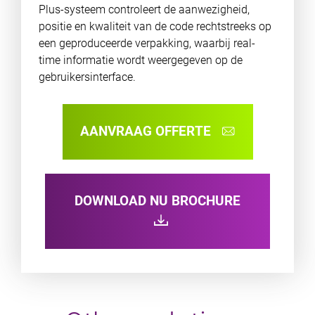
Plus-systeem controleert de aanwezigheid,
positie en kwaliteit van de code rechtstreeks op
een geproduceerde verpakking, waarbij real-
time informatie wordt weergegeven op de
gebruikersinterface.
AANVRAAG OFFERTE
DOWNLOAD NU BROCHURE