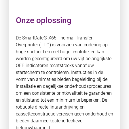
Onze oplossing
De SmartDate® X65 Thermal Transfer
Overprinter (TTO) is voorzien van codering op
hoge snelheid en met hoge resolutie, en kan
worden geconfigureerd om uw vijf belangrijkste
OEE-indicatoren rechtstreeks vanaf uw
startscherm te controleren. Instructies in de
vorm van animaties bieden begeleiding bij de
installatie en dagelijkse onderhoudsprocedures
om een consistente printkwaliteit te garanderen
en stilstand tot een minimum te beperken. De
robuuste directe lintaandrijving en
cassetteconstructie vereisen geen onderhoud en
bieden daarmee kosteneffectieve
betrouwbaarheid.