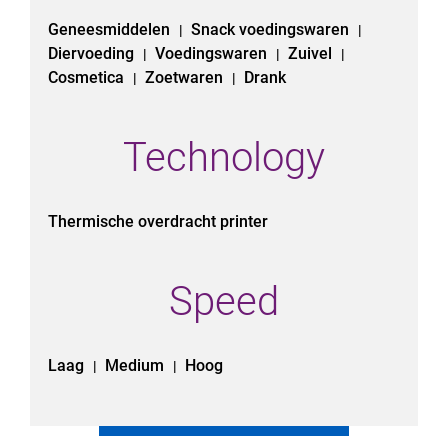
Geneesmiddelen
Snack voedingswaren
|
|
Diervoeding
Voedingswaren
Zuivel
|
|
|
Cosmetica
Zoetwaren
Drank
|
|
Technology
Thermische overdracht printer
Speed
Laag
Medium
Hoog
|
|