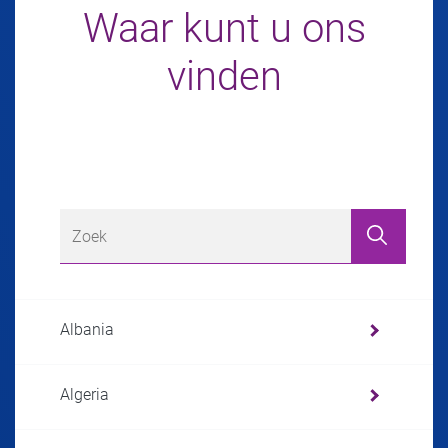
Waar kunt u ons
vinden
Albania
Algeria