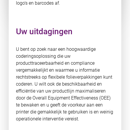
logo's en barcodes af.
Uw uitdagingen
U bent op zoek naar een hoogwaardige
coderingsoplossing die uw
producttraceerbaarheid en compliance
vergemakkelijkt en waarmee u informatie
rechtstreeks op flexibele folieverpakkingen kunt
coderen. U wilt ook de beschikbaarheid en
efficiëntie van uw productlijn maximaliseren
door de Overall Equipment Effectiveness (OEE)
te bewaken en u geeft de voorkeur aan een
printer die gemakkelijk te gebruiken is en weinig
operationele interventie vereist.