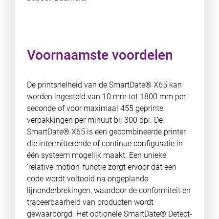
Voornaamste voordelen
De printsnelheid van de SmartDate® X65 kan
worden ingesteld van 10 mm tot 1800 mm per
seconde of voor maximaal 455 geprinte
verpakkingen per minuut bij 300 dpi. De
SmartDate® X65 is een gecombineerde printer
die intermitterende of continue configuratie in
één systeem mogelijk maakt. Een unieke
‘relative motion’ functie zorgt ervoor dat een
code wordt voltooid na ongeplande
lijnonderbrekingen, waardoor de conformiteit en
traceerbaarheid van producten wordt
gewaarborgd. Het optionele SmartDate® Detect-