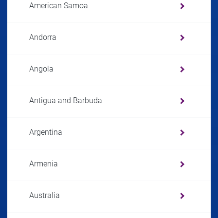
American Samoa
Andorra
Angola
Antigua and Barbuda
Argentina
Armenia
Australia