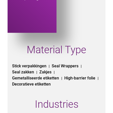
Material Type
Stick verpakkingen
Seal Wrappers
|
|
Seal zakken
Zakjes
|
|
Gemetalliseerde etiketten
High-barrier folie
|
|
Decoratieve etiketten
Industries