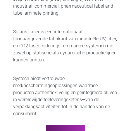
industrial, commercial, pharmaceutical label and
tube laminate printing.
Solaris Laser is een internationaal
toonaangevende fabrikant van industriële UV, fiber,
en CO2 laser coderings- en markeersystemen die
zowel op statische als dynamische productielijnen
kunnen printen.
Systech biedt vertrouwde
merkbeschermingsoplossingen waarmee
producten authentiek, veilig en geïntegreerd blijven
in wereldwijde toeleveringsketens—van de
verpakkingsactiviteiten tot in de handen van de
consument.