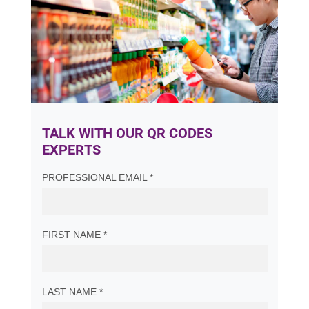
TALK WITH OUR QR CODES
EXPERTS
PROFESSIONAL EMAIL *
FIRST NAME *
LAST NAME *