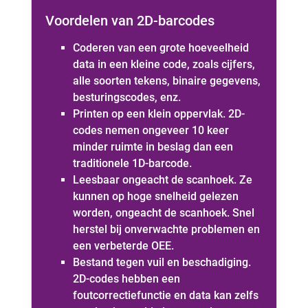
Voordelen van 2D-barcodes
Coderen van een grote hoeveelheid
data in een kleine code, zoals cijfers,
alle soorten tekens, binaire gegevens,
besturingscodes, enz.
Printen op een klein oppervlak. 2D-
codes nemen ongeveer 10 keer
minder ruimte in beslag dan een
traditionele 1D-barcode.
Leesbaar ongeacht de scanhoek. Ze
kunnen op hoge snelheid gelezen
worden, ongeacht de scanhoek. Snel
herstel bij onverwachte problemen en
een verbeterde OEE.
Bestand tegen vuil en beschadiging.
2D-codes hebben een
foutcorrectiefunctie en data kan zelfs