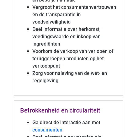
Vergroot het consumentenvertrouwen
en de transparantie in
voedselveiligheid
Deel informatie over herkomst,
voedingswaarde en inkoop van
ingrediënten
Voorkom de verkoop van verlopen of
teruggeroepen producten op het
verkooppunt
Zorg voor naleving van de wet- en
regelgeving
Betrokkenheid en circulariteit
Ga direct de interactie aan met
consumenten