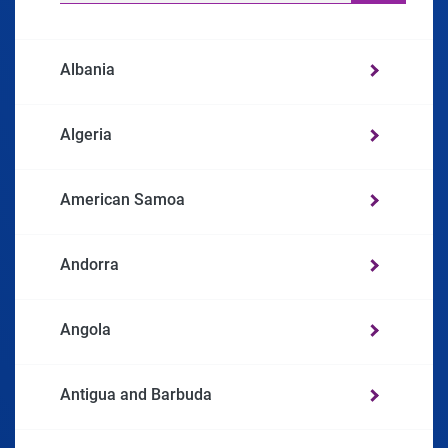
Albania
Algeria
American Samoa
Andorra
Angola
Antigua and Barbuda