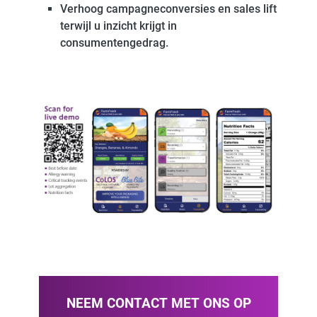
Verhoog campagneconversies en sales lift
terwijl u inzicht krijgt in
consumentengedrag.
NEEM CONTACT MET ONS OP