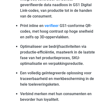
geverifieerde data naadloos in GS1 Digital
Link-codes, van productie tot in de handen
van de consument.
Print inline en
verifieer
GS1-conforme QR-
codes, met hoog contrast op hoge snelheid
en zelfs op 3D-oppervlakken.
Optimaliseer uw bedrijfsactiviteiten via
productie-efficiëntie, maatwerk in de laatste
fase van het productieproces, SKU-
optimalisatie en verpakkingsreductie.
Een volledig geïntegreerde oplossing voor
traceerbaarheid en merkbescherming in de
hele toeleveringsketen.
Verbind merken met hun consumenten en
bevorder hun loyaliteit.