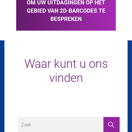
OM UW UITDAGINGEN OP HET
GEBIED VAN 2D-BARCODES TE
BESPREKEN
Waar kunt u ons
vinden