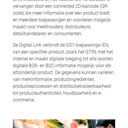
vervangen door een connected 2D-barcode (QR-
code) die meer informatie over een product biedt
en meerdere toepassingen en voordelen mogelijk
maakt voor merkhouders, distributeurs,
detailhandelaren en consumenten.
De Digital Link verbindt de GS1-toepassings-ID’s
van een specifiek product, zoals het GTIN, met het
internet en maakt digitale toegang tot alle soorten
digitale B2B- en B2C-informatie mogelijk voor elk
afzonderlijk product. De gegevens kunnen variëren
van merkinformatie, productingrediënten,
productieprocessen en distributietraceerbaarheid
tot productauthenticiteit, houdbaarheid en e-
commerce.