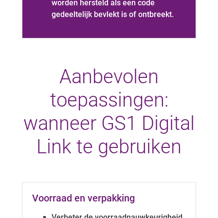
worden hersteld als een code
gedeeltelijk bevlekt is of ontbreekt.
Aanbevolen
toepassingen:
wanneer GS1 Digital
Link te gebruiken
Voorraad en verpakking
Verbeter de voorraadnauwkeurigheid