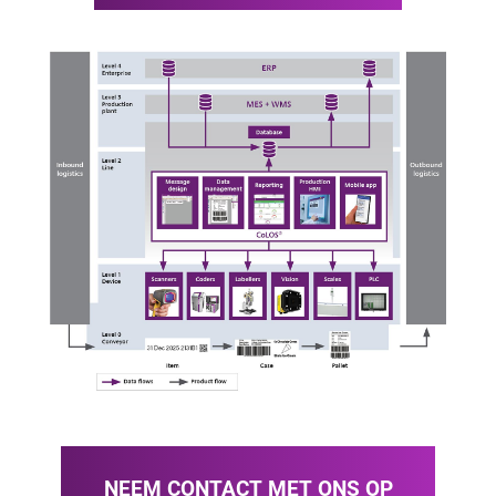
NEEM CONTACT MET ONS OP