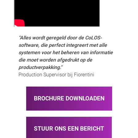
"Alles wordt geregeld door de CoLOS-
software, die perfect integreert met alle
systemen voor het beheren van informatie
die moet worden afgedrukt op de
productverpakking."
Production Supervisor bij Fiorentini
BROCHURE DOWNLOADEN
STUUR ONS EEN BERICHT