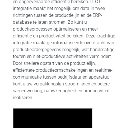
en ongeëvenaarde efficiëntie bereiken. IT-OT-
integratie maakt het mogelijk om data in twee
richtingen tussen de productielijn en de ERP-
database te laten stromen. Zo kunt u
productieprocessen optimaliseren en meer
efficiëntie en productiviteit bereiken. Deze krachtige
integratie maakt geautomatiseerde overdracht van
productieordergegevens mogelijk, wat handmatige
fouten en niet-productieve activiteiten vermindert.
Door snellere opstart van de productielijn,
efficiëntere productieomschakelingen en realtime-
communicatie tussen bedrijfsdata en apparatuur
kunt u uw verpakkingslijn stroomlijnen en betere
samenwerking, nauwkeurigheid en productiviteit
realiseren.