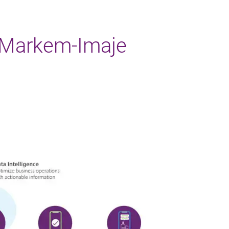
 Markem-Imaje