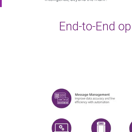
End-to-End o