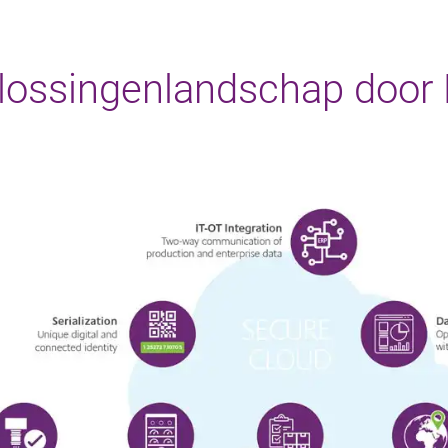
plossingenlandschap door