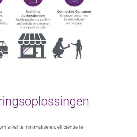
eringsoplossingen
 afval te minimaliseren, efficiëntie te