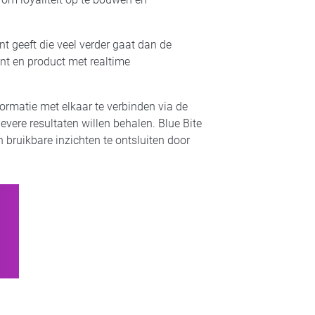
geeft die veel verder gaat dan de
nt en product met realtime
ormatie met elkaar te verbinden via de
vere resultaten willen behalen. Blue Bite
bruikbare inzichten te ontsluiten door