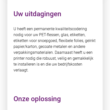
Uw uitdagingen
U heeft een permanente kwaliteitscodering
nodig voor uw PET-flessen, glas, etiketten,
etiketten voor snoepgoed, flexibele folies, geïnkt
papier/karton, gecoate metalen en andere
verpakkingsmaterialen. Daarnaast heeft u een
printer nodig die robuust, veilig en gemakkelijk
te installeren is en die uw bedrijfskosten
verlaagt.
Onze oplossing