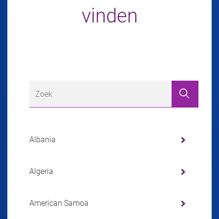
vinden
Albania
Algeria
American Samoa