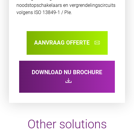
noodstopschakelaars en vergrendelingscircuits
volgens ISO 13849-1 / Ple.
AANVRAAG OFFERTE
DOWNLOAD NU BROCHURE
Other solutions