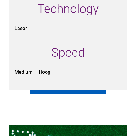
Technology
Laser
Speed
Medium
Hoog
|