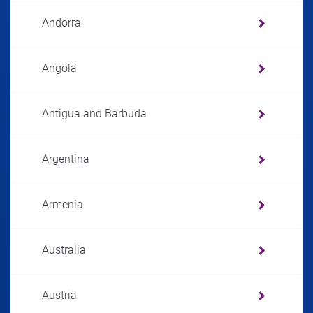
Andorra
Angola
Antigua and Barbuda
Argentina
Armenia
Australia
Austria