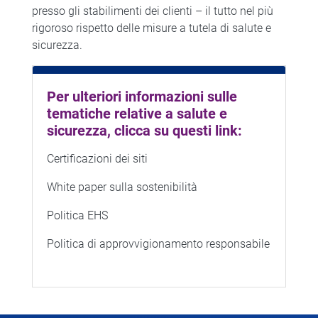
presso gli stabilimenti dei clienti – il tutto nel più
rigoroso rispetto delle misure a tutela di salute e
sicurezza.
Per ulteriori informazioni sulle
tematiche relative a salute e
sicurezza, clicca su questi link:
Certificazioni dei siti
White paper sulla sostenibilità
Politica EHS
Politica di approvvigionamento responsabile