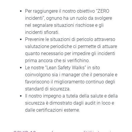
Per raggiungere il nostro obiettivo “ZERO
incidenti”, ognuno ha un ruolo da svolgere
nel segnalare situazioni rischiose e gli
incidenti sfiorati.
Prevenire le situazioni di pericolo attraverso
valutazione periodiche ci permette di attuare
quanto necessario per impedire gli incidenti
prima ancora che si verifichino.
Le nostre “Lean Safety Walks” in sito
coinvolgono sia i manager che il personale e
favoriscono il miglioramento continuo degli
standard di sicurezza.
Il nostro impegno a tutela della salute e della
sicurezza è dimostrato dagli audit in loco e
dalle certificazioni esterne.