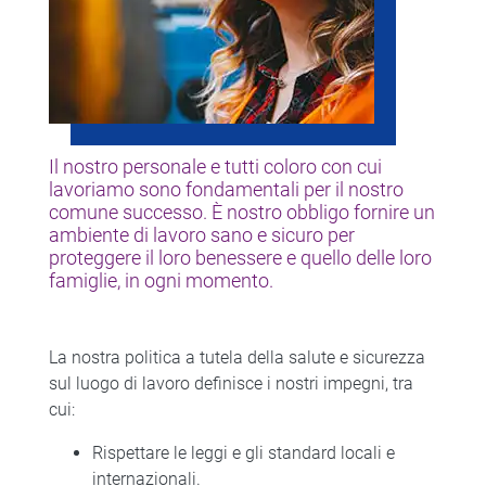
Il nostro personale e tutti coloro con cui
lavoriamo sono fondamentali per il nostro
comune successo. È nostro obbligo fornire un
ambiente di lavoro sano e sicuro per
proteggere il loro benessere e quello delle loro
famiglie, in ogni momento.
La nostra politica a tutela della salute e sicurezza
sul luogo di lavoro definisce i nostri impegni, tra
cui:
Rispettare le leggi e gli standard locali e
internazionali.