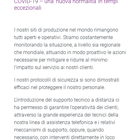
COVID-19 – una ‘nuova normalità’ in tempi
eccezionali
I nostri siti di produzione nel mondo rimangono
tutti aperti e operativi. Stiamo costantemente
monitorando la situazione, a livello sia regionale
che mondiale, attuando in modo proattivo le azioni
necessarie per mitigare e ridurre al minimo
l’impatto sul servizio ai nostri clienti.
I nostri protocolli di sicurezza si sono dimostrati
efficaci nel proteggere il nostro personale.
L’introduzione del supporto tecnico a distanza ci
ha permesso di garantire l’operatività dei clienti;
attraverso la grande esperienza dei tecnici della
nostra linea di assistenza telefonica e i relativi
meccanismi di supporto, oppure, quando
necessario, con interventi direttamente in loco