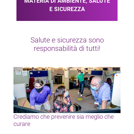
MATERIA DI AMBIENTE, SALUTE
E SICUREZZA
Salute e sicurezza sono
responsabilità di tutti!​
Crediamo che prevenire sia meglio che
curare